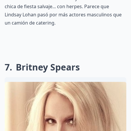
chica de fiesta salvaje... con herpes. Parece que
Lindsay Lohan pasó por más actores masculinos que
un camión de catering.
7
Britney Spears