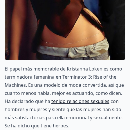
El papel más memorable de Kristanna Loken es como
terminadora femenina en Terminator 3: Rise of the
Machines. Es una modelo de moda convertida, así que
cuanto menos habla, mejor es actuando, como dicen.
Ha declarado que ha
tenido relaciones sexuales
con
hombres y mujeres y siente que las mujeres han sido
más satisfactorias para ella emocional y sexualmente.
Se ha dicho que tiene herpes.