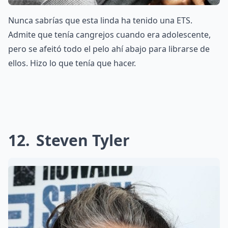
Nunca sabrías que esta linda ha tenido una ETS.
Admite que tenía cangrejos cuando era adolescente,
pero se afeitó todo el pelo ahí abajo para librarse de
ellos. Hizo lo que tenía que hacer.
12
Steven Tyler