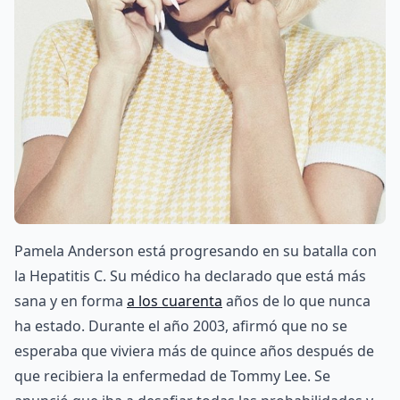
Pamela Anderson está progresando en su batalla con
la Hepatitis C. Su médico ha declarado que está más
sana y en forma
a los cuarenta
años de lo que nunca
ha estado. Durante el año 2003, afirmó que no se
esperaba que viviera más de quince años después de
que recibiera la enfermedad de Tommy Lee. Se