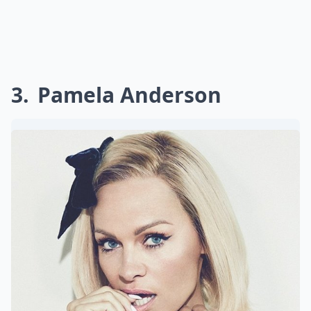
3
Pamela Anderson