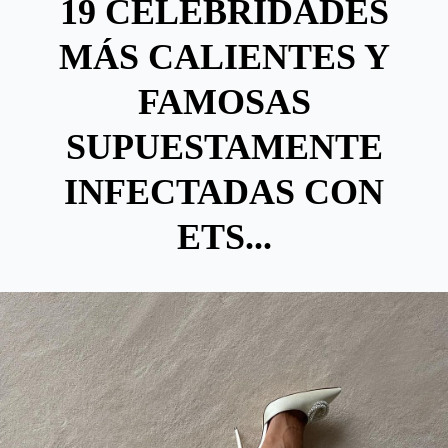
19 CELEBRIDADES
MÁS CALIENTES Y
FAMOSAS
SUPUESTAMENTE
INFECTADAS CON
ETS...