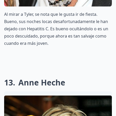
Al mirar a Tyler, se nota que le gusta ir de fiesta.
Bueno, sus noches locas desafortunadamente le han
dejado con Hepatitis C. Es bueno ocultándolo o es un
poco descuidado, porque ahora es tan salvaje como
cuando era más joven.
13
Anne Heche