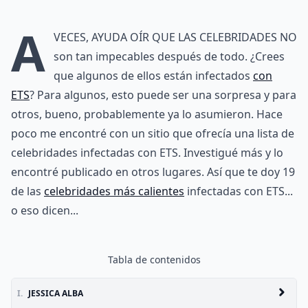
A
veces, ayuda oír que las celebridades no
son tan impecables después de todo. ¿Crees
que algunos de ellos están infectados
con
ETS
? Para algunos, esto puede ser una sorpresa y para
otros, bueno, probablemente ya lo asumieron. Hace
poco me encontré con un sitio que ofrecía una lista de
celebridades infectadas con ETS. Investigué más y lo
encontré publicado en otros lugares. Así que te doy 19
de las
celebridades más calientes
infectadas con ETS...
o eso dicen...
Tabla de contenidos
I.
JESSICA ALBA