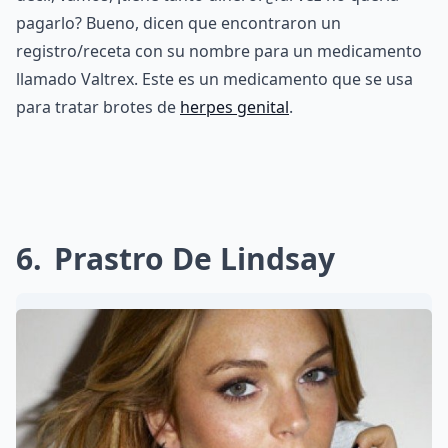
pagarlo? Bueno, dicen que encontraron un
registro/receta con su nombre para un medicamento
llamado Valtrex. Este es un medicamento que se usa
para tratar brotes de
herpes genital
.
6
Prastro De Lindsay