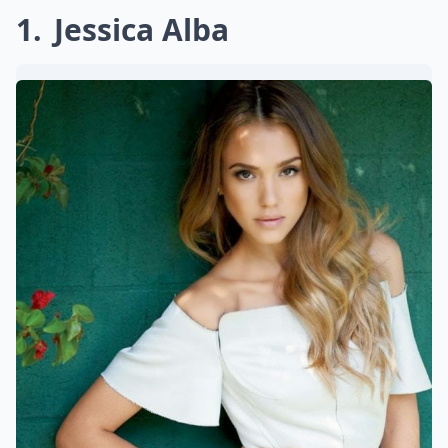
1
Jessica Alba