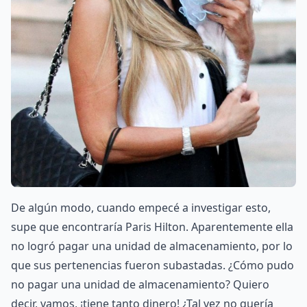
De algún modo, cuando empecé a investigar esto,
supe que encontraría Paris Hilton. Aparentemente ella
no logró pagar una unidad de almacenamiento, por lo
que sus pertenencias fueron subastadas. ¿Cómo pudo
no pagar una unidad de almacenamiento? Quiero
decir, vamos, ¡tiene tanto dinero! ¿Tal vez no quería