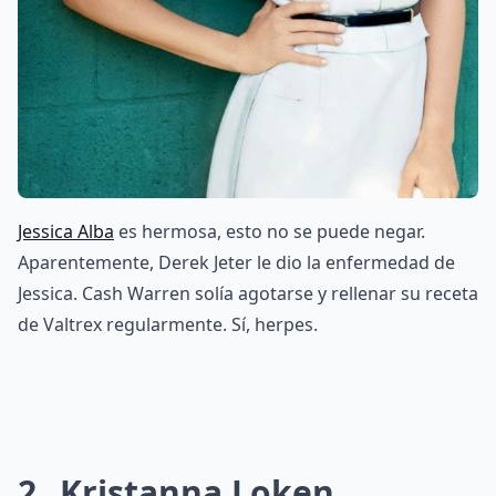
Jessica Alba
es hermosa, esto no se puede negar.
Aparentemente, Derek Jeter le dio la enfermedad de
Jessica. Cash Warren solía agotarse y rellenar su receta
de Valtrex regularmente. Sí, herpes.
2
Kristanna Loken