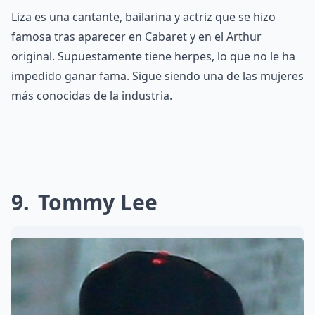
Liza es una cantante, bailarina y actriz que se hizo
famosa tras aparecer en Cabaret y en el Arthur
original. Supuestamente tiene herpes, lo que no le ha
impedido ganar fama. Sigue siendo una de las mujeres
más conocidas de la industria.
9
Tommy Lee