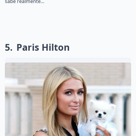
sabe realmente...
5
Paris Hilton