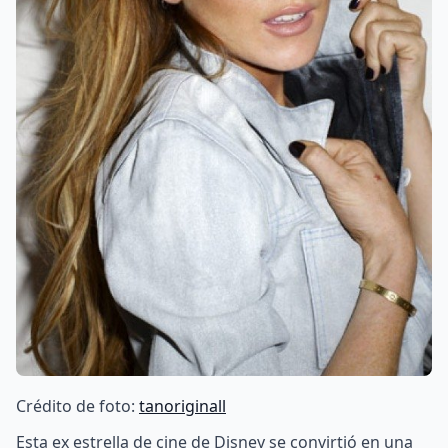
Crédito de foto:
tanoriginall
Esta ex estrella de cine de Disney se convirtió en una