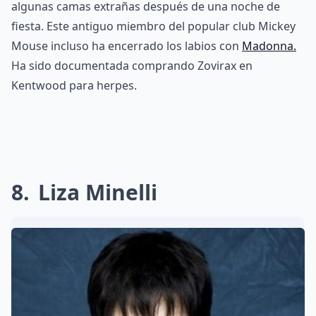
algunas camas extrañas después de una noche de
fiesta. Este antiguo miembro del popular club Mickey
Mouse incluso ha encerrado los labios con
Madonna.
Ha sido documentada comprando Zovirax en
Kentwood para herpes.
8
Liza Minelli