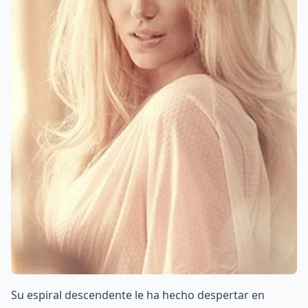
Su espiral descendente le ha hecho despertar en