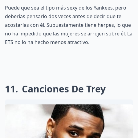
Puede que sea el tipo más sexy de los Yankees, pero
deberías pensarlo dos veces antes de decir que te
acostarías con él. Supuestamente tiene herpes, lo que
no ha impedido que las mujeres se arrojen sobre él. La
ETS no lo ha hecho menos atractivo.
11
Canciones De Trey