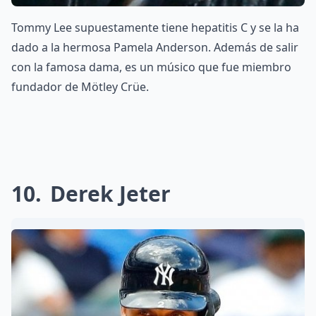
Tommy Lee supuestamente tiene hepatitis C y se la ha
dado a la hermosa Pamela Anderson. Además de salir
con la famosa dama, es un músico que fue miembro
fundador de Mötley Crüe.
10
Derek Jeter