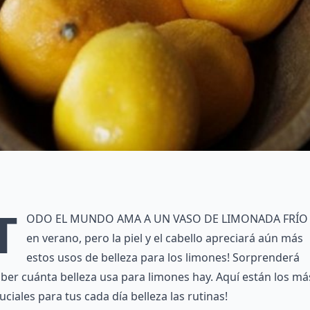
T
odo el mundo ama a un vaso de limonada frío
en verano, pero la piel y el cabello apreciará aún más
estos usos de belleza para los limones! Sorprenderá
ber cuánta belleza usa para limones hay. Aquí están los má
uciales para tus cada día belleza las rutinas!