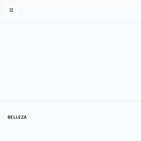
Homepage
BELLEZA