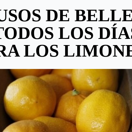
 USOS DE BELL
TODOS LOS DÍA
RA LOS LIMONES