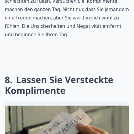
schlechten zu füllen. Versuchen Sie, Komplimente
machen den ganzen Tag. Nicht nur, dass Sie jemandem
eine Freude machen, aber Sie werden sich wohl zu
fühlen! Die Unsicherheiten und Negativität entfernt,
und beginnen Sie Ihren Tag.
8
Lassen Sie Versteckte
Komplimente