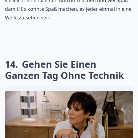
vielleicht einen kleinen Auftritt machen und viel Spaß
damit! Es könnte Spaß machen, es jeder einmal in eine
Weile zu sehen sein.
14
Gehen Sie Einen
Ganzen Tag Ohne Technik