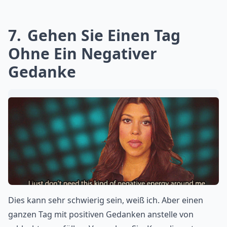
7
Gehen Sie Einen Tag
Ohne Ein Negativer
Gedanke
Dies kann sehr schwierig sein, weiß ich. Aber einen
ganzen Tag mit positiven Gedanken anstelle von