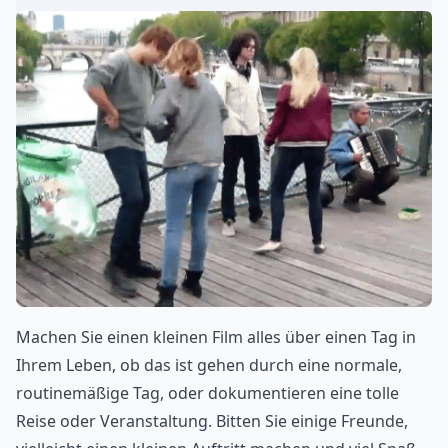
Machen Sie einen kleinen Film alles über einen Tag in
Ihrem Leben, ob das ist gehen durch eine normale,
routinemäßige Tag, oder dokumentieren eine tolle
Reise oder Veranstaltung. Bitten Sie einige Freunde,