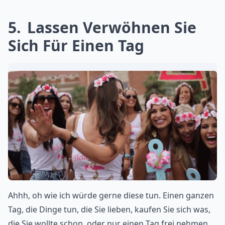
5
Lassen Verwöhnen Sie
Sich Für Einen Tag
Ahhh, oh wie ich würde gerne diese tun. Einen ganzen
Tag, die Dinge tun, die Sie lieben, kaufen Sie sich was,
die Sie wollte schon, oder nur einen Tag frei nehmen