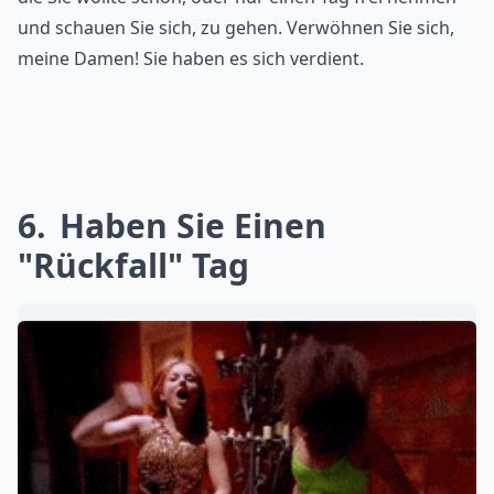
und schauen Sie sich, zu gehen. Verwöhnen Sie sich,
meine Damen! Sie haben es sich verdient.
6
Haben Sie Einen
"Rückfall" Tag