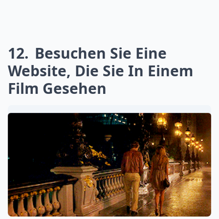
12
Besuchen Sie Eine
Website, Die Sie In Einem
Film Gesehen