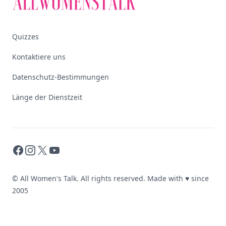
Quizzes
Kontaktiere uns
Datenschutz-Bestimmungen
Länge der Dienstzeit
Facebook
Instagram
X
YouTube
© All Women's Talk. All rights reserved. Made with
♥
since
2005