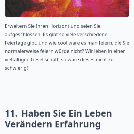
Erweitern Sie Ihren Horizont und seien Sie
aufgeschlossen. Es gibt so viele verschiedene
Feiertage gibt, und wie cool wäre es man feiern, die Sie
normalerweise feiern würde nicht? Wir leben in einer
vielfältigen Gesellschaft, so wäre dieses nicht zu
schwierig!
11
Haben Sie Ein Leben
Verändern Erfahrung