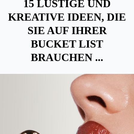
15 LUSTIGE UND
KREATIVE IDEEN, DIE
SIE AUF IHRER
BUCKET LIST
BRAUCHEN ...