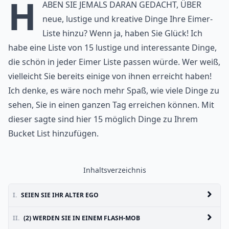
H
aben Sie jemals daran gedacht, über
neue, lustige und kreative Dinge Ihre Eimer-
Liste hinzu? Wenn ja, haben Sie Glück! Ich
habe eine Liste von 15 lustige und interessante Dinge,
die schön in jeder Eimer Liste passen würde. Wer weiß,
vielleicht Sie bereits einige von ihnen erreicht haben!
Ich denke, es wäre noch mehr Spaß, wie viele Dinge zu
sehen, Sie in einen ganzen Tag erreichen können. Mit
dieser sagte sind hier 15 möglich Dinge zu Ihrem
Bucket List hinzufügen.
Inhaltsverzeichnis
I.
SEIEN SIE IHR ALTER EGO
II.
(2) WERDEN SIE IN EINEM FLASH-MOB