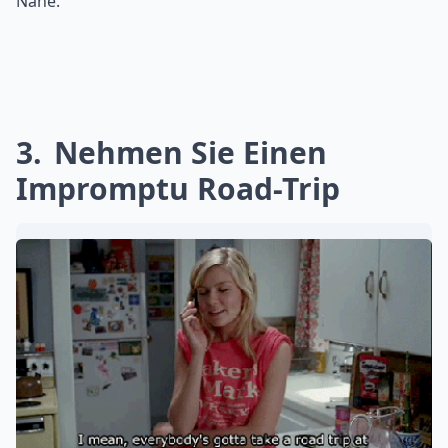
Nähe.
3
Nehmen Sie Einen
Impromptu Road-Trip