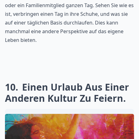
oder ein Familienmitglied ganzen Tag. Sehen Sie wie es
ist, verbringen einen Tag in ihre Schuhe, und was sie
auf einer täglichen Basis durchlaufen. Dies kann
manchmal eine andere Perspektive auf das eigene
Leben bieten.
10
Einen Urlaub Aus Einer
Anderen Kultur Zu Feiern.