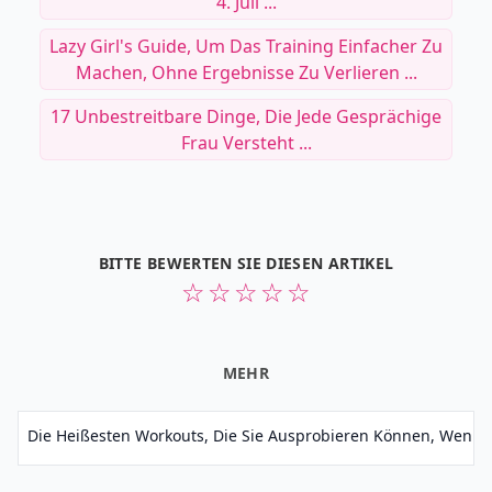
4. Juli ...
Lazy Girl's Guide, Um Das Training Einfacher Zu
Machen, Ohne Ergebnisse Zu Verlieren ...
17 Unbestreitbare Dinge, Die Jede Gesprächige
Frau Versteht ...
BITTE BEWERTEN SIE DIESEN ARTIKEL
☆
☆
☆
☆
☆
MEHR
Die Heißesten Workouts, Die Sie Ausprobieren Können, Wenn Si