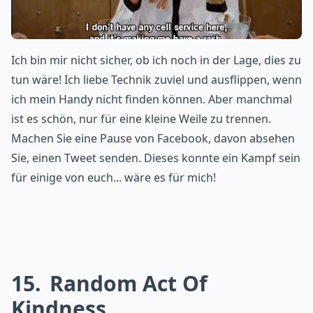
Ich bin mir nicht sicher, ob ich noch in der Lage, dies zu
tun wäre! Ich liebe Technik zuviel und ausflippen, wenn
ich mein Handy nicht finden können. Aber manchmal
ist es schön, nur für eine kleine Weile zu trennen.
Machen Sie eine Pause von Facebook, davon absehen
Sie, einen Tweet senden. Dieses konnte ein Kampf sein
für einige von euch... wäre es für mich!
15
Random Act Of
Kindness