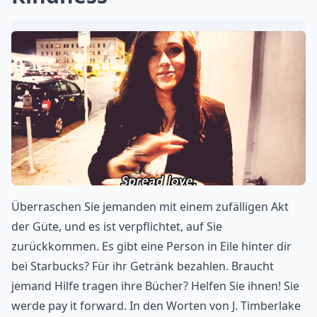
Überraschen Sie jemanden mit einem zufälligen Akt
der Güte, und es ist verpflichtet, auf Sie
zurückkommen. Es gibt eine Person in Eile hinter dir
bei Starbucks? Für ihr Getränk bezahlen. Braucht
jemand Hilfe tragen ihre Bücher? Helfen Sie ihnen! Sie
werde pay it forward. In den Worten von J. Timberlake