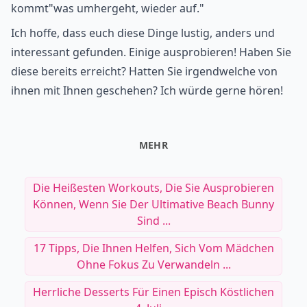
kommt"was umhergeht, wieder auf."
Ich hoffe, dass euch diese Dinge lustig, anders und
interessant gefunden. Einige ausprobieren! Haben Sie
diese bereits erreicht? Hatten Sie irgendwelche von
ihnen mit Ihnen geschehen? Ich würde gerne hören!
MEHR
Die Heißesten Workouts, Die Sie Ausprobieren
Können, Wenn Sie Der Ultimative Beach Bunny
Sind ...
17 Tipps, Die Ihnen Helfen, Sich Vom Mädchen
Ohne Fokus Zu Verwandeln ...
Herrliche Desserts Für Einen Episch Köstlichen