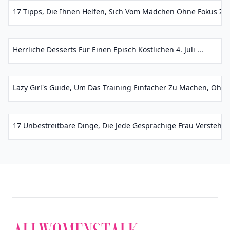
17 Tipps, Die Ihnen Helfen, Sich Vom Mädchen Ohne Fokus Zu 
Herrliche Desserts Für Einen Episch Köstlichen 4. Juli ...
Lazy Girl's Guide, Um Das Training Einfacher Zu Machen, Ohne 
17 Unbestreitbare Dinge, Die Jede Gesprächige Frau Versteht ..