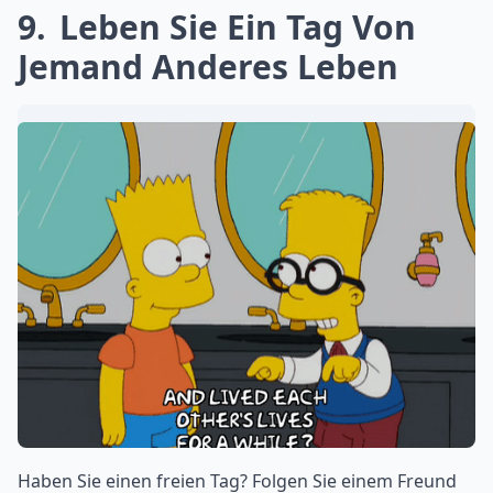
9
Leben Sie Ein Tag Von
Jemand Anderes Leben
Haben Sie einen freien Tag? Folgen Sie einem Freund