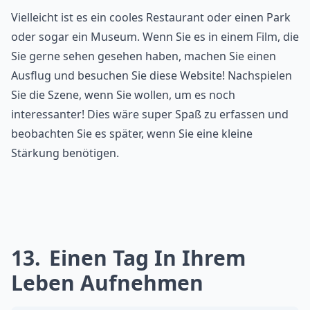
Vielleicht ist es ein cooles Restaurant oder einen Park
oder sogar ein Museum. Wenn Sie es in einem Film, die
Sie gerne sehen gesehen haben, machen Sie einen
Ausflug und besuchen Sie diese Website! Nachspielen
Sie die Szene, wenn Sie wollen, um es noch
interessanter! Dies wäre super Spaß zu erfassen und
beobachten Sie es später, wenn Sie eine kleine
Stärkung benötigen.
13
Einen Tag In Ihrem
Leben Aufnehmen