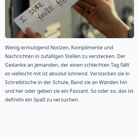
Wenig ermutigend Notizen, Komplimente und
Nachrichten in zufälligen Stellen zu verstecken. Der
Gedanke an jemanden, der einen schlechten Tag fällt
es vielleicht mit ist absolut lohnend. Verstecken sie in
Schreibtische in der Schule, Band sie an Wänden hin
und her oder geben sie ein Passant. So oder so, das ist
definitiv ein Spaß zu versuchen.