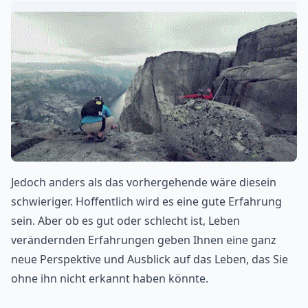
Jedoch anders als das vorhergehende wäre diesein
schwieriger. Hoffentlich wird es eine gute Erfahrung
sein. Aber ob es gut oder schlecht ist, Leben
verändernden Erfahrungen geben Ihnen eine ganz
neue Perspektive und Ausblick auf das Leben, das Sie
ohne ihn nicht erkannt haben könnte.