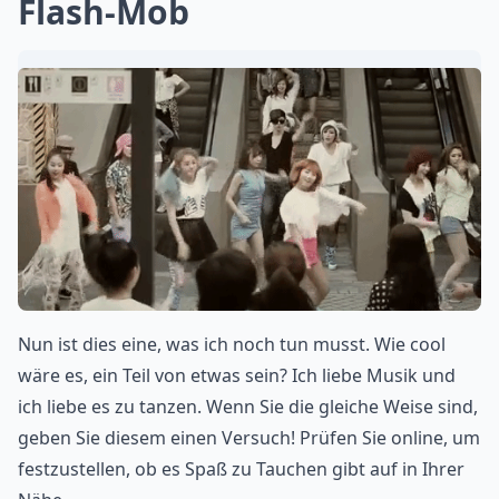
Flash-Mob
Nun ist dies eine, was ich noch tun musst. Wie cool
wäre es, ein Teil von etwas sein? Ich liebe Musik und
ich liebe es zu tanzen. Wenn Sie die gleiche Weise sind,
geben Sie diesem einen Versuch! Prüfen Sie online, um
festzustellen, ob es Spaß zu Tauchen gibt auf in Ihrer