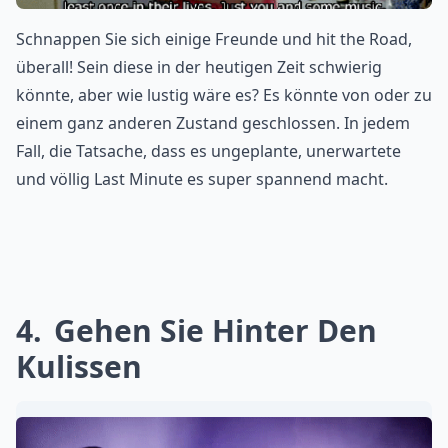
Schnappen Sie sich einige Freunde und hit the Road,
überall! Sein diese in der heutigen Zeit schwierig
könnte, aber wie lustig wäre es? Es könnte von oder zu
einem ganz anderen Zustand geschlossen. In jedem
Fall, die Tatsache, dass es ungeplante, unerwartete
und völlig Last Minute es super spannend macht.
4
Gehen Sie Hinter Den
Kulissen