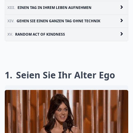
XIII.
EINEN TAG IN IHREM LEBEN AUFNEHMEN
XIV.
GEHEN SIE EINEN GANZEN TAG OHNE TECHNIK
XV.
RANDOM ACT OF KINDNESS
1
Seien Sie Ihr Alter Ego