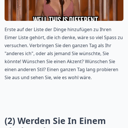
Erste auf der Liste der Dinge hinzufügen zu Ihren
Eimer Liste gehört, die ich denke, wäre so viel Spass zu
versuchen. Verbringen Sie den ganzen Tag als Ihr
"anderes ich", oder als jemand Sie wünschte, Sie
könnte! Wünschen Sie einen Akzent? Wünschen Sie
einen anderen Stil? Einen ganzen Tag lang probieren
Sie aus und sehen Sie, wie es wohl wäre.
(2) Werden Sie In Einem