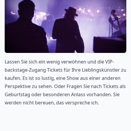
Lassen Sie sich ein wenig verwöhnen und die VIP-
backstage-Zugang Tickets für Ihre Lieblingskünstler zu
kaufen. Es ist so lustig, eine Show aus einer anderen
Perspektive zu sehen. Oder Fragen Sie nach Tickets als
Geburtstag oder besonderen Anlass vorhanden. Sie
werden nicht bereuen, das verspreche ich.