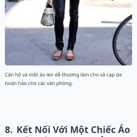
Căn hộ và một áo len dễ thương làm cho xà cạp da
hoàn hảo cho các văn phòng.
8
Kết Nối Với Một Chiếc Áo