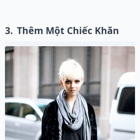
3
Thêm Một Chiếc Khăn