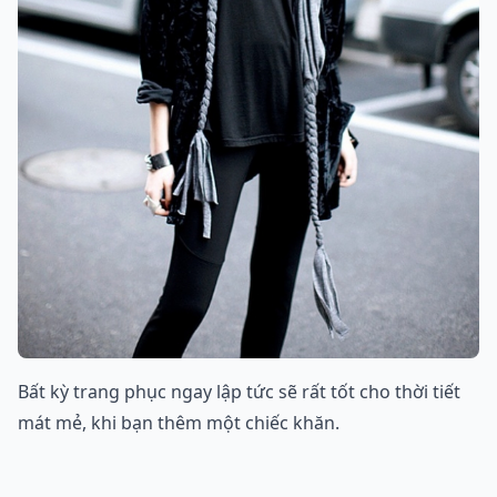
Bất kỳ trang phục ngay lập tức sẽ rất tốt cho thời tiết
mát mẻ, khi bạn thêm một chiếc khăn.