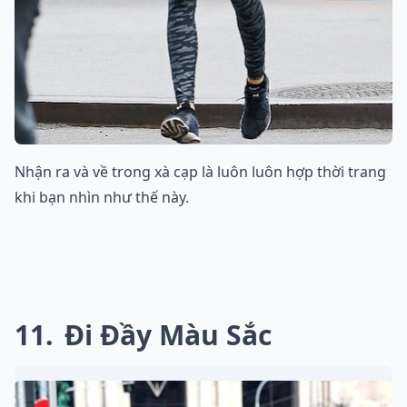
Nhận ra và về trong xà cạp là luôn luôn hợp thời trang
khi bạn nhìn như thế này.
11
Đi Đầy Màu Sắc