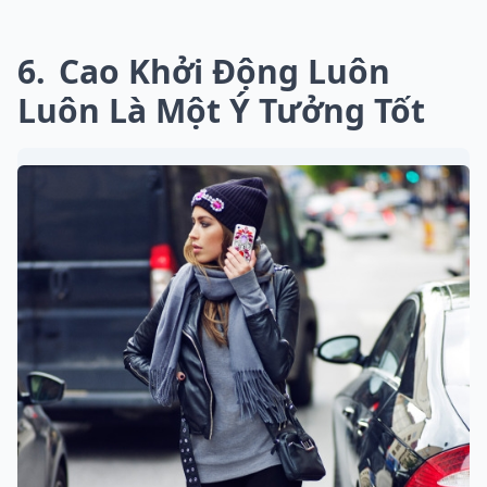
6
Cao Khởi Động Luôn
Luôn Là Một Ý Tưởng Tốt