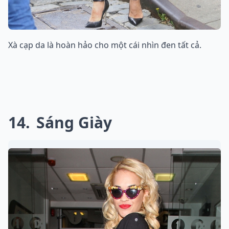
Xà cạp da là hoàn hảo cho một cái nhìn đen tất cả.
14
Sáng Giày