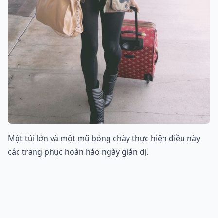
Một túi lớn và một mũ bóng chày thực hiện điều này
các trang phục hoàn hảo ngày giản dị.