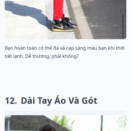
Bạn hoàn toàn có thể đá xà cạp sáng màu bạn khi thời
tiết lạnh. Dễ thương, phải không?
12
Dài Tay Áo Và Gót