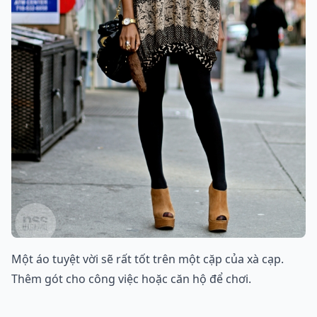
Một áo tuyệt vời sẽ rất tốt trên một cặp của xà cạp.
Thêm gót cho công việc hoặc căn hộ để chơi.