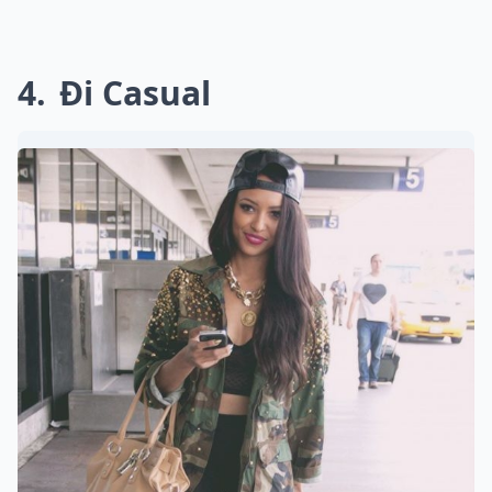
4
Đi Casual