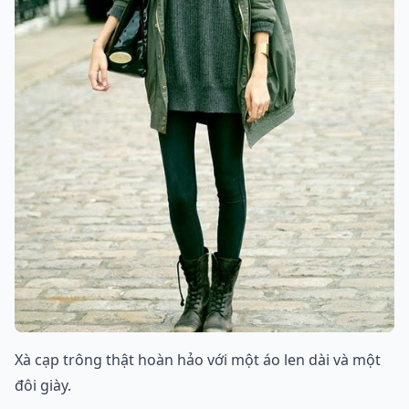
Xà cạp trông thật hoàn hảo với một áo len dài và một
đôi giày.