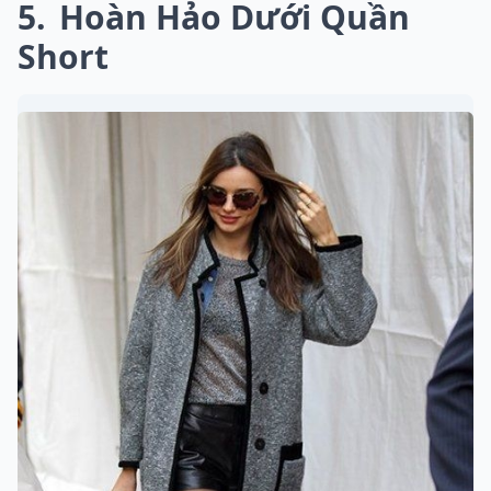
5
Hoàn Hảo Dưới Quần
Short