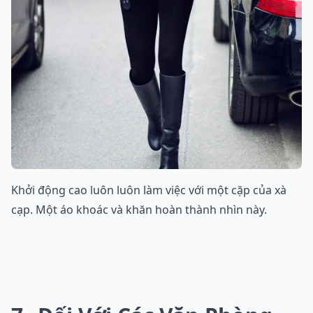
Khởi động cao luôn luôn làm việc với một cặp của xà
cạp. Một áo khoác và khăn hoàn thành nhìn này.