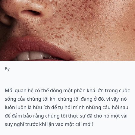
By
Mối quan hệ có thể đóng một phần khá lớn trong cuộc
sống của chúng tôi khi chúng tôi đang ở đó, vì vậy, nó
luôn luôn là hữu ích để tự hỏi mình những câu hỏi sau
để đảm bảo rằng chúng tôi thực sự đã cho nó một vài
suy nghĩ trước khi lặn vào một cái mới!