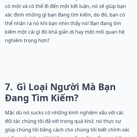
có một và có thể đi đến một kết luận, nó sẽ giúp bạn
xác định những gì bạn đang tìm kiếm, do đó, bạn có
thể nhận ra nó khi bạn nhìn thấy nó! Bạn đang tìm
kiếm một cái gì đó khá giản dị hay một mối quan hệ
nghiêm trọng hơn?
7
Gì Loại Người Mà Bạn
Đang Tìm Kiếm?
Mặc dù nó sucks có những kinh nghiệm xấu với các
đối tác chúng tôi đã với trong quá khứ, nó thực sự
giúp chúng tôi bằng cách cho chúng tôi biết chính xác