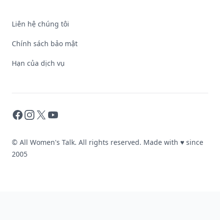
Liên hệ chúng tôi
Chính sách bảo mật
Hạn của dịch vụ
Facebook
Instagram
X
YouTube
© All Women's Talk. All rights reserved. Made with
♥
since
2005