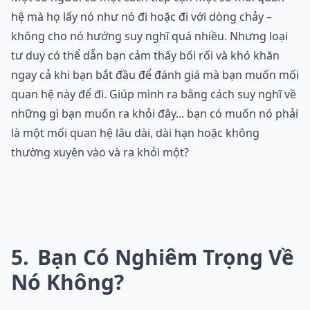
hệ mà họ lấy nó như nó đi hoặc đi với dòng chảy –
không cho nó hướng suy nghĩ quá nhiều. Nhưng loại
tư duy có thể dẫn bạn cảm thấy bối rối và khó khăn
ngay cả khi bạn bắt đầu để đánh giá mà bạn muốn mối
quan hệ này để đi. Giúp mình ra bằng cách suy nghĩ về
những gì bạn muốn ra khỏi đây... bạn có muốn nó phải
là một mối quan hệ lâu dài, dài hạn hoặc không
thường xuyên vào và ra khỏi một?
5
Bạn Có Nghiêm Trọng Về
Nó Không?