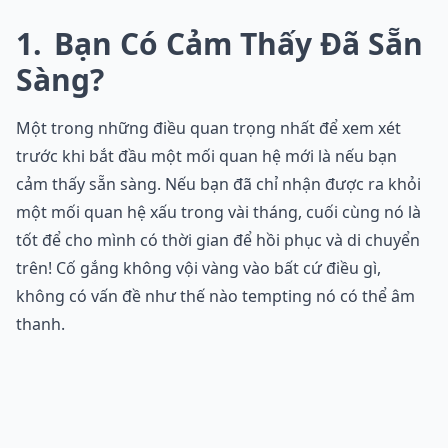
1
Bạn Có Cảm Thấy Đã Sẵn
Sàng?
Một trong những điều quan trọng nhất để xem xét
trước khi bắt đầu một mối quan hệ mới là nếu bạn
cảm thấy sẵn sàng. Nếu bạn đã chỉ nhận được ra khỏi
một mối quan hệ xấu trong vài tháng, cuối cùng nó là
tốt để cho mình có thời gian để hồi phục và di chuyển
trên! Cố gắng không vội vàng vào bất cứ điều gì,
không có vấn đề như thế nào tempting nó có thể âm
thanh.