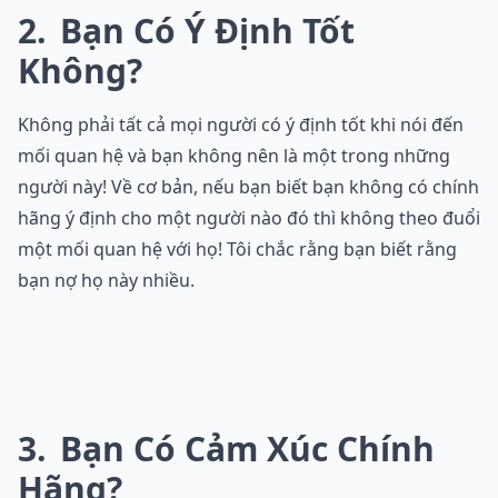
2
Bạn Có Ý Định Tốt
Không?
Không phải tất cả mọi người có ý định tốt khi nói đến
mối quan hệ và bạn không nên là một trong những
người này! Về cơ bản, nếu bạn biết bạn không có chính
hãng ý định cho một người nào đó thì không theo đuổi
một mối quan hệ với họ! Tôi chắc rằng bạn biết rằng
bạn nợ họ này nhiều.
3
Bạn Có Cảm Xúc Chính
Hãng?