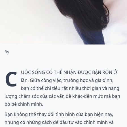
By
C
uộc sống có thể nhận được bận rộn ở
lần. Giữa công việc, trường học và gia đình,
bạn có thể chi tiêu rất nhiều thời gian và năng
lượng chăm sóc của các vấn đề khác-đến mức mà bạn
bỏ bê chính mình.
Bạn không thể thay đổi tình hình của bạn hiện nay,
nhưng có những cách để đầu tư vào chính mình và