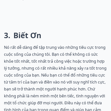
3
Biết Ơn
Nó rất dễ dàng để tập trung vào những tiêu cực trong
cuộc sống của chúng tôi. Bạn có thể không có sức
khỏe tốt nhất, tốt nhất trả công việc hoặc trường hợp
lý tưởng, nhưng có rất nhiều khả năng xảy ra tốt trong
cuộc sống của bạn. Nếu bạn có thể đổ những tiêu cực
từ tâm trí của bạn và điền vào nó với suy nghĩ tích cực,
bạn sẽ trở thành một người hạnh phúc hơn. Chứ
không phải là ném mình một bên tiếc, tình nguyện với
một tổ chức giúp đỡ mọi người. Điều này có thể đưa
tình hình của bạn trong quan điểm và giúp bạn cảm