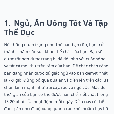
1
Ngủ, Ăn Uống Tốt Và Tập
Thể Dục
Nó không quan trọng như thế nào bận rộn, bạn trở
thành, chăm sóc sức khỏe thể chất của bạn. Bạn sẽ
được tốt hơn được trang bị để đối phó với cuộc sống
và tất cả mọi thứ trên tấm của bạn. Để chắc chắn rằng
bạn đang nhận được đủ giấc ngủ vào ban đêm-ít nhất
là 7-9 giờ. Đừng bỏ qua bữa ăn và điền lên trên các lựa
chọn lành mạnh như trái cây, rau và ngũ cốc. Mặc dù
thời gian của bạn có thể được hạn chế, siết chặt trong
15-20 phút của hoạt động mỗi ngày. Điều này có thể
đơn giản như đi bộ xung quanh các khối hoặc chạy bộ