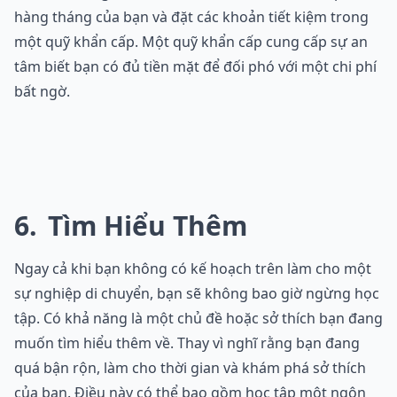
hàng tháng của bạn và đặt các khoản tiết kiệm trong
một quỹ khẩn cấp. Một quỹ khẩn cấp cung cấp sự an
tâm biết bạn có đủ tiền mặt để đối phó với một chi phí
bất ngờ.
6
Tìm Hiểu Thêm
Ngay cả khi bạn không có kế hoạch trên làm cho một
sự nghiệp di chuyển, bạn sẽ không bao giờ ngừng học
tập. Có khả năng là một chủ đề hoặc sở thích bạn đang
muốn tìm hiểu thêm về. Thay vì nghĩ rằng bạn đang
quá bận rộn, làm cho thời gian và khám phá sở thích
của bạn. Điều này có thể bao gồm học tập một ngôn