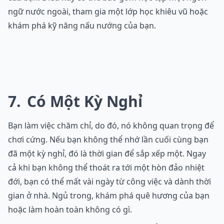
ngữ nước ngoài, tham gia một lớp học khiêu vũ hoặc
khám phá kỹ năng nấu nướng của bạn.
7
Có Một Kỳ Nghỉ
Bạn làm việc chăm chỉ, do đó, nó không quan trọng để
chơi cứng. Nếu bạn không thể nhớ lần cuối cùng bạn
đã một kỳ nghỉ, đó là thời gian để sắp xếp một. Ngay
cả khi bạn không thể thoát ra tới một hòn đảo nhiệt
đới, bạn có thể mất vài ngày từ công việc và dành thời
gian ở nhà. Ngủ trong, khám phá quê hương của bạn
hoặc làm hoàn toàn không có gì.