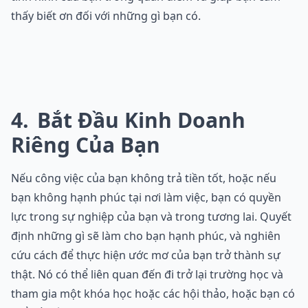
thấy biết ơn đối với những gì bạn có.
4
Bắt Đầu Kinh Doanh
Riêng Của Bạn
Nếu công việc của bạn không trả tiền tốt, hoặc nếu
bạn không hạnh phúc tại nơi làm việc, bạn có quyền
lực trong sự nghiệp của bạn và trong tương lai. Quyết
định những gì sẽ làm cho bạn hạnh phúc, và nghiên
cứu cách để thực hiện ước mơ của bạn trở thành sự
thật. Nó có thể liên quan đến đi trở lại trường học và
tham gia một khóa học hoặc các hội thảo, hoặc bạn có