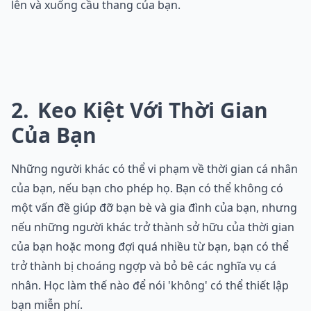
lên và xuống cầu thang của bạn.
2
Keo Kiệt Với Thời Gian
Của Bạn
Những người khác có thể vi phạm về thời gian cá nhân
của bạn, nếu bạn cho phép họ. Bạn có thể không có
một vấn đề giúp đỡ bạn bè và gia đình của bạn, nhưng
nếu những người khác trở thành sở hữu của thời gian
của bạn hoặc mong đợi quá nhiều từ bạn, bạn có thể
trở thành bị choáng ngợp và bỏ bê các nghĩa vụ cá
nhân. Học làm thế nào để nói 'không' có thể thiết lập
bạn miễn phí.