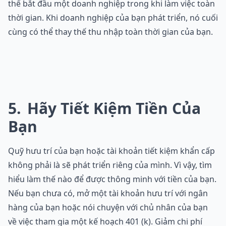
thể bắt đầu một doanh nghiệp trong khi làm việc toàn
thời gian. Khi doanh nghiệp của bạn phát triển, nó cuối
cùng có thể thay thế thu nhập toàn thời gian của bạn.
5
Hãy Tiết Kiệm Tiền Của
Bạn
Quỹ hưu trí của bạn hoặc tài khoản tiết kiệm khẩn cấp
không phải là sẽ phát triển riêng của mình. Vì vậy, tìm
hiểu làm thế nào để được thông minh với tiền của bạn.
Nếu bạn chưa có, mở một tài khoản hưu trí với ngân
hàng của bạn hoặc nói chuyện với chủ nhân của bạn
về việc tham gia một kế hoạch 401 (k). Giảm chi phí