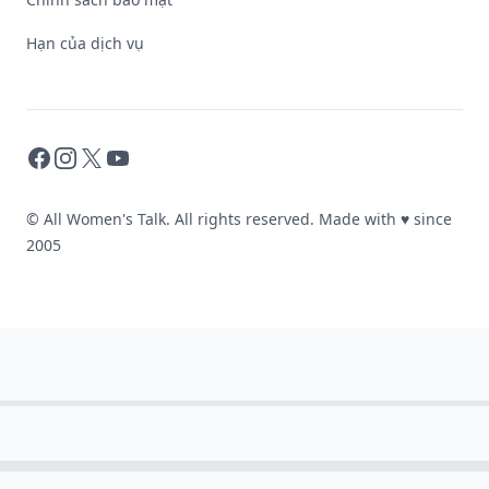
Hạn của dịch vụ
Facebook
Instagram
X
YouTube
© All Women's Talk. All rights reserved. Made with
♥
since
2005