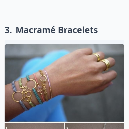
3
Macramé Bracelets