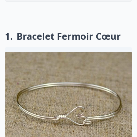
1
Bracelet Fermoir Cœur