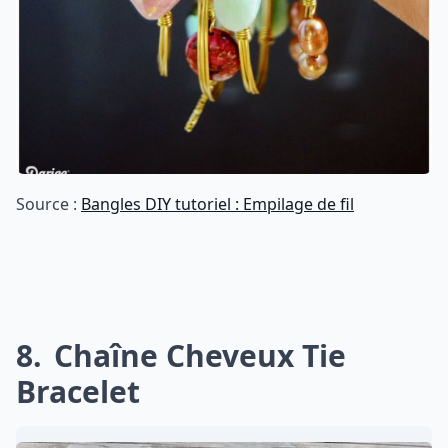
Source :
Bangles DIY tutoriel : Empilage de fil
8
Chaîne Cheveux Tie
Bracelet