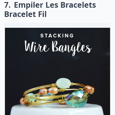
7
Empiler Les Bracelets
Bracelet Fil