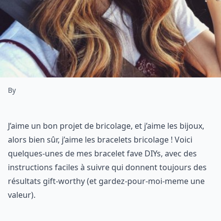
By
J’aime un bon projet de bricolage, et j’aime les bijoux,
alors bien sûr, j’aime les bracelets bricolage ! Voici
quelques-unes de mes bracelet fave DIYs, avec des
instructions faciles à suivre qui donnent toujours des
résultats gift-worthy (et gardez-pour-moi-meme une
valeur).