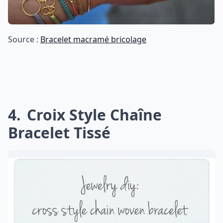
Source :
Bracelet macramé bricolage
4
Croix Style Chaîne
Bracelet Tissé