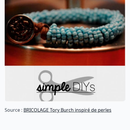
Source :
BRICOLAGE Tory Burch inspiré de perles