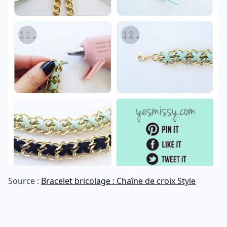
Source :
Bracelet bricolage : Chaîne de croix Style