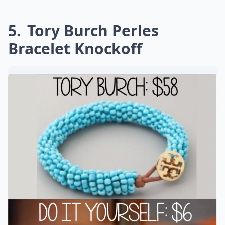
5
Tory Burch Perles
Bracelet Knockoff