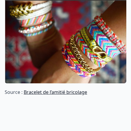
Source :
Bracelet de l’amitié bricolage