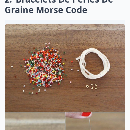
Graine Morse Code