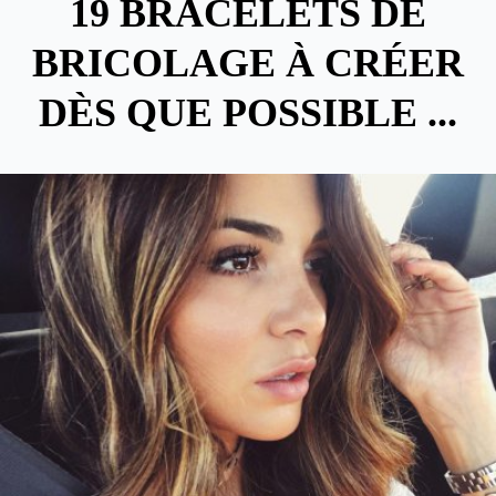
19 BRACELETS DE
BRICOLAGE À CRÉER
DÈS QUE POSSIBLE ...