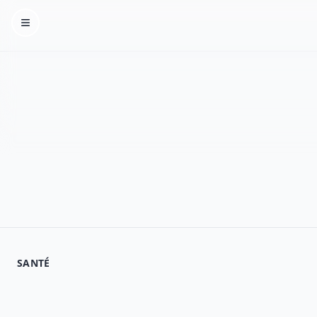
Homepage
SANTÉ