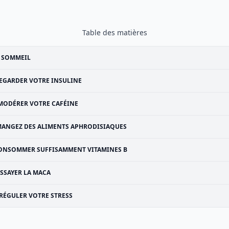
Table des matières
 SOMMEIL
EGARDER VOTRE INSULINE
MODÉRER VOTRE CAFÉINE
ANGEZ DES ALIMENTS APHRODISIAQUES
ONSOMMER SUFFISAMMENT VITAMINES B
ESSAYER LA MACA
RÉGULER VOTRE STRESS