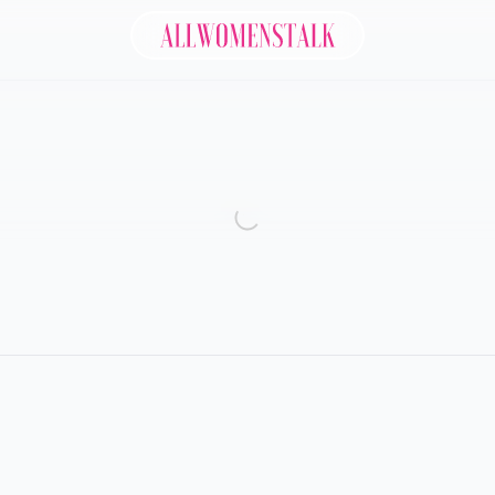
Allwomenstalk