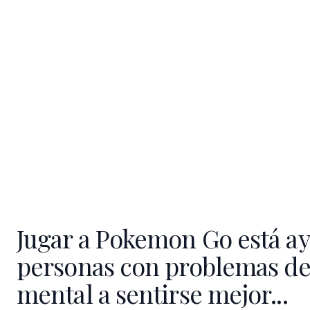
Jugar a Pokemon Go está ay
personas con problemas de
mental a sentirse mejor...