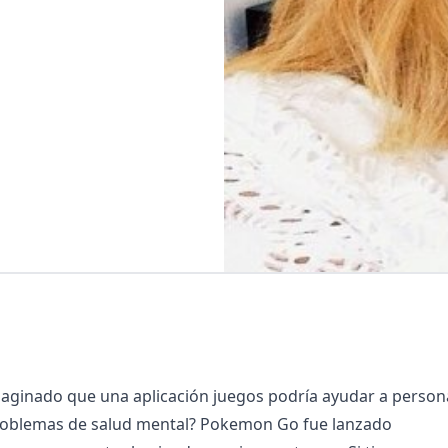
aginado que una aplicación juegos podría ayudar a person
roblemas de salud mental? Pokemon Go fue lanzado