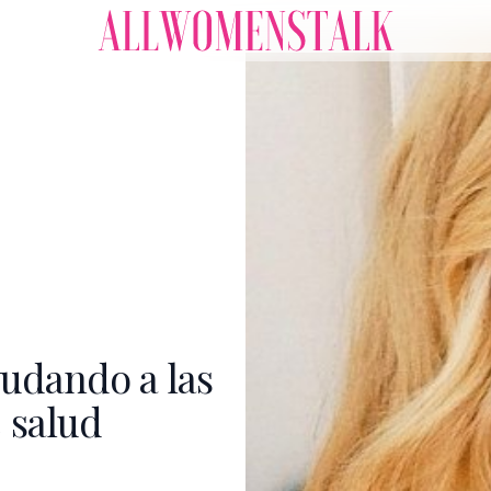
udando a las
 salud