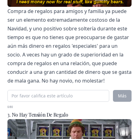
Compra de regalos para amigos y familia ya puede
ser un elemento extremadamente costoso de la
Navidad, y uno positivo sobre soltería durante este
tiempo es que no tienes que preocuparse de gastar
aún más dinero en regalos 'especiales' para un
socio. A veces hay un grado de superioridad en la
compra de regalos en una relación, que puede
conducir a una gran cantidad de dinero que se gasta
de mala gana. No hay novio, no molestar!
Más
0/80
3. No Hay Tensión De Regalo