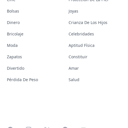
Bolsas
Joyas
Dinero
Crianza De Los Hijos
Bricolaje
Celebridades
Moda
Aptitud Física
Zapatos
Constituir
Divertido
Amar
Pérdida De Peso
Salud