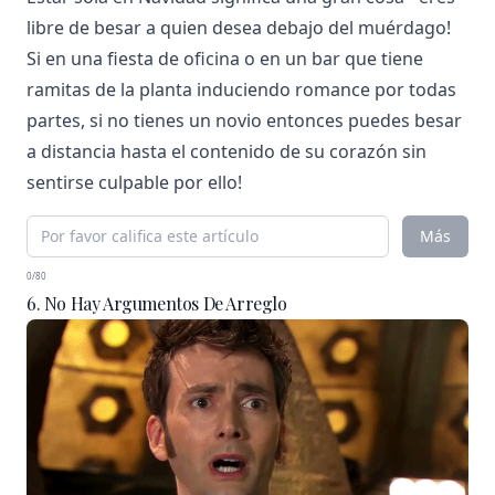
libre de besar a quien desea debajo del muérdago!
Si en una fiesta de oficina o en un bar que tiene
ramitas de la planta induciendo romance por todas
partes, si no tienes un novio entonces puedes besar
a distancia hasta el contenido de su corazón sin
sentirse culpable por ello!
Más
0/80
6. No Hay Argumentos De Arreglo