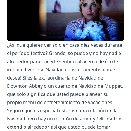
¿Así que quieres ver solo en casa diez veces durante
el período festivo? Grande, se puede y no hay nadie
alrededor para hacerle sentir mal acerca de él o le
impida divertirse Navidad en exactamente lo que
desea! Si es la extraordinaria de Navidad de
Downton Abbey o un cuento de Navidad de Muppet,
que solo significa que usted puede planear su
propio menú de entretenimiento de vacaciones.
Seguro que es especial estar en una relación en la
Navidad pero hay un montón de amor y felicidad se
extendió alrededor, así que usted puede tomar