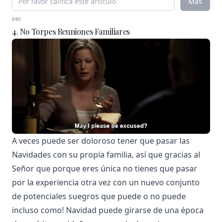
Más
0/80
4. No Torpes Reuniones Familiares
A veces puede ser doloroso tener que pasar las
Navidades con su propia familia, así que gracias al
Señor que porque eres única no tienes que pasar
por la experiencia otra vez con un nuevo conjunto
de potenciales suegros que puede o no puede
incluso como! Navidad puede girarse de una época