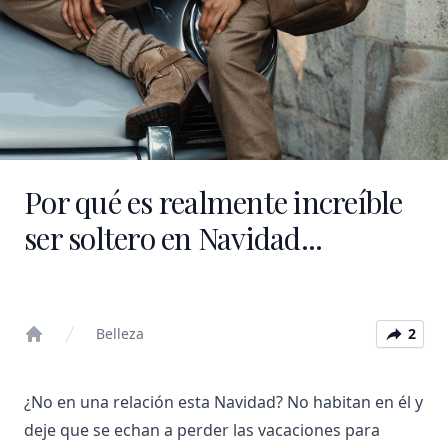
Por qué es realmente increíble
ser soltero en Navidad...
Belleza
2
Home
¿No en una relación esta Navidad? No habitan en él y
deje que se echan a perder las vacaciones para