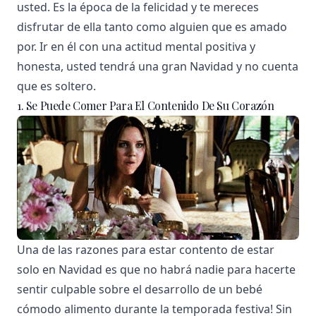
usted. Es la época de la felicidad y te mereces
disfrutar de ella tanto como alguien que es amado
por. Ir en él con una actitud mental positiva y
honesta, usted tendrá una gran Navidad y no cuenta
que es soltero.
1. Se Puede Comer Para El Contenido De Su Corazón
Una de las razones para estar contento de estar
solo en Navidad es que no habrá nadie para hacerte
sentir culpable sobre el desarrollo de un bebé
cómodo alimento durante la temporada festiva! Sin