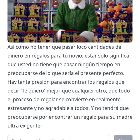
Así como no tener que pasar loco cantidades de
dinero en regalos para tu novio, estar solo significa
que usted no tiene que pasar ningún tiempo en
preocuparse de lo que sería el presente perfecto.
Hay tanta presión para encontrar los regalos que
decir 'Te quiero' mejor que cualquier otro, que todo
el proceso de regalar se convierte en realmente
estresante y no agradable a todos. Y no tendrá que
preocuparse por encontrar un regalo para su madre
ultra exigente.