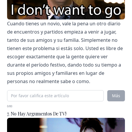
Cuando tienes un novio, vale la pena un otro diario
de encuentros y partidos empieza a venir a jugar,
tanto de sus amigos y su familia. Simplemente no
tienen este problema si estás solo. Usted es libre de
escoger exactamente que la gente quiere ver
durante el período festivo, dando todo su tiempo a
sus propios amigos y familiares en lugar de
personas no realmente sabe o como.
Más
0/80
7. No Hay Argumentos De TV!