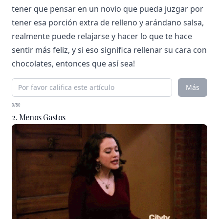
tener que pensar en un novio que pueda juzgar por
tener esa porción extra de relleno y arándano salsa,
realmente puede relajarse y hacer lo que te hace
sentir más feliz, y si eso significa rellenar su cara con
chocolates, entonces que así sea!
Más
0/80
2. Menos Gastos