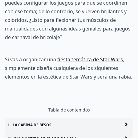
puedes configurar los juegos para que se coordinen
con ese tema; de lo contrario, se vuelven brillantes y
coloridos. ¿Listo para flexionar tus músculos de
manualidades con algunas ideas geniales para juegos
de carnaval de bricolaje?
Si vas a organizar una
fiesta temática de Star Wars
,
simplemente diseña cualquiera de los siguientes
elementos en la estética de Star Wars y será una rabia.
Tabla de contenidos
I.
LA CABINA DE BESOS