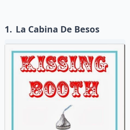
1
La Cabina De Besos