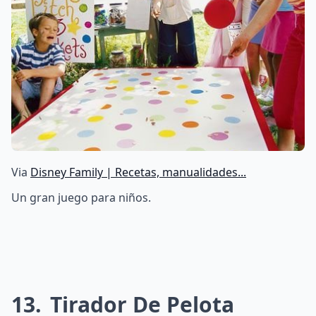
Via
Disney Family | Recetas, manualidades...
Un gran juego para niños.
13
Tirador De Pelota