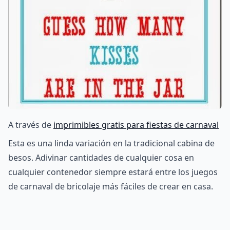
A través de
imprimibles gratis para fiestas de carnaval
Esta es una linda variación en la tradicional cabina de
besos. Adivinar cantidades de cualquier cosa en
cualquier contenedor siempre estará entre los juegos
de carnaval de bricolaje más fáciles de crear en casa.