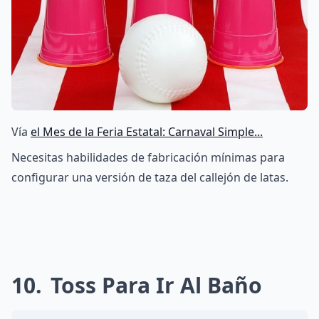
Vía
el Mes de la Feria Estatal: Carnaval Simple...
Necesitas habilidades de fabricación mínimas para
configurar una versión de taza del callejón de latas.
10
Toss Para Ir Al Baño