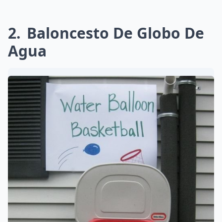
2
Baloncesto De Globo De
Agua