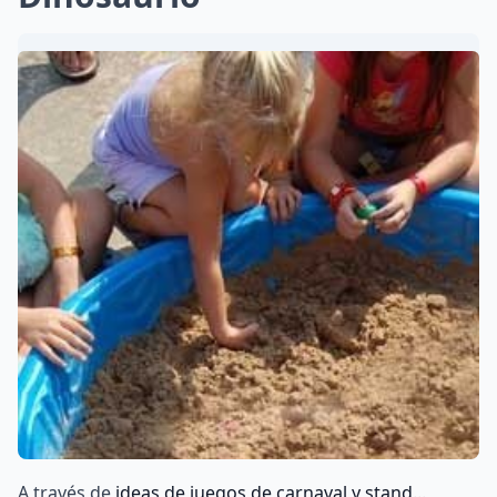
A través de
ideas de juegos de carnaval y stand...