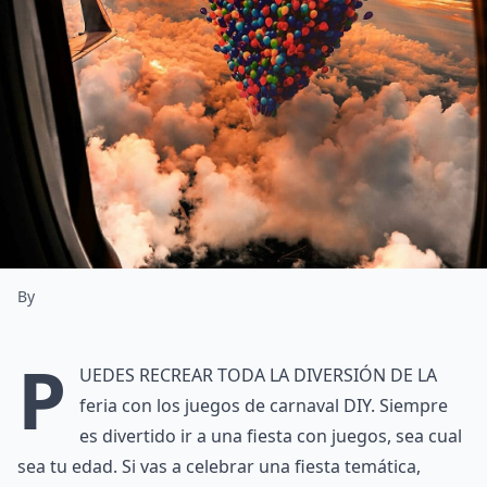
By
P
uedes recrear toda la diversión de la
feria con los juegos de carnaval DIY. Siempre
es divertido ir a una fiesta con juegos, sea cual
sea tu edad. Si vas a celebrar una fiesta temática,