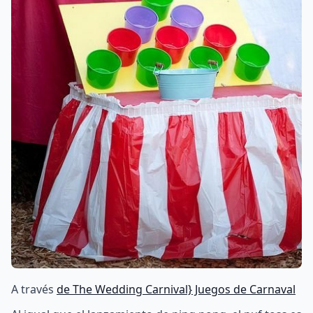
A través
de The Wedding Carnival} Juegos de Carnaval