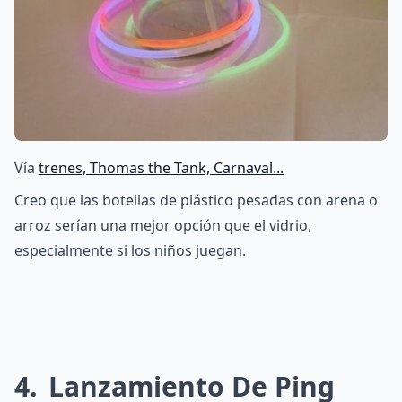
Vía
trenes, Thomas the Tank, Carnaval...
Creo que las botellas de plástico pesadas con arena o
arroz serían una mejor opción que el vidrio,
especialmente si los niños juegan.
4
Lanzamiento De Ping