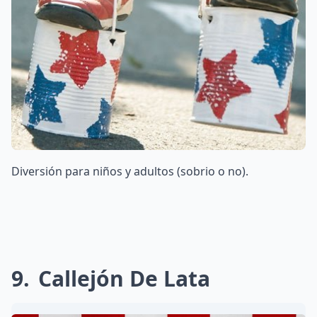
Diversión para niños y adultos (sobrio o no).
9
Callejón De Lata