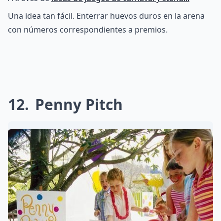
Una idea tan fácil. Enterrar huevos duros en la arena
con números correspondientes a premios.
12
Penny Pitch