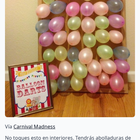
Vía
Carnival Madness
No toques esto en interiores. Tendrás abolladuras de