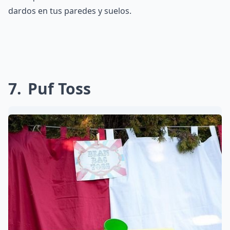
dardos en tus paredes y suelos.
7
Puf Toss