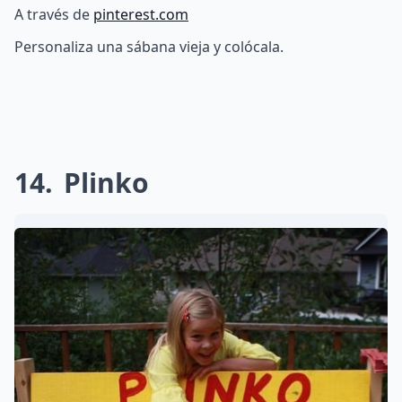
A través de
pinterest.com
Personaliza una sábana vieja y colócala.
14
Plinko