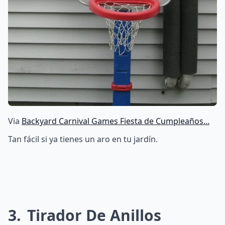
Via
Backyard Carnival Games Fiesta de Cumpleaños...
Tan fácil si ya tienes un aro en tu jardín.
3
Tirador De Anillos