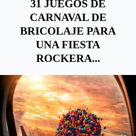
31 JUEGOS DE
CARNAVAL DE
BRICOLAJE PARA
UNA FIESTA
ROCKERA...