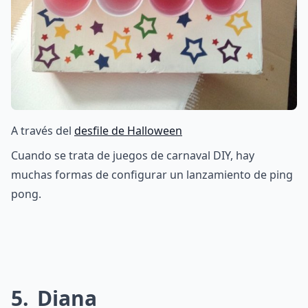
A través del
desfile de Halloween
Cuando se trata de juegos de carnaval DIY, hay
muchas formas de configurar un lanzamiento de ping
pong.
5
Diana