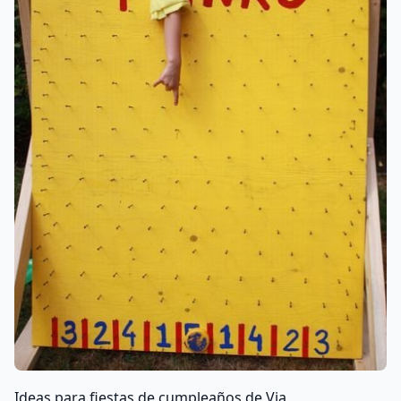
Ideas para fiestas de cumpleaños de Via