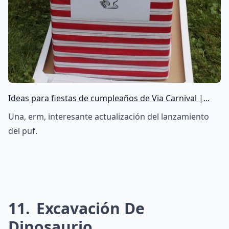
Ideas para fiestas de cumpleaños de Via Carnival |...
Una, erm, interesante actualización del lanzamiento
del puf.
11
Excavación De
Dinosaurio