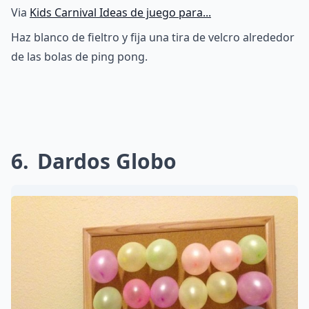
Via
Kids Carnival Ideas de juego para...
Haz blanco de fieltro y fija una tira de velcro alrededor
de las bolas de ping pong.
6
Dardos Globo