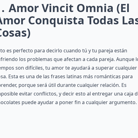
1
Amor Vincit Omnia (El
Amor Conquista Todas La
Cosas)
to es perfecto para decirlo cuando tú y tu pareja están
friendo los problemas que afectan a cada pareja. Aunque l
empos son difíciles, tu amor te ayudará a superar cualquier
sa. Esta es una de las frases latinas más románticas para
render, porque será útil durante cualquier relación. Es
posible evitar conflictos, y decir esto al entregar una caja 
ocolates puede ayudar a poner fin a cualquier argumento.