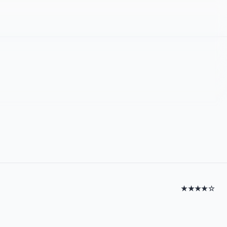
★★★★☆