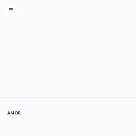
Homepage
AMOR