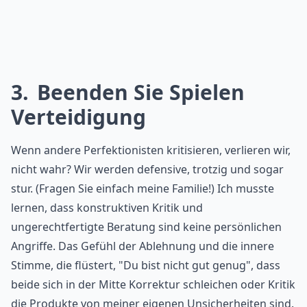
3
Beenden Sie Spielen
Verteidigung
Wenn andere Perfektionisten kritisieren, verlieren wir,
nicht wahr? Wir werden defensive, trotzig und sogar
stur. (Fragen Sie einfach meine Familie!) Ich musste
lernen, dass konstruktiven Kritik und
ungerechtfertigte Beratung sind keine persönlichen
Angriffe. Das Gefühl der Ablehnung und die innere
Stimme, die flüstert, "Du bist nicht gut genug", dass
beide sich in der Mitte Korrektur schleichen oder Kritik
die Produkte von meiner eigenen Unsicherheiten sind.