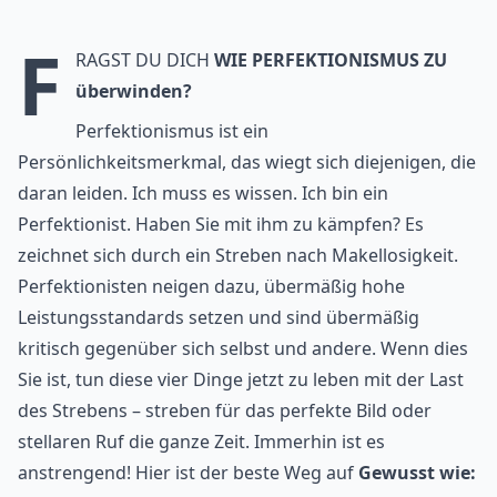
F
ragst du dich
wie Perfektionismus zu
überwinden?
Perfektionismus ist ein
Persönlichkeitsmerkmal, das wiegt sich diejenigen, die
daran leiden. Ich muss es wissen. Ich bin ein
Perfektionist. Haben Sie mit ihm zu kämpfen? Es
zeichnet sich durch ein Streben nach Makellosigkeit.
Perfektionisten neigen dazu, übermäßig hohe
Leistungsstandards setzen und sind übermäßig
kritisch gegenüber sich selbst und andere. Wenn dies
Sie ist, tun diese vier Dinge jetzt zu leben mit der Last
des Strebens – streben für das perfekte Bild oder
stellaren Ruf die ganze Zeit. Immerhin ist es
anstrengend! Hier ist der beste Weg auf
Gewusst wie: