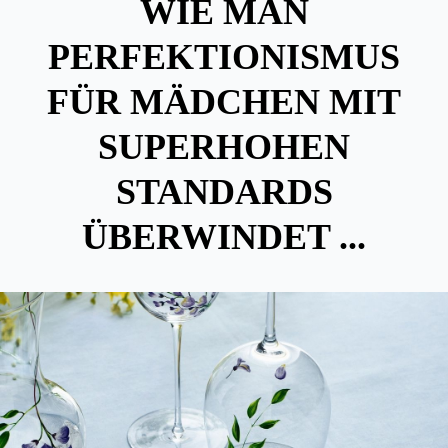
WIE MAN
PERFEKTIONISMUS
FÜR MÄDCHEN MIT
SUPERHOHEN
STANDARDS
ÜBERWINDET ...