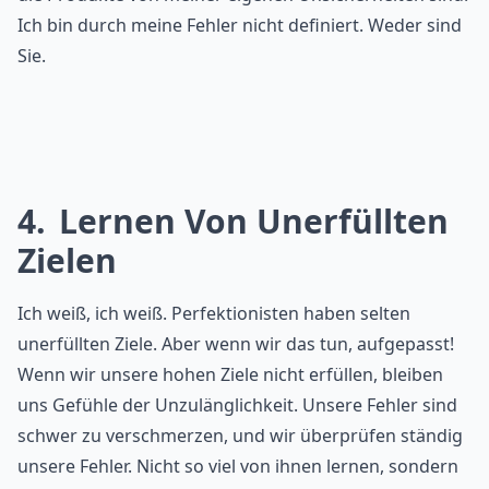
Ich bin durch meine Fehler nicht definiert. Weder sind
Sie.
4
Lernen Von Unerfüllten
Zielen
Ich weiß, ich weiß. Perfektionisten haben selten
unerfüllten Ziele. Aber wenn wir das tun, aufgepasst!
Wenn wir unsere hohen Ziele nicht erfüllen, bleiben
uns Gefühle der Unzulänglichkeit. Unsere Fehler sind
schwer zu verschmerzen, und wir überprüfen ständig
unsere Fehler. Nicht so viel von ihnen lernen, sondern