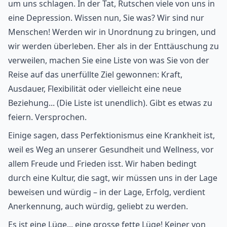
um uns schlagen. In der Tat, Rutschen viele von uns in
eine Depression. Wissen nun, Sie was? Wir sind nur
Menschen! Werden wir in Unordnung zu bringen, und
wir werden überleben. Eher als in der Enttäuschung zu
verweilen, machen Sie eine Liste von was Sie von der
Reise auf das unerfüllte Ziel gewonnen: Kraft,
Ausdauer, Flexibilität oder vielleicht eine neue
Beziehung... (Die Liste ist unendlich). Gibt es etwas zu
feiern. Versprochen.
Einige sagen, dass Perfektionismus eine Krankheit ist,
weil es Weg an unserer Gesundheit und Wellness, vor
allem Freude und Frieden isst. Wir haben bedingt
durch eine Kultur, die sagt, wir müssen uns in der Lage
beweisen und würdig – in der Lage, Erfolg, verdient
Anerkennung, auch würdig, geliebt zu werden.
Es ist eine Lüge... eine grosse fette Lüge! Keiner von