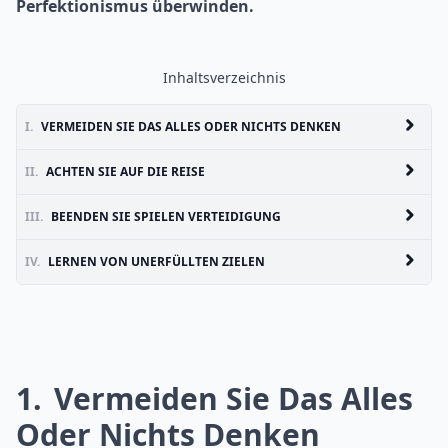
Perfektionismus überwinden.
Inhaltsverzeichnis
I.
VERMEIDEN SIE DAS ALLES ODER NICHTS DENKEN
II.
ACHTEN SIE AUF DIE REISE
III.
BEENDEN SIE SPIELEN VERTEIDIGUNG
IV.
LERNEN VON UNERFÜLLTEN ZIELEN
1
Vermeiden Sie Das Alles
Oder Nichts Denken