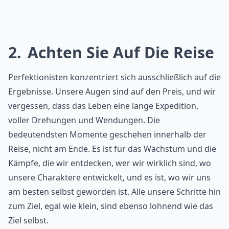
2
Achten Sie Auf Die Reise
Perfektionisten konzentriert sich ausschließlich auf die
Ergebnisse. Unsere Augen sind auf den Preis, und wir
vergessen, dass das Leben eine lange Expedition,
voller Drehungen und Wendungen. Die
bedeutendsten Momente geschehen innerhalb der
Reise, nicht am Ende. Es ist für das Wachstum und die
Kämpfe, die wir entdecken, wer wir wirklich sind, wo
unsere Charaktere entwickelt, und es ist, wo wir uns
am besten selbst geworden ist. Alle unsere Schritte hin
zum Ziel, egal wie klein, sind ebenso lohnend wie das
Ziel selbst.