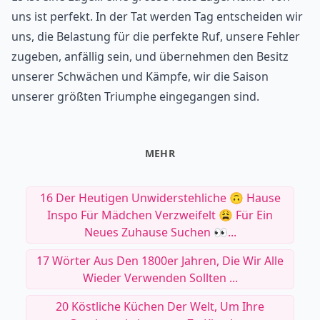
uns ist perfekt. In der Tat werden Tag entscheiden wir
uns, die Belastung für die perfekte Ruf, unsere Fehler
zugeben, anfällig sein, und übernehmen den Besitz
unserer Schwächen und Kämpfe, wir die Saison
unserer größten Triumphe eingegangen sind.
MEHR
16 Der Heutigen Unwiderstehliche 🙃 Hause
Inspo Für Mädchen Verzweifelt 😩 Für Ein
Neues Zuhause Suchen 👀...
17 Wörter Aus Den 1800er Jahren, Die Wir Alle
Wieder Verwenden Sollten ...
20 Köstliche Küchen Der Welt, Um Ihre