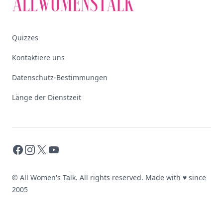
Quizzes
Kontaktiere uns
Datenschutz-Bestimmungen
Länge der Dienstzeit
Facebook
Instagram
X
YouTube
© All Women's Talk. All rights reserved. Made with
♥
since
2005