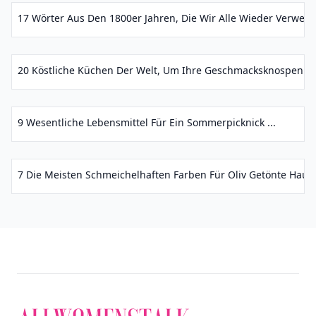
17 Wörter Aus Den 1800er Jahren, Die Wir Alle Wieder Verwende
20 Köstliche Küchen Der Welt, Um Ihre Geschmacksknospen Zu K
9 Wesentliche Lebensmittel Für Ein Sommerpicknick ...
7 Die Meisten Schmeichelhaften Farben Für Oliv Getönte Haut..