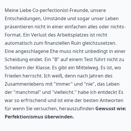
Meine Liebe Co-perfectionist-Freunde, unsere
Entscheidungen, Umstände und sogar unser Leben
präsentieren nicht in einer einfachen alles oder nichts-
Format. Ein Verlust des Arbeitsplatzes ist nicht
automatisch zum finanziellen Ruin gleichzusetzen.
Eine angeschlagene Ehe muss nicht unbedingt in einer
Scheidung endet. Ein "B" auf einem Test führt nicht zu
Scheitern der Klasse. Es gibt ein Mittelweg. Es ist, wo
Frieden herrscht. Ich weiß, denn nach Jahren des
Zusammenlebens mit "immer" und "nie", das Leben
der "manchmal" und "vielleicht." habe ich entdeckt Es
war so erfrischend und ist eine der besten Antworten
für wenn Sie versuchen, herauszufinden
Gewusst wie:
Perfektionismus überwinden.