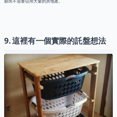
願而不需要佔用大量的房地產。
9
這裡有一個實際的託盤想法