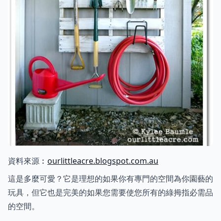
資料來源︰
ourlittleacre.blogspot.com.au
這是多麼可愛？它是理想的如果你有專門的空間為你園藝的
玩具，但它也是完美的如果您需要使您所有的綠拇指必需品
的空間。