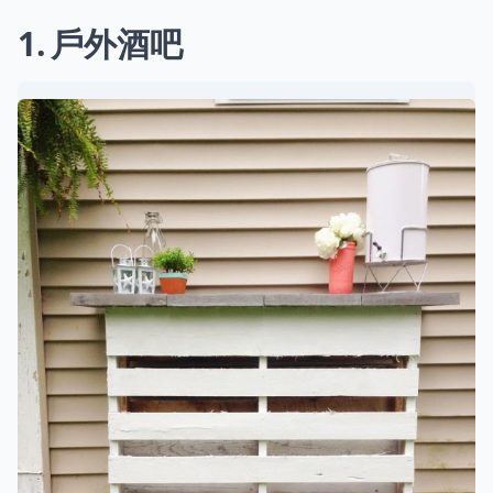
1
戶外酒吧