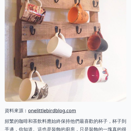
資料來源︰
onelittlebirdblog.com
頻繁的咖啡和茶飲料應始終保持他們最喜歡的杯子，杯子到
手邊，你知道。這也是裝飾的廚房，只是裝飾的一塊真的很