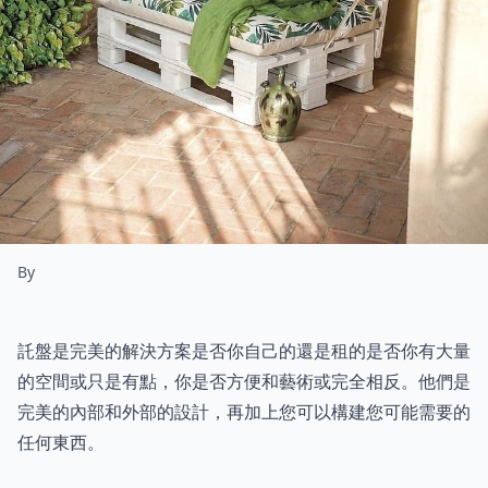
By
託盤是完美的解決方案是否你自己的還是租的是否你有大量
的空間或只是有點，你是否方便和藝術或完全相反。他們是
完美的內部和外部的設計，再加上您可以構建您可能需要的
任何東西。