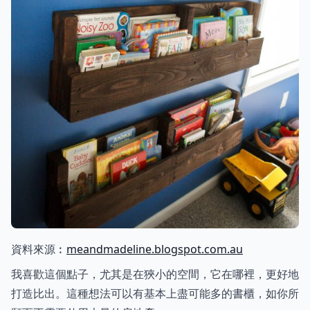
資料來源︰
meandmadeline.blogspot.com.au
我喜歡這個點子，尤其是在狹小的空間，它在哪裡，更好地
打造比出。這種想法可以有基本上盡可能多的書櫃，如你所