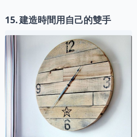
15
建造時間用自己的雙手