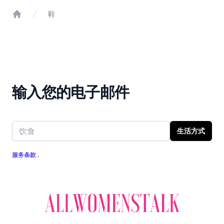
鞋
Home
输入您的电子邮件
Email address
生活方式
服务条款
.