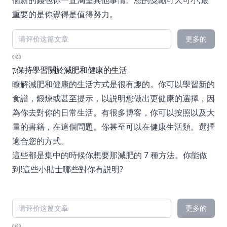
個新的錢包你一直渴望其他事情。您的獎勵可大可小;最
重要的是你覺得是值得努力。
更多的
0/80
7.保持學習關於減肥和健康的生活
瞭解減肥和健康的生活方式是很有趣的。你可以學習新的
食譜，鍛煉或甚至提示，以説明您做出更健康的選擇，因
為你去對你的日常生活。有很多博客，你可以按照以及大
量的書籍，在這個問題。你甚至可以在健康生活類。選擇
適合您的方式。
這些都是集中的時候你想要那減肥的 7 種方法。你能做
到!這些小貼士哪些對你有説明?
更多的
0/80