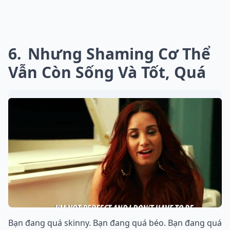
6
Nhưng Shaming Cơ Thể
Vẫn Còn Sống Và Tốt, Quá
Bạn đang quá skinny. Bạn đang quá béo. Bạn đang quá