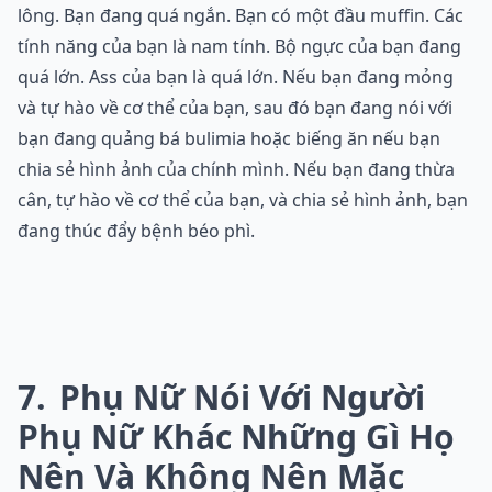
lông. Bạn đang quá ngắn. Bạn có một đầu muffin. Các
tính năng của bạn là nam tính. Bộ ngực của bạn đang
quá lớn. Ass của bạn là quá lớn. Nếu bạn đang mỏng
và tự hào về cơ thể của bạn, sau đó bạn đang nói với
bạn đang quảng bá bulimia hoặc biếng ăn nếu bạn
chia sẻ hình ảnh của chính mình. Nếu bạn đang thừa
cân, tự hào về cơ thể của bạn, và chia sẻ hình ảnh, bạn
đang thúc đẩy bệnh béo phì.
7
Phụ Nữ Nói Với Người
Phụ Nữ Khác Những Gì Họ
Nên Và Không Nên Mặc