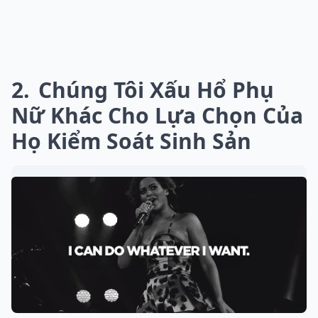
2
Chúng Tôi Xấu Hổ Phụ
Nữ Khác Cho Lựa Chọn Của
Họ Kiểm Soát Sinh Sản