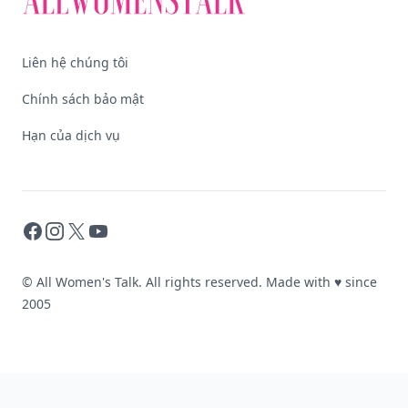
Liên hệ chúng tôi
Chính sách bảo mật
Hạn của dịch vụ
Facebook
Instagram
X
YouTube
© All Women's Talk. All rights reserved. Made with
♥
since
2005