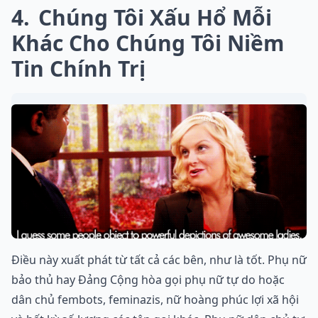
4
Chúng Tôi Xấu Hổ Mỗi
Khác Cho Chúng Tôi Niềm
Tin Chính Trị
Điều này xuất phát từ tất cả các bên, như là tốt. Phụ nữ
bảo thủ hay Đảng Cộng hòa gọi phụ nữ tự do hoặc
dân chủ fembots, feminazis, nữ hoàng phúc lợi xã hội