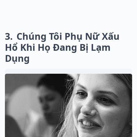
3
Chúng Tôi Phụ Nữ Xấu
Hổ Khi Họ Đang Bị Lạm
Dụng