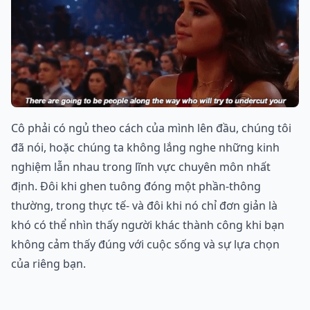
Cô phải có ngủ theo cách của mình lên đầu, chúng tôi
đã nói, hoặc chúng ta không lắng nghe những kinh
nghiệm lẫn nhau trong lĩnh vực chuyên môn nhất
định. Đôi khi ghen tuông đóng một phần-thông
thường, trong thực tế- và đôi khi nó chỉ đơn giản là
khó có thể nhìn thấy người khác thành công khi bạn
không cảm thấy đúng với cuộc sống và sự lựa chọn
của riêng bạn.