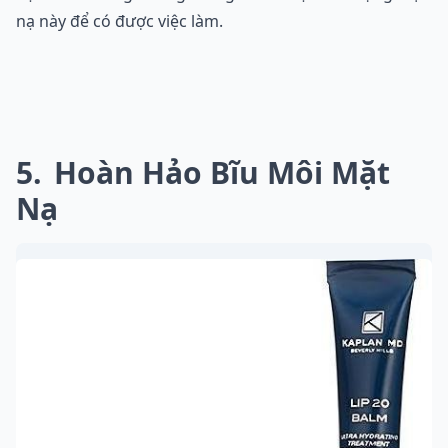
nạ này để có được việc làm.
5
Hoàn Hảo Bĩu Môi Mặt
Nạ