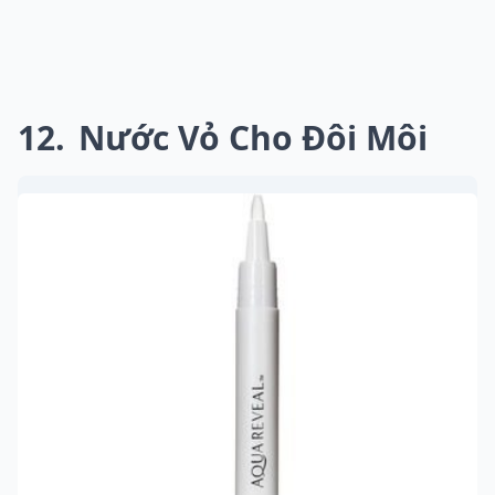
12
Nước Vỏ Cho Đôi Môi