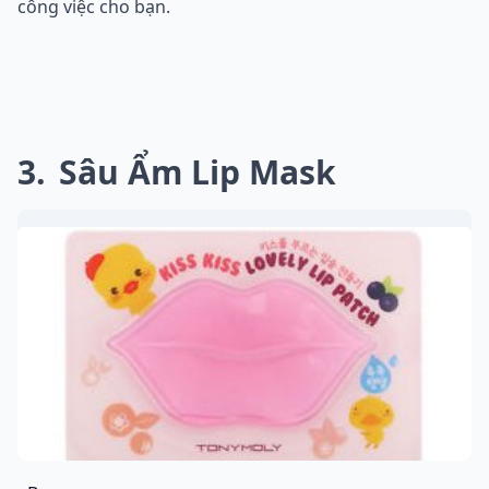
công việc cho bạn.
3
Sâu Ẩm Lip Mask