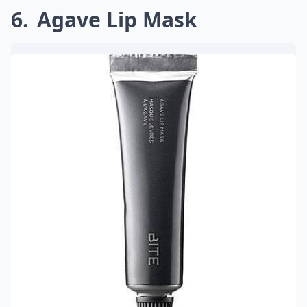
6
Agave Lip Mask