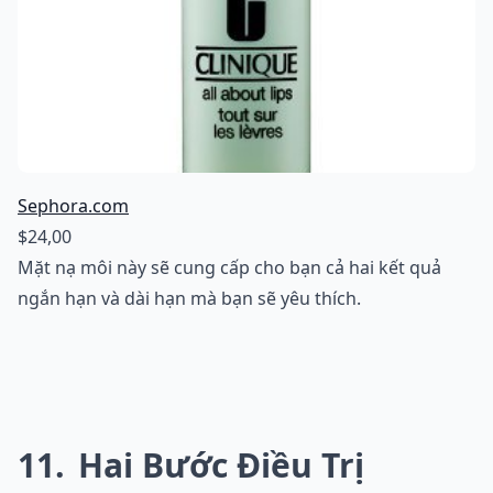
Sephora.com
$24,00
Mặt nạ môi này sẽ cung cấp cho bạn cả hai kết quả
ngắn hạn và dài hạn mà bạn sẽ yêu thích.
11
Hai Bước Điều Trị