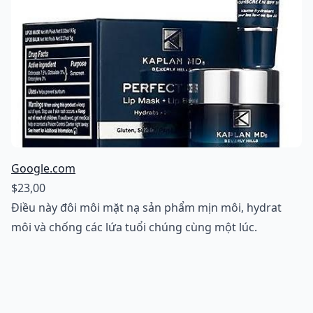
Google.com
$23,00
Điều này đôi môi mặt nạ sản phẩm mịn môi, hydrat
môi và chống các lứa tuổi chúng cùng một lúc.