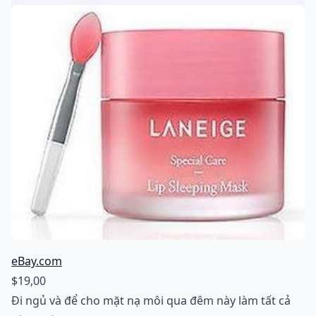
eBay.com
$19,00
Đi ngủ và để cho mặt nạ môi qua đêm này làm tất cả