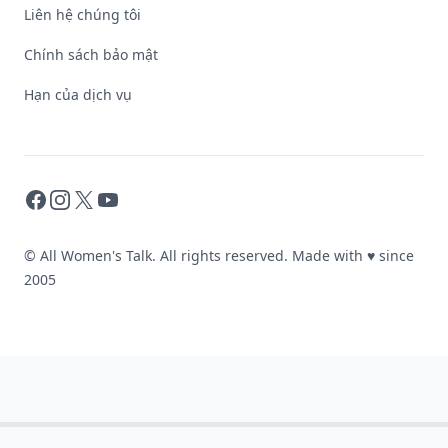
Liên hệ chúng tôi
Chính sách bảo mật
Hạn của dịch vụ
Facebook
Instagram
X
YouTube
© All Women's Talk. All rights reserved. Made with
♥
since
2005