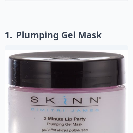
1
Plumping Gel Mask