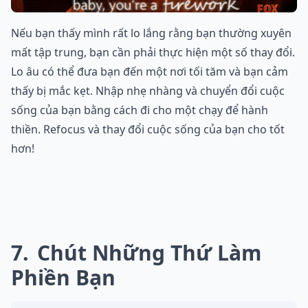
Nếu bạn thấy mình rất lo lắng rằng bạn thường xuyên
mất tập trung, bạn cần phải thực hiện một số thay đổi.
Lo âu có thể đưa bạn đến một nơi tối tăm và bạn cảm
thấy bị mắc kẹt. Nhập nhẹ nhàng và chuyển đổi cuộc
sống của bạn bằng cách đi cho một chạy để hành
thiền. Refocus và thay đổi cuộc sống của bạn cho tốt
hơn!
7
Chút Những Thứ Làm
Phiền Bạn