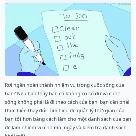
Rơi ngắn hoàn thành nhiệm vụ trong cuộc sống của
bạn? Nếu bạn thấy bạn có không có số dư và cuộc
sống không phải là đi theo cách của bạn, bạn cần phải
thực hiện thay đổi. Tìm hiểu để quản lý thời gian của
bạn tốt hơn bằng cách làm cho một danh sách của bạn
để làm nhiệm vụ cho mỗi ngày và kiểm tra danh sách