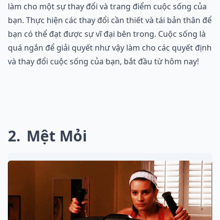
làm cho một sự thay đổi và trang điểm cuộc sống của
bạn. Thực hiện các thay đổi cần thiết và tái bản thân để
bạn có thể đạt được sự vĩ đại bên trong. Cuộc sống là
quá ngắn để giải quyết như vậy làm cho các quyết định
và thay đổi cuộc sống của bạn, bắt đầu từ hôm nay!
2
Mệt Mỏi