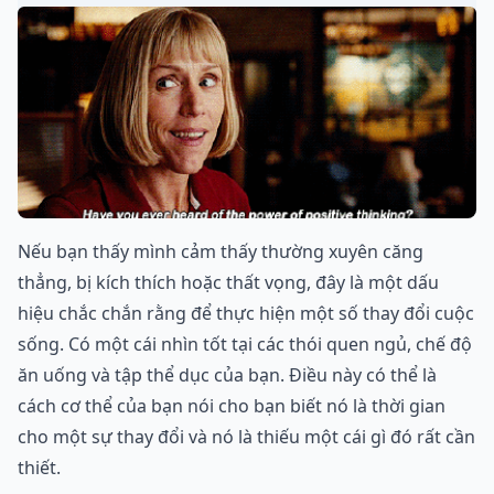
Nếu bạn thấy mình cảm thấy thường xuyên căng
thẳng, bị kích thích hoặc thất vọng, đây là một dấu
hiệu chắc chắn rằng để thực hiện một số thay đổi cuộc
sống. Có một cái nhìn tốt tại các thói quen ngủ, chế độ
ăn uống và tập thể dục của bạn. Điều này có thể là
cách cơ thể của bạn nói cho bạn biết nó là thời gian
cho một sự thay đổi và nó là thiếu một cái gì đó rất cần
thiết.