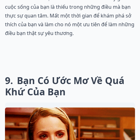
cuộc sống của bạn là thiếu trong những điều mà bạn
thực sự quan tâm. Mất một thời gian để khám phá sở
thích của bạn và làm cho nó một ưu tiên để làm những
điều bạn thật sự yêu thương.
9
Bạn Có Ước Mơ Về Quá
Khứ Của Bạn