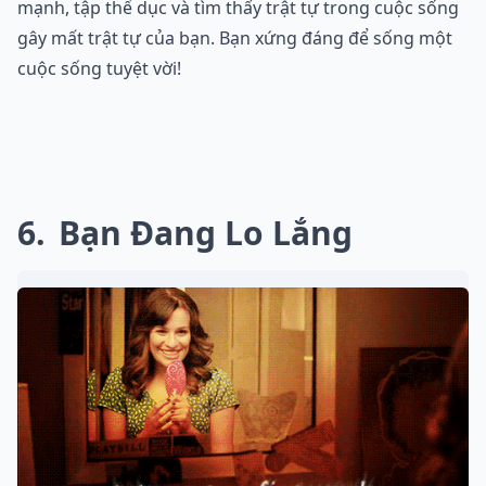
mạnh, tập thể dục và tìm thấy trật tự trong cuộc sống
gây mất trật tự của bạn. Bạn xứng đáng để sống một
cuộc sống tuyệt vời!
6
Bạn Đang Lo Lắng