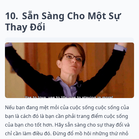
10
Sẵn Sàng Cho Một Sự
Thay Đổi
Nếu bạn đang mệt mỏi của cuộc sống cuộc sống của
bạn là cách đó là bạn cần phải trang điểm cuộc sống
của bạn cho tốt hơn. Hãy sẵn sàng cho sự thay đổi và
chỉ cần làm điều đó. Đừng đổ mồ hôi những thứ nhỏ