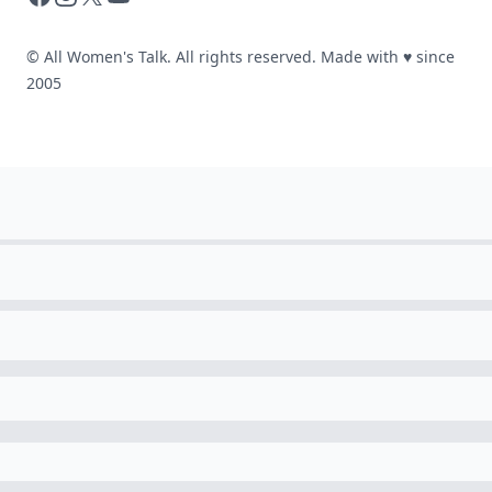
© All Women's Talk. All rights reserved. Made with
♥
since
2005