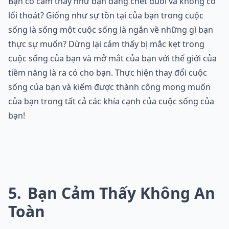
Bạn có cảm thấy như bạn đang chết đuối và không có
lối thoát? Giống như sự tồn tại của bạn trong cuộc
sống là sống một cuộc sống là ngắn về những gì bạn
thực sự muốn? Dừng lại cảm thấy bị mắc kẹt trong
cuộc sống của bạn và mở mắt của bạn với thế giới của
tiềm năng là ra có cho bạn. Thực hiện thay đổi cuộc
sống của bạn và kiếm được thành công mong muốn
của bạn trong tất cả các khía cạnh của cuộc sống của
bạn!
5
Bạn Cảm Thấy Không An
Toàn