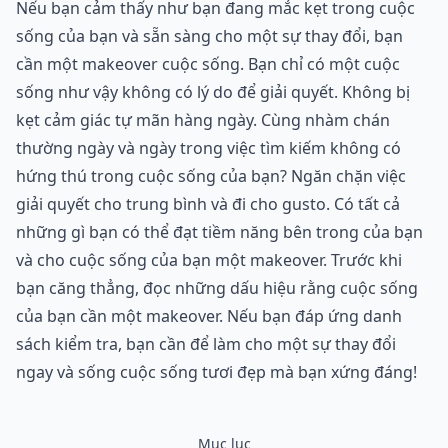
Nếu bạn cảm thấy như bạn đang mắc kẹt trong cuộc
sống của bạn và sẵn sàng cho một sự thay đổi, bạn
cần một makeover cuộc sống. Bạn chỉ có một cuộc
sống như vậy không có lý do để giải quyết. Không bị
kẹt cảm giác tự mãn hàng ngày. Cùng nhàm chán
thường ngày và ngày trong việc tìm kiếm không có
hứng thú trong cuộc sống của bạn? Ngăn chặn việc
giải quyết cho trung bình và đi cho gusto. Có tất cả
những gì bạn có thể đạt tiềm năng bên trong của bạn
và cho cuộc sống của bạn một makeover. Trước khi
bạn căng thẳng, đọc những dấu hiệu rằng cuộc sống
của bạn cần một makeover. Nếu bạn đáp ứng danh
sách kiểm tra, bạn cần để làm cho một sự thay đổi
ngay và sống cuộc sống tươi đẹp mà bạn xứng đáng!
Mục lục