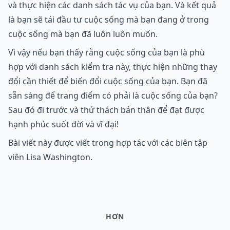
và thực hiện các danh sách tác vụ của bạn. Và kết quả
là bạn sẽ tái đầu tư cuộc sống mà bạn đang ở trong
cuộc sống mà bạn đã luôn luôn muốn.
Vì vậy nếu bạn thấy rằng cuộc sống của bạn là phù
hợp với danh sách kiểm tra này, thực hiện những thay
đổi cần thiết để biến đổi cuộc sống của bạn. Bạn đã
sẵn sàng để trang điểm có phải là cuộc sống của bạn?
Sau đó đi trước và thử thách bản thân để đạt được
hạnh phúc suốt đời và vĩ đại!
Bài viết này được viết trong hợp tác với các biên tập
viên Lisa Washington.
HƠN