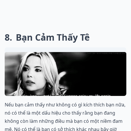
8
Bạn Cảm Thấy Tê
Nếu bạn cảm thấy như không có gì kích thích bạn nữa,
nó có thể là một dấu hiệu cho thấy rằng bạn đang
không còn làm những điều mà bạn có một niềm đam
mê. Nó có thể là bạn có sở thích khác nhau bây giờ