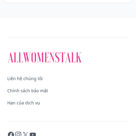
Liên hệ chúng tôi
Chính sách bảo mật
Hạn của dịch vụ
Facebook
Instagram
X
YouTube