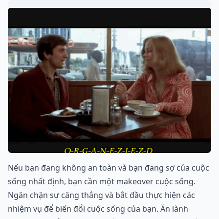
Nếu bạn đang không an toàn và bạn đang sợ của cuộc
sống nhất định, bạn cần một makeover cuộc sống.
Ngăn chặn sự căng thẳng và bắt đầu thực hiện các
nhiệm vụ để biến đổi cuộc sống của bạn. Ăn lành