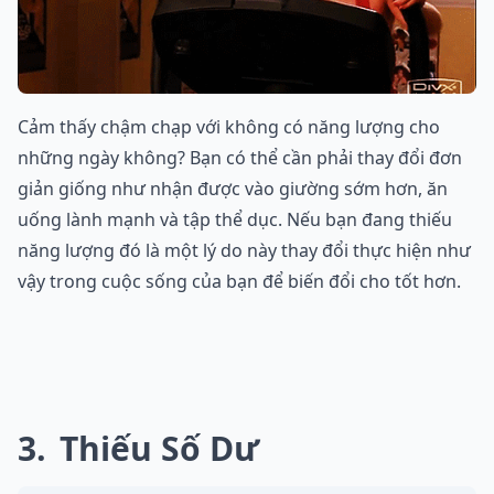
Cảm thấy chậm chạp với không có năng lượng cho
những ngày không? Bạn có thể cần phải thay đổi đơn
giản giống như nhận được vào giường sớm hơn, ăn
uống lành mạnh và tập thể dục. Nếu bạn đang thiếu
năng lượng đó là một lý do này thay đổi thực hiện như
vậy trong cuộc sống của bạn để biến đổi cho tốt hơn.
3
Thiếu Số Dư