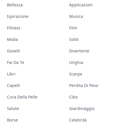
Bellezza
Applicazioni
Ispirazione
Musica
Fitness
Film
Moda
Soldi
Gioielli
Divertente
Fai Da Te
Unghia
Libri
Scarpe
Capelli
Perdita Di Peso
Cura Della Pelle
Cibo
Salute
Giardinaggio
Borse
Celebrità