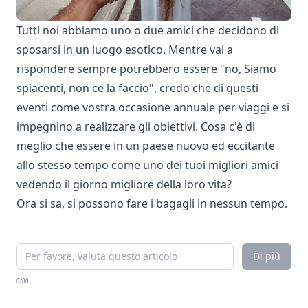
Tutti noi abbiamo uno o due amici che decidono di
sposarsi in un luogo esotico. Mentre vai a
rispondere sempre potrebbero essere "no, Siamo
spiacenti, non ce la faccio", credo che di questi
eventi come vostra occasione annuale per viaggi e si
impegnino a realizzare gli obiettivi. Cosa c'è di
meglio che essere in un paese nuovo ed eccitante
allo stesso tempo come uno dei tuoi migliori amici
vedendo il giorno migliore della loro vita?
Ora si sa, si possono fare i bagagli in nessun tempo.
Di più
0/80