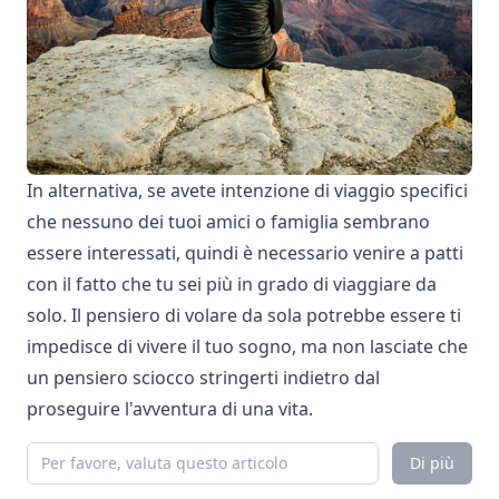
In alternativa, se avete intenzione di viaggio specifici
che nessuno dei tuoi amici o famiglia sembrano
essere interessati, quindi è necessario venire a patti
con il fatto che tu sei più in grado di viaggiare da
solo. Il pensiero di volare da sola potrebbe essere ti
impedisce di vivere il tuo sogno, ma non lasciate che
un pensiero sciocco stringerti indietro dal
proseguire l'avventura di una vita.
Di più