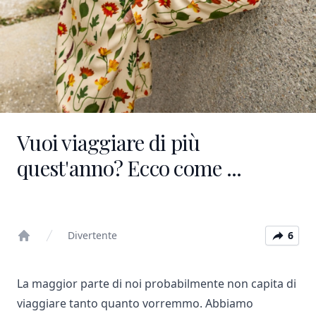
Vuoi viaggiare di più
quest'anno? Ecco come ...
Divertente
6
Home
La maggior parte di noi probabilmente non capita di
viaggiare tanto quanto vorremmo. Abbiamo