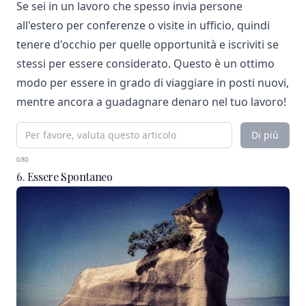
Se sei in un lavoro che spesso invia persone
all'estero per conferenze o visite in ufficio, quindi
tenere d'occhio per quelle opportunità e iscriviti se
stessi per essere considerato. Questo è un ottimo
modo per essere in grado di viaggiare in posti nuovi,
mentre ancora a guadagnare denaro nel tuo lavoro!
Di più
0/80
6. Essere Spontaneo