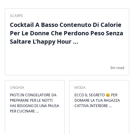
SCARPE
Cocktail A Basso Contenuto Di Calorie
Per Le Donne Che Perdono Peso Senza
Saltare L'happy Hour ...
3m read
UNGHIA
MODA
PASTI IN CONGELATORE DA
ECCO IL SEGRETO 🤐 PER
PREPARARE PER LE NOTTI
DOMARE LA TUA RAGAZZA
HAI BISOGNO DI UNA PAUSA
CATTIVA INTERIORE ...
PER CUCINARE ...