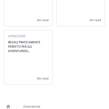
4m read
4m read
ISPIRAZIONE
REGALI PRATICAMENTE
PERFETTI PER GLI
AVVENTUROSI...
8m read
Divertente