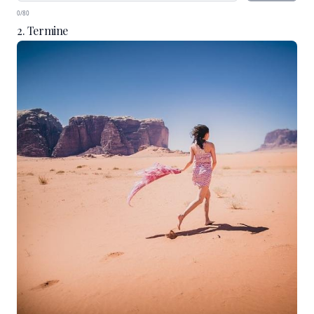
0/80
2. Termine