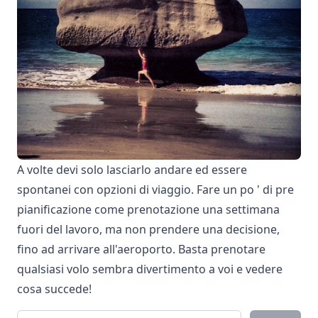
A volte devi solo lasciarlo andare ed essere
spontanei con opzioni di viaggio. Fare un po ' di pre
pianificazione come prenotazione una settimana
fuori del lavoro, ma non prendere una decisione,
fino ad arrivare all'aeroporto. Basta prenotare
qualsiasi volo sembra divertimento a voi e vedere
cosa succede!