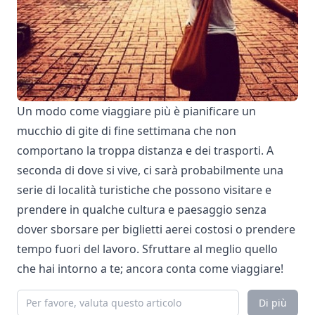
Un modo come viaggiare più è pianificare un
mucchio di gite di fine settimana che non
comportano la troppa distanza e dei trasporti. A
seconda di dove si vive, ci sarà probabilmente una
serie di località turistiche che possono visitare e
prendere in qualche cultura e paesaggio senza
dover sborsare per biglietti aerei costosi o prendere
tempo fuori del lavoro. Sfruttare al meglio quello
che hai intorno a te; ancora conta come viaggiare!
Di più