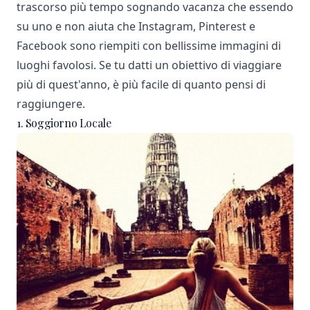
trascorso più tempo sognando vacanza che essendo
su uno e non aiuta che Instagram, Pinterest e
Facebook sono riempiti con bellissime immagini di
luoghi favolosi. Se tu datti un obiettivo di viaggiare
più di quest'anno, è più facile di quanto pensi di
raggiungere.
1. Soggiorno Locale