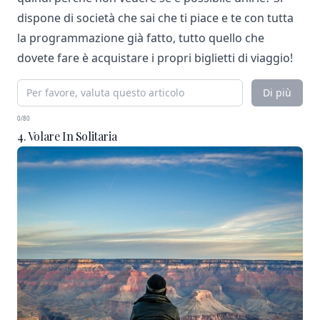
dispone di società che sai che ti piace e te con tutta
la programmazione già fatto, tutto quello che
dovete fare è acquistare i propri biglietti di viaggio!
Di più
0/80
4. Volare In Solitaria