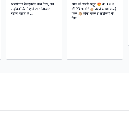
अंडरवियर में बेहतरीन कैसे दिखें, उन
आज की सबसे अद्भुत 😍 #OOTD
लड़कियों के लिए जो आत्मविश्वास
की 23 तस्वीरें 👍🏼 सबसे अच्छा कपड़े
बढ़ाना चाहती हैं ...
पहने 👏🏼 होना चाहते हैं लड़कियों के
लिए...