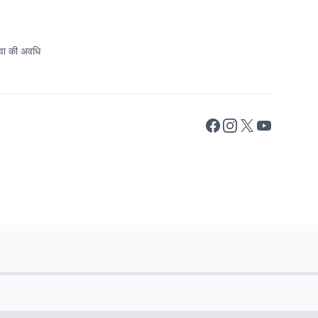
ेवा की अवधि
Facebook
Instagram
X
YouTube