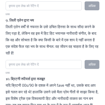
अधिक
0/80
9. लिली एलेन द्वारा भय
लिली एलेन वर्षों से नफरत के उसे उचित हिस्सा के साथ सौदा करने के
लिए पड़ा है, लेकिन वह इस में हिट हिट भयानक नारीवादी संगीत, के बाद
कि वह और सोचता है कि क्या किसी के बारे में एक शाप दे नहीं करता है
एक संदेश फैल रहा भय के साथ चैनल: वह जीवन वह चाहता है के लिए रह
रही है!
अधिक
0/80
10. ब्रिटनी स्पीयर्स द्वारा मजबूत
यदि ब्रिटनी 00s/90 के दशक में अपने fave नहीं था, उसके बाद आप
इसे गलत कर रहे थे! हालांकि उसने उसे मैला प्रेम गीतों से साझा किया है,
इस विशेष ट्रैक एक विश्वव्यापी हिट और नारीवादी ताकत का गान बन