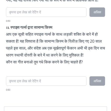
गया; यह यह वापस फिर गया था के रूप में के रूप में आकर्षक आज है!
अधिक
0/80
11. स्पाइस गर्ल्स द्वारा सामान्य किस्म
आप एक सूची सहित स्पाइस गर्ल्स के साथ लड़की शक्ति के बारे में हो
सकता है! यह विश्वास है कि सामान्य किस्म के रिलीज़ किए गए 20 साल
पहले इस साल, और संदेश अब एक मूर्खतापूर्ण फेंकान अभी भी इस दिन सच
धारण स्थायी दोस्ती के बारे में था करने के लिए मुश्किल है!
कौन सा गीत बनाओ तुम गधे किक करने के लिए चाहते हैं?
अधिक
0/80