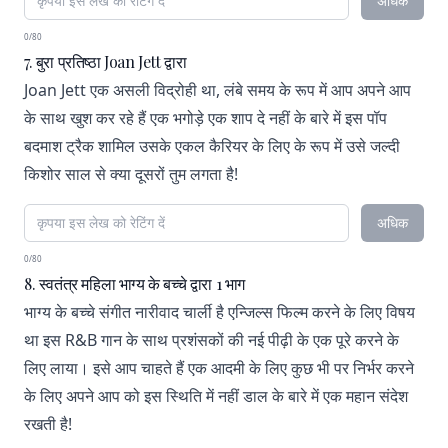
अधिक
0/80
7. बुरा प्रतिष्ठा Joan Jett द्वारा
Joan Jett एक असली विद्रोही था, लंबे समय के रूप में आप अपने आप
के साथ खुश कर रहे हैं एक भगोड़े एक शाप दे नहीं के बारे में इस पॉप
बदमाश ट्रैक शामिल उसके एकल कैरियर के लिए के रूप में उसे जल्दी
किशोर साल से क्या दूसरों तुम लगता है!
अधिक
0/80
8. स्वतंत्र महिला भाग्य के बच्चे द्वारा 1 भाग
भाग्य के बच्चे संगीत नारीवाद चार्ली है एन्जिल्स फिल्म करने के लिए विषय
था इस R&B गान के साथ प्रशंसकों की नई पीढ़ी के एक पूरे करने के
लिए लाया। इसे आप चाहते हैं एक आदमी के लिए कुछ भी पर निर्भर करने
के लिए अपने आप को इस स्थिति में नहीं डाल के बारे में एक महान संदेश
रखती है!