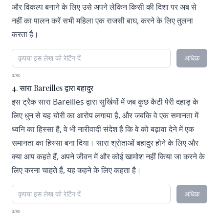
और विकल्प बनाने के लिए उसे अपने लेकिन किसी की दिशा पर अब से
नहीं का पालन करें सभी महिला एक राजसी बाघ, करने के लिए तुलना
करता है।
अधिक
0/80
4. सारा Bareilles द्वारा बहादुर
इस ट्रैक सारा Bareilles द्वारा सुर्खियों में जब कुछ कैटी पेरी दहाड़ के
लिए धुन से यह चोरी का आरोप लगाया है, और जबकि वे एक समानता में
ध्वनि का हिस्सा है, वे भी नारीवादी संदेश है कि वे को बढ़ावा देने में एक
समानता का हिस्सा बना दिया। सारा श्रोताओं बहादुर होने के लिए और
क्या आप कहते हैं, अपने जीवन में और कोई खामोश नहीं किया जा करने के
लिए करना चाहते हैं, यह कहने के लिए कहता है।
अधिक
0/80