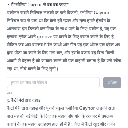
2. मैं ग्लोरिया Gaynor से बच बच जाएगा
यकीनन सबसे निश्चित लड़की के गाने बिजली, ग्लोरिया Gaynor
निश्चित रूप से पता था कि कैसे हमें ऊपर और नृत्य हमारे हैंडबैग के
आसपास इस डिस्को क्लासिक के साथ पाने के लिए! यकीन है, यह एक
हत्यारा ट्रैक अपने groove पर करने के लिए प्राप्त करने के लिए है,
लेकिन जब आप वास्तव में बैठ जाओ और गीत यह एक औरत एक ब्रेक अप
द्वारा पीटा जा करने के लिए मना कर, और इसके बजाय वह बिना किसी
आदमी से बेहतर है को साकार करने की एक कहानी बताता है कि उसे खींच
रहा था, नीचे करने के लिए सुनो।
अधिक
0/80
3. कैटी पेरी द्वारा दहाड़
कैटी पेरी द्वारा दहाड़ और पुराने स्कूल ग्लोरिया Gaynor लड़की सत्ता
बात यह की नई पीढ़ी के लिए एक महान पॉप गीत के आकार में उपलब्ध
कराने के एक महान उदाहरण हाल ही में है। गीत में कैटी खुद और गर्जन