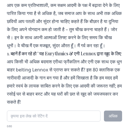
आप एक कम प्रतिभाशाली, कम सक्षम आदमी के पक्ष में बढ़ावा देने के लिए
पारित किया गया है से अधिक है, जब समाज आप के साथ अभी तक अधिक
छवियों आप पतली और सुंदर होना चाहिए कहते हैं कि बौछार है या दुनिया
के लिए अपने योगदान कम हो जाती है – तुम चीख करना चाहते हैं। जोर
से। इन के साथ अपनी आत्माओं लिफ्ट करने के लिए समय कि चीख
धुनों। वे चीख मैं एक मजबूत, सुंदर औरत हूँ। मैं गर्व कर रहा हूँ।
1. बहनें हैं कर रहे हो ' यह Eurythmics & एनी Lennox द्वारा खुद के लिए
आप किसी भी अधिक बदमाश एरीथा फ्रैंकलिन और एनी एक साथ एक धुन
बाहर belting Lennox से प्राप्त कर सकते हैं? इस 80 क्लासिक एक
नारीवादी आजादी के गान बन गया है और हमें सिखाता है कि हम मदद हमें
हमारे स्वयं के लायक साबित करने के लिए एक आदमी की जरूरत नहीं; हम
रसोई घर से बाहर बस्ट और यह घरों की छत से खुद को जयजयकार कर
सकते हैं!
अधिक
0/80