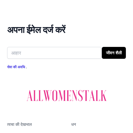
अपना ईमेल दर्ज करें
Email address
जीवन शैली
सेवा की अवधि
.
त्वचा की देखभाल
धन