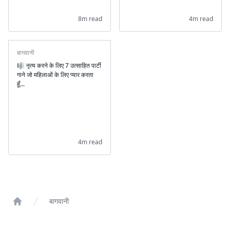
8m read
4m read
बागवानी
🎼 नृत्य करने के लिए 7 उत्साहित पार्टी
गाने जो महिलाओं के लिए प्यार करता
हूँ...
4m read
बागवानी
Home