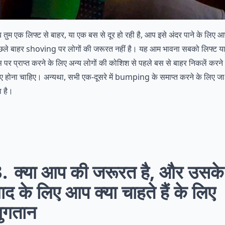
 तुम एक लिफ्ट से बाहर, या एक बस से दूर हो रही है, आप इसे अंदर पाने के लिए 
छले बाहर shoving पर लोगों की जरूरत नहीं है। यह आम भावना सबको लिफ्ट य
 पर प्राप्त करने के लिए अन्य लोगों की कोशिश से पहले बस से बाहर निकलें करने 
ए होना चाहिए। अन्यथा, सभी एक-दूसरे में bumping के समाप्त करने के लिए जा
ा है।
3
क्या आप की जरूरत है, और उसके
ाद के लिए आप क्या चाहते हैं के लिए
ुगतान