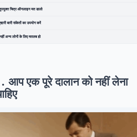
ुपयुक्त चित्र ऑनलाइन मत डालो
ुम्हारी बारी संकेतों का उपयोग करें
नहीं अन्य लोगों के लिए मतलब हो
1
आप एक पूरे दालान को नहीं लेना
ाहिए