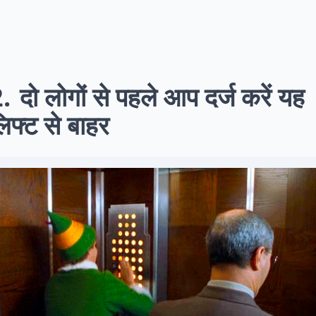
2
दो लोगों से पहले आप दर्ज करें यह
िफ्ट से बाहर