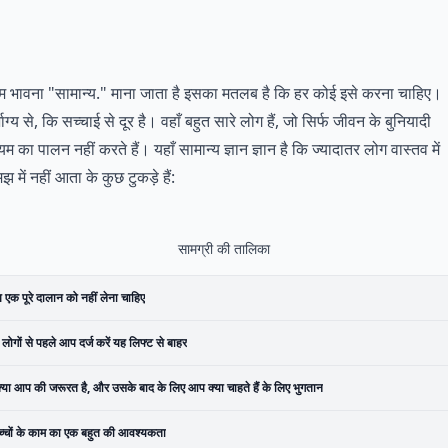
 भावना "सामान्य." माना जाता है इसका मतलब है कि हर कोई इसे करना चाहिए।
्भाग्य से, कि सच्चाई से दूर है। वहाँ बहुत सारे लोग हैं, जो सिर्फ जीवन के बुनियादी
यम का पालन नहीं करते हैं। यहाँ सामान्य ज्ञान ज्ञान है कि ज्यादातर लोग वास्तव में
झ में नहीं आता के कुछ टुकड़े हैं:
सामग्री की तालिका
एक पूरे दालान को नहीं लेना चाहिए
 लोगों से पहले आप दर्ज करें यह लिफ्ट से बाहर
्या आप की जरूरत है, और उसके बाद के लिए आप क्या चाहते हैं के लिए भुगतान
च्चों के काम का एक बहुत की आवश्यकता