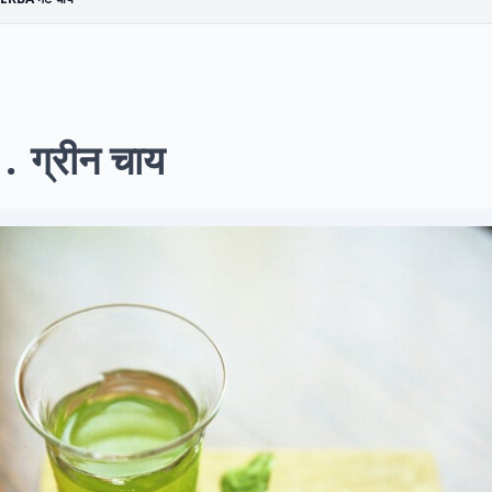
1
ग्रीन चाय