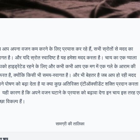
 आप अपना वजन कम करने के लिए प्रयास कर रहे हैं, सभी स्रोतों से मदद का
वागत है। और यदि स्रोत स्वादिष्ट है यह हमेशा मदद करता है। चाय का एक प्याला
को हाइड्रेटेड रहने के लिए और कभी कभी आप एक मग में एक गले के आराम की
ूरत है, क्योंकि किसी भी समय-स्वागत है। और भी बेहतर है जब आप हो रही मदद
ने पोषण को बढ़ा देता है या क्या कुछ अतिरिक्त एंटीऑक्सीडेंट शक्ति प्रदान करता
। यही कारण है कि अपने वजन घटाने के प्रयास को बढ़ावा देगा इन चाय इस तरह 
्छा विकल्प हैं।
सामग्री की तालिका
ीन चाय