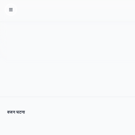
Homepage
वजन घटना