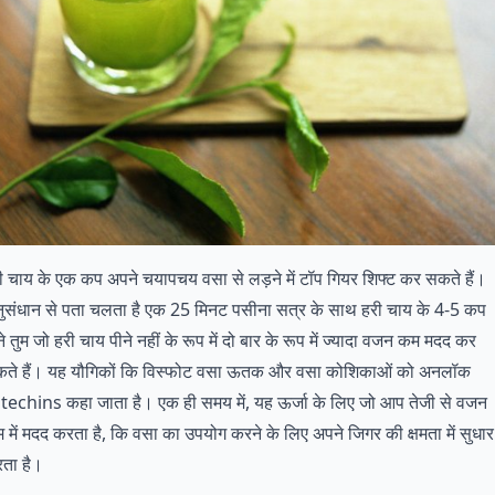
ी चाय के एक कप अपने चयापचय वसा से लड़ने में टॉप गियर शिफ्ट कर सकते हैं।
ुसंधान से पता चलता है एक 25 मिनट पसीना सत्र के साथ हरी चाय के 4-5 कप
ने तुम जो हरी चाय पीने नहीं के रूप में दो बार के रूप में ज्यादा वजन कम मदद कर
ते हैं। यह यौगिकों कि विस्फोट वसा ऊतक और वसा कोशिकाओं को अनलॉक
techins कहा जाता है। एक ही समय में, यह ऊर्जा के लिए जो आप तेजी से वजन
 में मदद करता है, कि वसा का उपयोग करने के लिए अपने जिगर की क्षमता में सुधार
ता है।