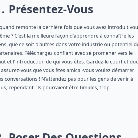
1
Présentez-Vous
quand remonte la dernière fois que vous avez introduit vou
me ? C'est la meilleure façon d'apprendre à connaître les
ns, que ce soit d'autres dans votre industrie ou potentiel d
rtenaires. Téléchargez confiant avec se promener vers le
ut et l'introduction de qui vous êtes. Gardez-le court et do
 assurez-vous que vous êtes amical-vous voulez démarrer
s conversations ! N'attendez pas pour les gens de venir à
us, cependant. Ils pourraient être timides, trop.
2
Poser Des Questions