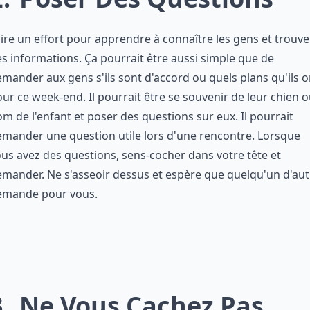
ire un effort pour apprendre à connaître les gens et trouve
s informations. Ça pourrait être aussi simple que de
mander aux gens s'ils sont d'accord ou quels plans qu'ils o
ur ce week-end. Il pourrait être se souvenir de leur chien 
m de l'enfant et poser des questions sur eux. Il pourrait
mander une question utile lors d'une rencontre. Lorsque
us avez des questions, sens-cocher dans votre tête et
mander. Ne s'asseoir dessus et espère que quelqu'un d'aut
emande pour vous.
3
Ne Vous Cachez Pas