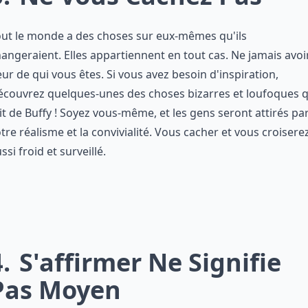
ut le monde a des choses sur eux-mêmes qu'ils
angeraient. Elles appartiennent en tout cas. Ne jamais avoi
ur de qui vous êtes. Si vous avez besoin d'inspiration,
couvrez quelques-unes des choses bizarres et loufoques q
it de Buffy ! Soyez vous-même, et les gens seront attirés pa
tre réalisme et la convivialité. Vous cacher et vous croisere
ssi froid et surveillé.
4
S'affirmer Ne Signifie
Pas Moyen