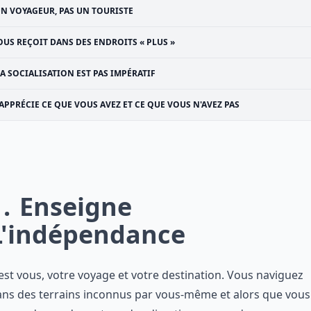
N VOYAGEUR, PAS UN TOURISTE
OUS REÇOIT DANS DES ENDROITS « PLUS »
A SOCIALISATION EST PAS IMPÉRATIF
APPRÉCIE CE QUE VOUS AVEZ ET CE QUE VOUS N'AVEZ PAS
1
Enseigne
L'indépendance
est vous, votre voyage et votre destination. Vous naviguez
ns des terrains inconnus par vous-même et alors que vous