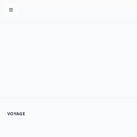
Homepage
VOYAGE