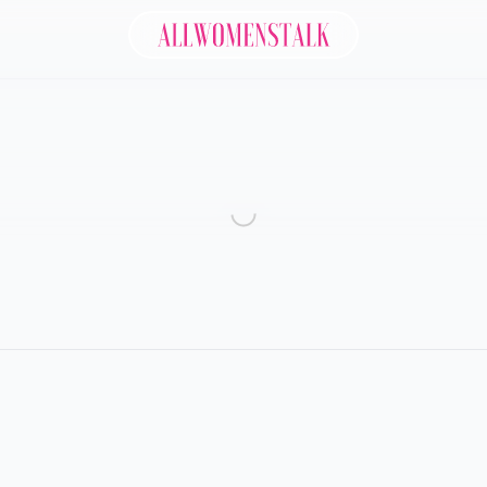
Allwomenstalk