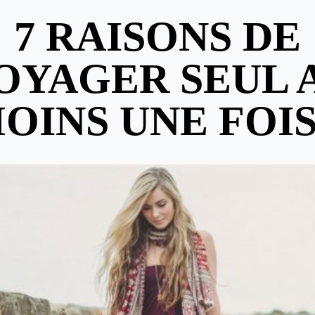
7 RAISONS DE
OYAGER SEUL 
OINS UNE FOIS.