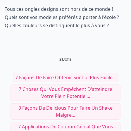
Tous ces ongles designs sont hors de ce monde !
Quels sont vos modèles préférés à porter à l'école ?
Quelles couleurs se distinguent le plus à vous ?
SUITE
7 Façons De Faire Obtenir Sur Lui Plus Facile...
7 Choses Qui Vous Empêchent D'atteindre
Votre Plein Potentiel...
9 Façons De Delicious Pour Faire Un Shake
Maigre...
7 Applications De Coupon Génial Que Vous