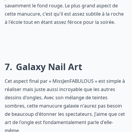
savamment le fond rouge. Le plus grand aspect de
cette manucure, c'est qu'il est assez subtile à la roche
à l'école tout en étant assez féroce pour la soirée.
7
Galaxy Nail Art
Cet aspect final par « MissJenFABULOUS » est simple à
réaliser mais juste aussi incroyable que les autres
dessins d'ongles. Avec son mélange de teintes
sombres, cette manucure galaxie n'aurez pas besoin
de beaucoup d'étonner les spectateurs. J'aime que cet
art de l'ongle est fondamentalement parle d'elle-
même.