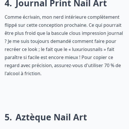
4
Journal Print Nail Art
Comme écrivain, mon nerd intérieure complètement
flippé sur cette conception prochaine. Ce qui pourrait
être plus froid que la bascule clous impression journal
? Je me suis toujours demandé comment faire pour
recréer ce look ; le fait que le « luxuriousnails » fait
paraître si facile est encore mieux ! Pour copier ce
regard avec précision, assurez-vous d'utiliser 70 % de
l'alcool à friction.
5
Aztèque Nail Art