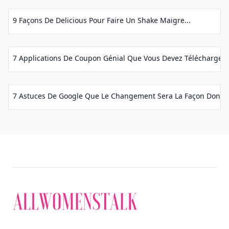
9 Façons De Delicious Pour Faire Un Shake Maigre...
7 Applications De Coupon Génial Que Vous Devez Télécharger..
7 Astuces De Google Que Le Changement Sera La Façon Dont Vous