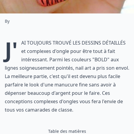
By
J'
ai toujours trouvé les dessins détaillés
et complexes d'ongle pour être tout à fait
intéressant. Parmi les couleurs "BOLD" aux
lignes soigneusement pointés, nail art a pris son envol.
La meilleure partie, c'est qu'il est devenu plus facile
parfaire le look d'une manucure fine sans avoir à
dépenser beaucoup d'argent pour le faire. Ces
conceptions complexes d'ongles vous fera l'envie de
tous vos camarades de classe.
Table des matières