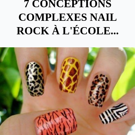
7 CONCEPTIONS
COMPLEXES NAIL
ROCK À L'ÉCOLE...