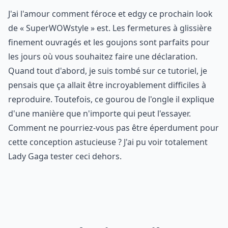
J'ai l'amour comment féroce et edgy ce prochain look
de « SuperWOWstyle » est. Les fermetures à glissière
finement ouvragés et les goujons sont parfaits pour
les jours où vous souhaitez faire une déclaration.
Quand tout d'abord, je suis tombé sur ce tutoriel, je
pensais que ça allait être incroyablement difficiles à
reproduire. Toutefois, ce gourou de l'ongle il explique
d'une manière que n'importe qui peut l'essayer.
Comment ne pourriez-vous pas être éperdument pour
cette conception astucieuse ? J'ai pu voir totalement
Lady Gaga tester ceci dehors.