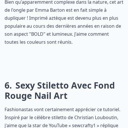
Bien qu'apparemment complexe dans la nature, cet art
de l'ongle par Emma Barton est en fait simple à
dupliquer ! Imprimé aztèque est devenu plus en plus
populaire au cours des dernières années en raison de
son aspect "BOLD" et lumineux. J'aime comment
toutes les couleurs sont réunis.
6
Sexy Stiletto Avec Fond
Rouge Nail Art
Fashionastas vont certainement apprécier ce tutoriel.
Inspiré par le célèbre stiletto de Christian Louboutin,
j'aime que la star de YouTube « sewcrafty1 » réplique