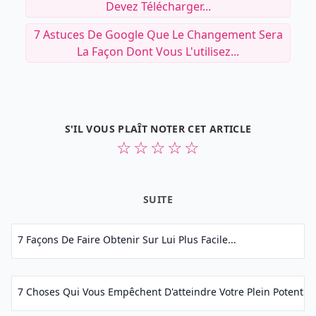
Devez Télécharger...
7 Astuces De Google Que Le Changement Sera
La Façon Dont Vous L'utilisez...
S'IL VOUS PLAÎT NOTER CET ARTICLE
☆
☆
☆
☆
☆
SUITE
7 Façons De Faire Obtenir Sur Lui Plus Facile...
7 Choses Qui Vous Empêchent D'atteindre Votre Plein Potentiel.