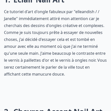
Ce tutoriel d'art d'ongle fabuleux par "elleandish / /
Janelle" immédiatement attiré mon attention car je
cherchais des dessins d'ongles créative et complexes.
Comme je suis toujours prête à essayer de nouvelles
choses, j'ai décidé d'essayer cela et est tombé en
amour avec elle au moment où que j'ai ne terminé
qu'une seule main. J'aime beaucoup le contraste entre
le vernis à paillettes d'or et le vernis à ongles noir. Vous
serez certainement le parler de la ville tout en
affichant cette manucure douce.