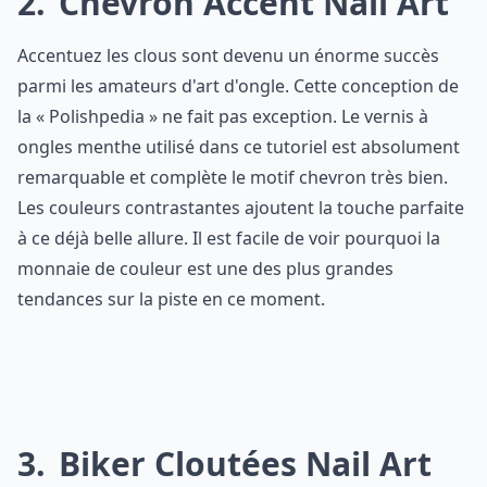
2
Chevron Accent Nail Art
Accentuez les clous sont devenu un énorme succès
parmi les amateurs d'art d'ongle. Cette conception de
la « Polishpedia » ne fait pas exception. Le vernis à
ongles menthe utilisé dans ce tutoriel est absolument
remarquable et complète le motif chevron très bien.
Les couleurs contrastantes ajoutent la touche parfaite
à ce déjà belle allure. Il est facile de voir pourquoi la
monnaie de couleur est une des plus grandes
tendances sur la piste en ce moment.
3
Biker Cloutées Nail Art