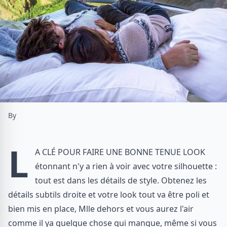
By
L
a clé pour faire une bonne tenue look
étonnant n'y a rien à voir avec votre silhouette :
tout est dans les détails de style. Obtenez les
détails subtils droite et votre look tout va être poli et
bien mis en place, Mlle dehors et vous aurez l'air
comme il ya quelque chose qui manque, même si vous