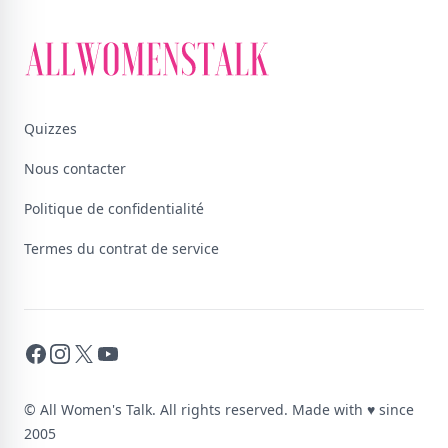
Quizzes
Nous contacter
Politique de confidentialité
Termes du contrat de service
Facebook
Instagram
X
YouTube
© All Women's Talk. All rights reserved. Made with
♥
since
2005