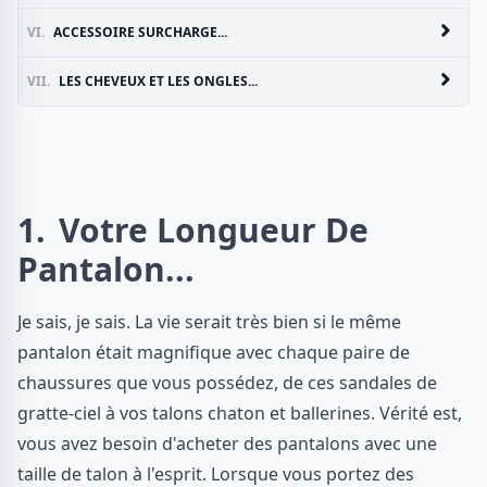
VI.
ACCESSOIRE SURCHARGE...
VII.
LES CHEVEUX ET LES ONGLES...
1
Votre Longueur De
Pantalon...
Je sais, je sais. La vie serait très bien si le même
pantalon était magnifique avec chaque paire de
chaussures que vous possédez, de ces sandales de
gratte-ciel à vos talons chaton et ballerines. Vérité est,
vous avez besoin d'acheter des pantalons avec une
taille de talon à l'esprit. Lorsque vous portez des