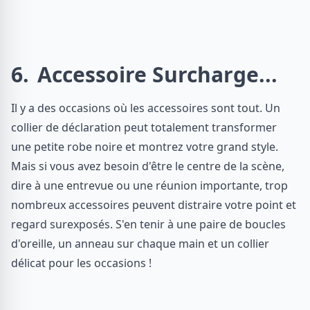
6
Accessoire Surcharge...
Il y a des occasions où les accessoires sont tout. Un
collier de déclaration peut totalement transformer
une petite robe noire et montrez votre grand style.
Mais si vous avez besoin d'être le centre de la scène,
dire à une entrevue ou une réunion importante, trop
nombreux accessoires peuvent distraire votre point et
regard surexposés. S'en tenir à une paire de boucles
d'oreille, un anneau sur chaque main et un collier
délicat pour les occasions !