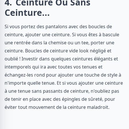
4
Ceinture Ou Sans
Ceinture...
Si vous portez des pantalons avec des boucles de
ceinture, ajouter une ceinture. Si vous êtes à bascule
une rentrée dans la chemise ou un tee, porter une
ceinture. Boucles de ceinture vide look négligé et
oublié ! Investir dans quelques ceintures élégants et
intemporels qui ira avec toutes vos tenues et
échangez-les rond pour ajouter une touche de style à
n'importe quelle tenue. Et si vous ajouter une ceinture
à une tenue sans passants de ceinture, n'oubliez pas
de tenir en place avec des épingles de sûreté, pour
éviter tout mouvement de la ceinture maladroit.