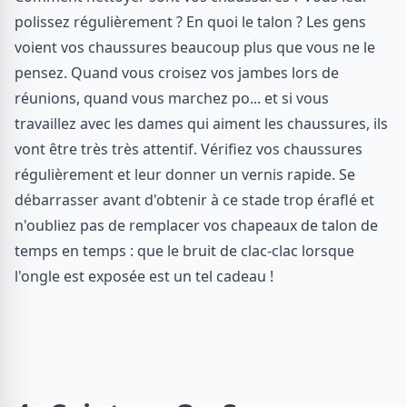
polissez régulièrement ? En quoi le talon ? Les gens
voient vos chaussures beaucoup plus que vous ne le
pensez. Quand vous croisez vos jambes lors de
réunions, quand vous marchez po... et si vous
travaillez avec les dames qui aiment les chaussures, ils
vont être très très attentif. Vérifiez vos chaussures
régulièrement et leur donner un vernis rapide. Se
débarrasser avant d'obtenir à ce stade trop éraflé et
n'oubliez pas de remplacer vos chapeaux de talon de
temps en temps : que le bruit de clac-clac lorsque
l'ongle est exposée est un tel cadeau !