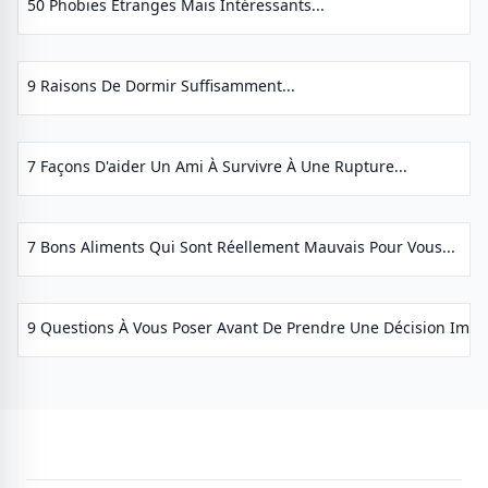
50 Phobies Étranges Mais Intéressants...
9 Raisons De Dormir Suffisamment...
7 Façons D'aider Un Ami À Survivre À Une Rupture...
7 Bons Aliments Qui Sont Réellement Mauvais Pour Vous...
9 Questions À Vous Poser Avant De Prendre Une Décision Impor