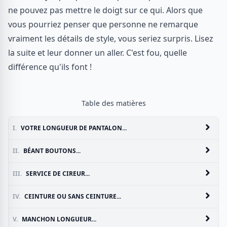
ne pouvez pas mettre le doigt sur ce qui. Alors que
vous pourriez penser que personne ne remarque
vraiment les détails de style, vous seriez surpris. Lisez
la suite et leur donner un aller. C'est fou, quelle
différence qu'ils font !
Table des matières
I.
VOTRE LONGUEUR DE PANTALON...
II.
BÉANT BOUTONS...
III.
SERVICE DE CIREUR...
IV.
CEINTURE OU SANS CEINTURE...
V.
MANCHON LONGUEUR...