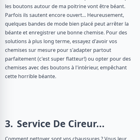
les boutons autour de ma poitrine vont être béant.
Parfois ils sautent encore ouvert... Heureusement,
quelques bandes de mode bien placé peut arrêter la
béante et enregistrer une bonne chemise. Pour des
solutions à plus long terme, essayez d'avoir vos
chemises sur mesure pour s'adapter partout
parfaitement (c'est super flatteur!) ou opter pour des
chemises avec des boutons à l'intérieur, empêchant
cette horrible béante.
3
Service De Cireur...
Comment nettoyer sont vos chaussures ? Vous leur