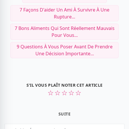
7 Façons D'aider Un Ami À Survivre À Une
Rupture...
7 Bons Aliments Qui Sont Réellement Mauvais
Pour Vous...
9 Questions À Vous Poser Avant De Prendre
Une Décision Importante...
S'IL VOUS PLAÎT NOTER CET ARTICLE
☆
☆
☆
☆
☆
SUITE