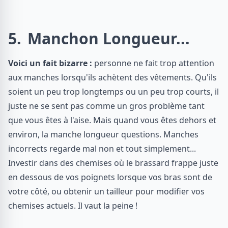
5
Manchon Longueur...
Voici un fait bizarre :
personne ne fait trop attention
aux manches lorsqu'ils achètent des vêtements. Qu'ils
soient un peu trop longtemps ou un peu trop courts, il
juste ne se sent pas comme un gros problème tant
que vous êtes à l'aise. Mais quand vous êtes dehors et
environ, la manche longueur questions. Manches
incorrects regarde mal non et tout simplement...
Investir dans des chemises où le brassard frappe juste
en dessous de vos poignets lorsque vos bras sont de
votre côté, ou obtenir un tailleur pour modifier vos
chemises actuels. Il vaut la peine !