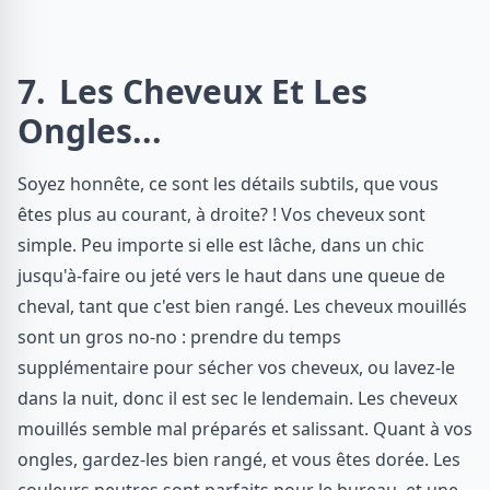
7
Les Cheveux Et Les
Ongles...
Soyez honnête, ce sont les détails subtils, que vous
êtes plus au courant, à droite? ! Vos cheveux sont
simple. Peu importe si elle est lâche, dans un chic
jusqu'à-faire ou jeté vers le haut dans une queue de
cheval, tant que c'est bien rangé. Les cheveux mouillés
sont un gros no-no : prendre du temps
supplémentaire pour sécher vos cheveux, ou lavez-le
dans la nuit, donc il est sec le lendemain. Les cheveux
mouillés semble mal préparés et salissant. Quant à vos
ongles, gardez-les bien rangé, et vous êtes dorée. Les