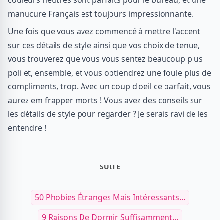
couleurs neutres sont parfaits pour le bureau, et une
manucure Français est toujours impressionnante.
Une fois que vous avez commencé à mettre l'accent
sur ces détails de style ainsi que vos choix de tenue,
vous trouverez que vous vous sentez beaucoup plus
poli et, ensemble, et vous obtiendrez une foule plus de
compliments, trop. Avec un coup d'oeil ce parfait, vous
aurez em frapper morts ! Vous avez des conseils sur
les détails de style pour regarder ? Je serais ravi de les
entendre !
SUITE
50 Phobies Étranges Mais Intéressants...
9 Raisons De Dormir Suffisamment...