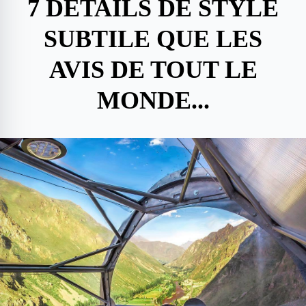
7 DÉTAILS DE STYLE
SUBTILE QUE LES
AVIS DE TOUT LE
MONDE...