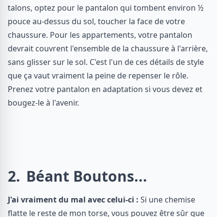
talons, optez pour le pantalon qui tombent environ ½
pouce au-dessus du sol, toucher la face de votre
chaussure. Pour les appartements, votre pantalon
devrait couvrent l'ensemble de la chaussure à l'arrière,
sans glisser sur le sol. C'est l'un de ces détails de style
que ça vaut vraiment la peine de repenser le rôle.
Prenez votre pantalon en adaptation si vous devez et
bougez-le à l'avenir.
2
Béant Boutons...
J'ai vraiment du mal avec celui-ci :
Si une chemise
flatte le reste de mon torse, vous pouvez être sûr que