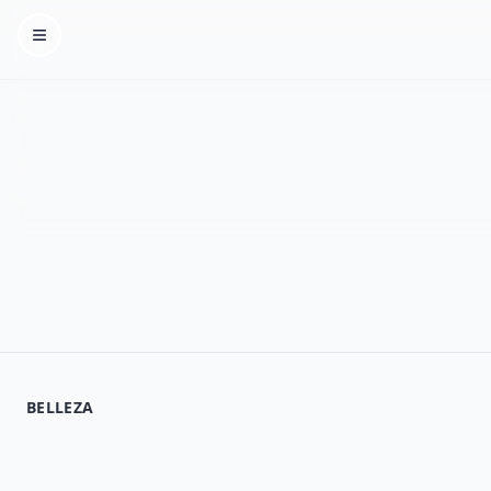
Homepage
BELLEZA