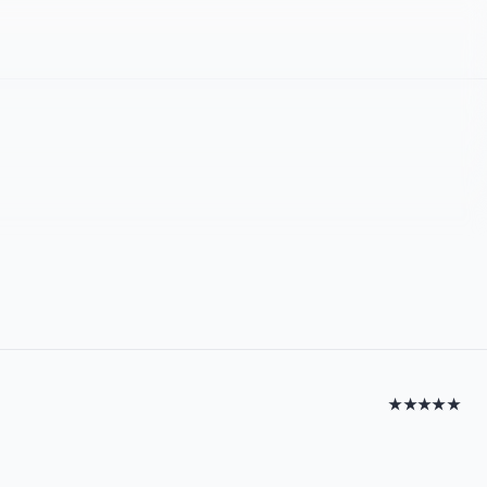
★★★★★