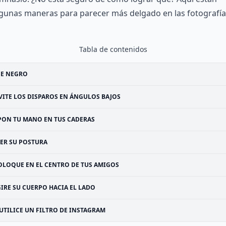
gunas maneras para parecer más delgado en las fotografía
Tabla de contenidos
SE NEGRO
VITE LOS DISPAROS EN ÁNGULOS BAJOS
PON TU MANO EN TUS CADERAS
ER SU POSTURA
OLOQUE EN EL CENTRO DE TUS AMIGOS
IRE SU CUERPO HACIA EL LADO
UTILICE UN FILTRO DE INSTAGRAM