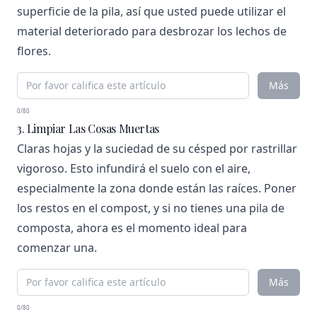
superficie de la pila, así que usted puede utilizar el
material deteriorado para desbrozar los lechos de
flores.
Más
0/80
3. Limpiar Las Cosas Muertas
Claras hojas y la suciedad de su césped por rastrillar
vigoroso. Esto infundirá el suelo con el aire,
especialmente la zona donde están las raíces. Poner
los restos en el compost, y si no tienes una pila de
composta, ahora es el momento ideal para
comenzar una.
Más
0/80