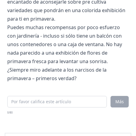
encantado de aconsejarle sobre pre cultiva
variedades que pondrán en una colorida exhibición
para ti en primavera.
Puedes muchas recompensas por poco esfuerzo
con jardinería - incluso si sólo tiene un balcón con
unos contenedores o una caja de ventana. No hay
nada parecido a una exhibición de flores de
primavera fresca para levantar una sonrisa.
¿Siempre miro adelante a los narcisos de la
primavera – primeros verdad?
Más
0/80