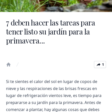
7 deben hacer las tareas para
tener listo su jardín para la
primavera...
1
Home
Si te sientes el calor del sol en lugar de copos de
nieve y las respiraciones de las brisas frescas en
lugar de refrigeración vientos leve, es tiempo para
prepararse a su jardín para la primavera. Antes de
comenzar a plantar, hay algunas cosas que debes