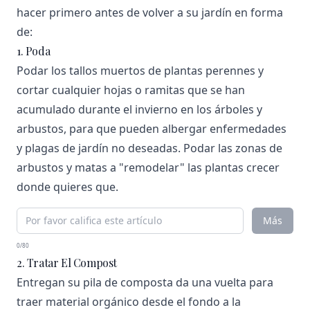
hacer primero antes de volver a su jardín en forma
de:
1. Poda
Podar los tallos muertos de plantas perennes y
cortar cualquier hojas o ramitas que se han
acumulado durante el invierno en los árboles y
arbustos, para que pueden albergar enfermedades
y plagas de jardín no deseadas. Podar las zonas de
arbustos y matas a "remodelar" las plantas crecer
donde quieres que.
Más
0/80
2. Tratar El Compost
Entregan su pila de composta da una vuelta para
traer material orgánico desde el fondo a la