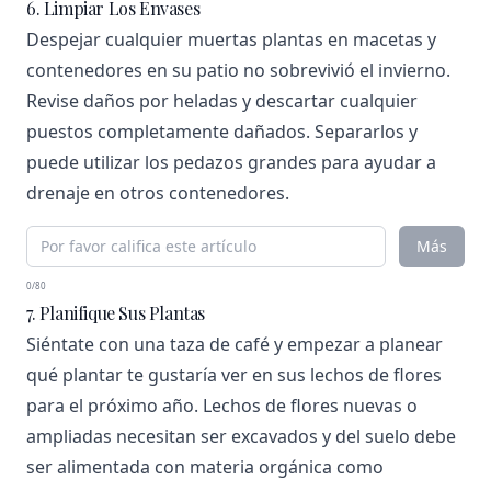
6. Limpiar Los Envases
Despejar cualquier muertas plantas en macetas y
contenedores en su patio no sobrevivió el invierno.
Revise daños por heladas y descartar cualquier
puestos completamente dañados. Separarlos y
puede utilizar los pedazos grandes para ayudar a
drenaje en otros contenedores.
Más
0/80
7. Planifique Sus Plantas
Siéntate con una taza de café y empezar a planear
qué plantar te gustaría ver en sus lechos de flores
para el próximo año. Lechos de flores nuevas o
ampliadas necesitan ser excavados y del suelo debe
ser alimentada con materia orgánica como