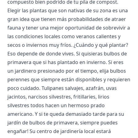
compuesto bien podrido de tu pila de compost.
Elegir las plantas que son nativas de su zona es una
gran idea que tienen más probabilidades de atraer
fauna y tener una mejor oportunidad de sobrevivir a
las condiciones locales como veranos calientes y
secos o inviernos muy fríos. ¿Cuándo y qué plantar?
Eso depende de donde vives. Si quisieras bulbos de
primavera que si has plantado en invierno. Si eres
un jardinero presionado por el tiempo, elija bulbos
perennes que siempre están disponibles y requieren
poco cuidado. Tulipanes salvajes, azafrán, uvas
jacintos, narcisos silvestres, fritillaries, lirios
silvestres todos hacen un hermoso prado
americano. Y si te queda demasiado tarde para su
jardín de bulbos de primavera, siempre puedes
engañar! Su centro de jardinería local estará