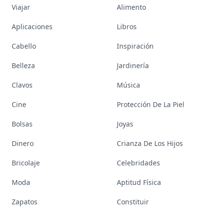
Viajar
Alimento
Aplicaciones
Libros
Cabello
Inspiración
Belleza
Jardinería
Clavos
Música
Cine
Protección De La Piel
Bolsas
Joyas
Dinero
Crianza De Los Hijos
Bricolaje
Celebridades
Moda
Aptitud Física
Zapatos
Constituir