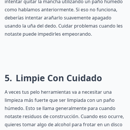
intentar quitar la mancha utilizando un paño húmedo
como hablamos anteriormente. Si eso no funciona,
deberías intentar arañarlo suavemente apagado
usando la uña del dedo. Cuidar problemas cuando les
notaste puede impedirles empeorando.
5
Limpie Con Cuidado
A veces tus pelo herramientas va a necesitar una
limpieza más fuerte que ser limpiada con un paño
húmedo. Esto se llama generalmente para cuando
notaste residuos de construcción. Cuando eso ocurre,
quieres tomar algo de alcohol para frotar en un disco