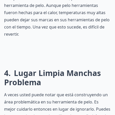
herramienta de pelo. Aunque pelo herramientas
fueron hechas para el calor, temperaturas muy altas
pueden dejar sus marcas en sus herramientas de pelo
con el tiempo. Una vez que esto sucede, es difícil de
revertir.
4
Lugar Limpia Manchas
Problema
A veces usted puede notar que está construyendo un
área problemática en su herramienta de pelo. Es
mejor cuidarlo entonces en lugar de ignorarlo. Puedes