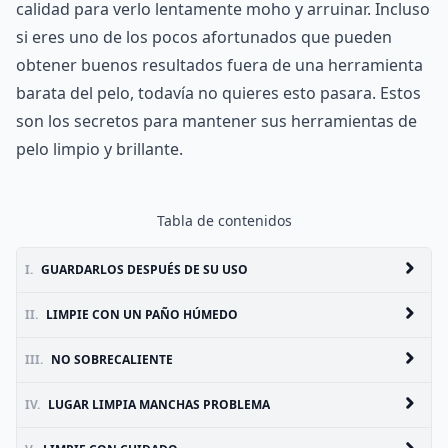
calidad para verlo lentamente moho y arruinar. Incluso
si eres uno de los pocos afortunados que pueden
obtener buenos resultados fuera de una herramienta
barata del pelo, todavía no quieres esto pasara. Estos
son los secretos para mantener sus herramientas de
pelo limpio y brillante.
Tabla de contenidos
I.
GUARDARLOS DESPUÉS DE SU USO
II.
LIMPIE CON UN PAÑO HÚMEDO
III.
NO SOBRECALIENTE
IV.
LUGAR LIMPIA MANCHAS PROBLEMA