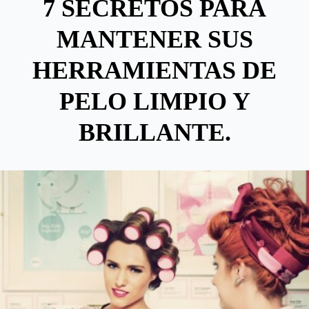
7 SECRETOS PARA
MANTENER SUS
HERRAMIENTAS DE
PELO LIMPIO Y
BRILLANTE.