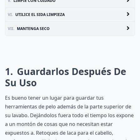
V.
LIMPIE CON CUIDADO
VI.
UTILICE EL SIDA LIMPIEZA
VII.
MANTENGA SECO
1
Guardarlos Después De
Su Uso
Es bueno tener un lugar para guardar tus
herramientas de pelo además de la parte superior de
su lavabo. Dejándolos fuera todo el tiempo los expone
a un montón de cosas que no necesitan estar
expuestos a. Retoques de laca para el cabello,