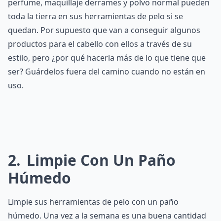
perfume, maquillaje derrames y polvo normal pueden
toda la tierra en sus herramientas de pelo si se
quedan. Por supuesto que van a conseguir algunos
productos para el cabello con ellos a través de su
estilo, pero ¿por qué hacerla más de lo que tiene que
ser? Guárdelos fuera del camino cuando no están en
uso.
2
Limpie Con Un Paño
Húmedo
Limpie sus herramientas de pelo con un paño
húmedo. Una vez a la semana es una buena cantidad