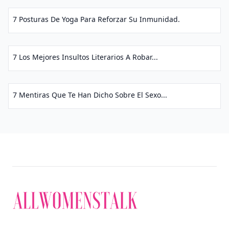
7 Posturas De Yoga Para Reforzar Su Inmunidad.
7 Los Mejores Insultos Literarios A Robar...
7 Mentiras Que Te Han Dicho Sobre El Sexo...