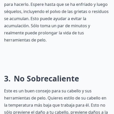
para hacerlo. Espere hasta que se ha enfriado y luego
séquelos, incluyendo el polvo de las grietas o residuos
se acumulan. Esto puede ayudar a evitar la
acumulación. Sólo toma un par de minutos y
realmente puede prolongar la vida de tus
herramientas de pelo.
3
No Sobrecaliente
Este es un buen consejo para su cabello y sus
herramientas de pelo. Quieres estilo de su cabello en
la temperatura más baja que trabaja para él. Esto no
sólo previene el daño a tu cabello, previene daños a la