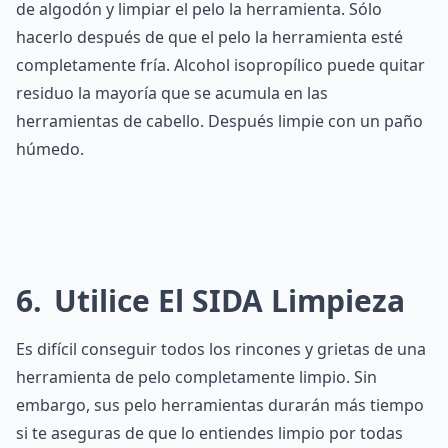
de algodón y limpiar el pelo la herramienta. Sólo
hacerlo después de que el pelo la herramienta esté
completamente fría. Alcohol isopropílico puede quitar
residuo la mayoría que se acumula en las
herramientas de cabello. Después limpie con un paño
húmedo.
6
Utilice El SIDA Limpieza
Es difícil conseguir todos los rincones y grietas de una
herramienta de pelo completamente limpio. Sin
embargo, sus pelo herramientas durarán más tiempo
si te aseguras de que lo entiendes limpio por todas