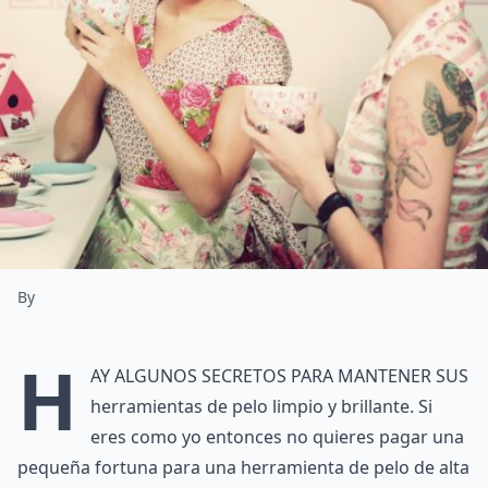
By
H
ay algunos secretos para mantener sus
herramientas de pelo limpio y brillante. Si
eres como yo entonces no quieres pagar una
pequeña fortuna para una herramienta de pelo de alta