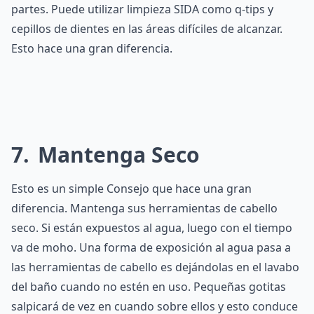
partes. Puede utilizar limpieza SIDA como q-tips y
cepillos de dientes en las áreas difíciles de alcanzar.
Esto hace una gran diferencia.
7
Mantenga Seco
Esto es un simple Consejo que hace una gran
diferencia. Mantenga sus herramientas de cabello
seco. Si están expuestos al agua, luego con el tiempo
va de moho. Una forma de exposición al agua pasa a
las herramientas de cabello es dejándolas en el lavabo
del baño cuando no estén en uso. Pequeñas gotitas
salpicará de vez en cuando sobre ellos y esto conduce