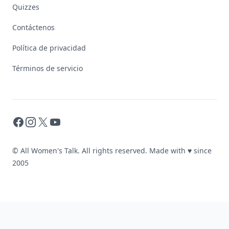
Quizzes
Contáctenos
Política de privacidad
Términos de servicio
Facebook
Instagram
X
YouTube
© All Women's Talk. All rights reserved. Made with
♥
since
2005