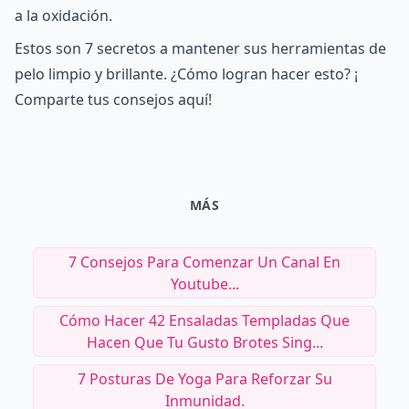
a la oxidación.
Estos son 7 secretos a mantener sus herramientas de
pelo limpio y brillante. ¿Cómo logran hacer esto? ¡
Comparte tus consejos aquí!
MÁS
7 Consejos Para Comenzar Un Canal En
Youtube...
Cómo Hacer 42 Ensaladas Templadas Que
Hacen Que Tu Gusto Brotes Sing...
7 Posturas De Yoga Para Reforzar Su
Inmunidad.