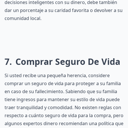
decisiones inteligentes con su dinero, debe también
dar un porcentaje a su caridad favorita o devolver a su
comunidad local.
7
Comprar Seguro De Vida
Si usted recibe una pequeña herencia, considere
comprar un seguro de vida para proteger a su familia
en caso de su fallecimiento. Sabiendo que su familia
tiene ingresos para mantener su estilo de vida puede
traer tranquilidad y comodidad. No existen reglas con
respecto a cuánto seguro de vida para la compra, pero
algunos expertos dinero recomiendan una política que