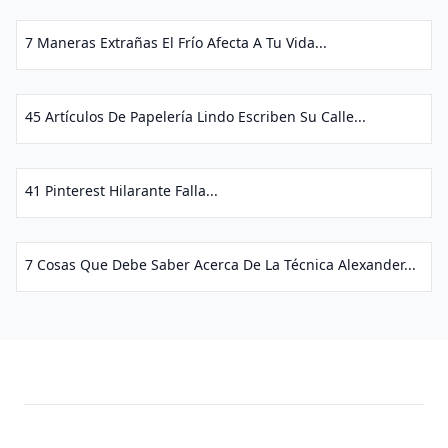
7 Maneras Extrañas El Frío Afecta A Tu Vida...
45 Artículos De Papelería Lindo Escriben Su Calle...
41 Pinterest Hilarante Falla...
7 Cosas Que Debe Saber Acerca De La Técnica Alexander...