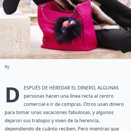
By
D
espués de heredar el dinero, algunas
personas hacen una línea recta al centro
comercial e ir de compras. Otros usan dinero
para tomar unas vacaciones fabulosas, y algunos
dejaron sus trabajos y viven de la herencia,
dependiendo de cuánto reciben. Pero mientras que