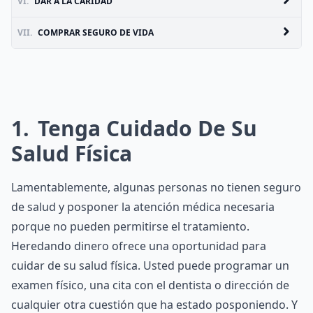
VI.
DAR A LA CARIDAD
VII.
COMPRAR SEGURO DE VIDA
1
Tenga Cuidado De Su
Salud Física
Lamentablemente, algunas personas no tienen seguro
de salud y posponer la atención médica necesaria
porque no pueden permitirse el tratamiento.
Heredando dinero ofrece una oportunidad para
cuidar de su salud física. Usted puede programar un
examen físico, una cita con el dentista o dirección de
cualquier otra cuestión que ha estado posponiendo. Y