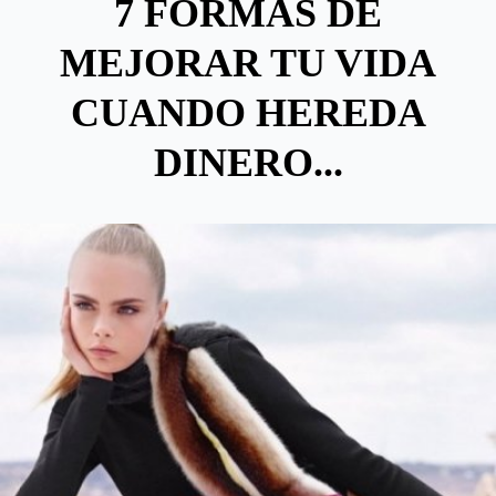
7 FORMAS DE
MEJORAR TU VIDA
CUANDO HEREDA
DINERO...