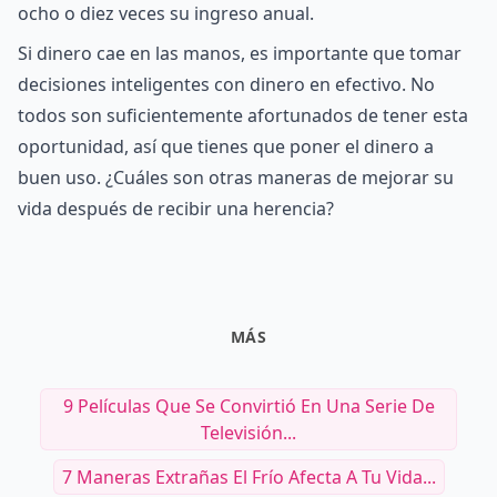
ocho o diez veces su ingreso anual.
Si dinero cae en las manos, es importante que tomar
decisiones inteligentes con dinero en efectivo. No
todos son suficientemente afortunados de tener esta
oportunidad, así que tienes que poner el dinero a
buen uso. ¿Cuáles son otras maneras de mejorar su
vida después de recibir una herencia?
MÁS
9 Películas Que Se Convirtió En Una Serie De
Televisión...
7 Maneras Extrañas El Frío Afecta A Tu Vida...