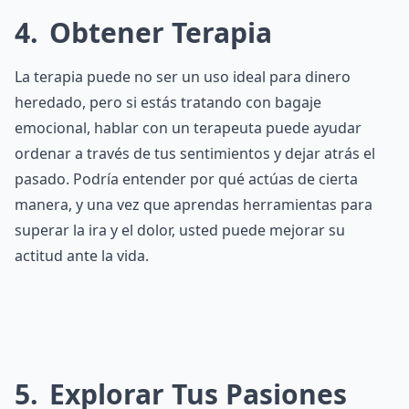
4
Obtener Terapia
La terapia puede no ser un uso ideal para dinero
heredado, pero si estás tratando con bagaje
emocional, hablar con un terapeuta puede ayudar
ordenar a través de tus sentimientos y dejar atrás el
pasado. Podría entender por qué actúas de cierta
manera, y una vez que aprendas herramientas para
superar la ira y el dolor, usted puede mejorar su
actitud ante la vida.
5
Explorar Tus Pasiones