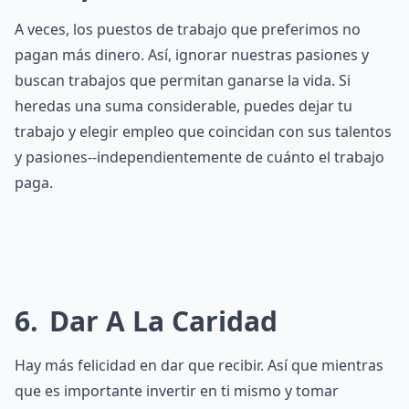
A veces, los puestos de trabajo que preferimos no
pagan más dinero. Así, ignorar nuestras pasiones y
buscan trabajos que permitan ganarse la vida. Si
heredas una suma considerable, puedes dejar tu
trabajo y elegir empleo que coincidan con sus talentos
y pasiones--independientemente de cuánto el trabajo
paga.
6
Dar A La Caridad
Hay más felicidad en dar que recibir. Así que mientras
que es importante invertir en ti mismo y tomar