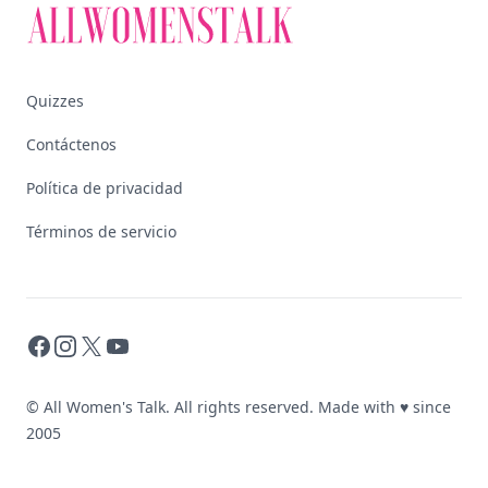
Quizzes
Contáctenos
Política de privacidad
Términos de servicio
Facebook
Instagram
X
YouTube
© All Women's Talk. All rights reserved. Made with
♥
since
2005