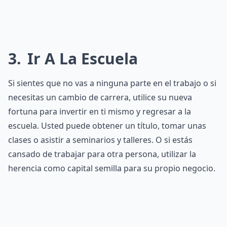
3
Ir A La Escuela
Si sientes que no vas a ninguna parte en el trabajo o si
necesitas un cambio de carrera, utilice su nueva
fortuna para invertir en ti mismo y regresar a la
escuela. Usted puede obtener un título, tomar unas
clases o asistir a seminarios y talleres. O si estás
cansado de trabajar para otra persona, utilizar la
herencia como capital semilla para su propio negocio.