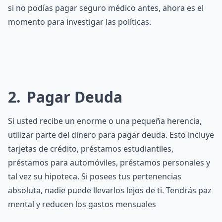
si no podías pagar seguro médico antes, ahora es el
momento para investigar las políticas.
2
Pagar Deuda
Si usted recibe un enorme o una pequeña herencia,
utilizar parte del dinero para pagar deuda. Esto incluye
tarjetas de crédito, préstamos estudiantiles,
préstamos para automóviles, préstamos personales y
tal vez su hipoteca. Si posees tus pertenencias
absoluta, nadie puede llevarlos lejos de ti. Tendrás paz
mental y reducen los gastos mensuales