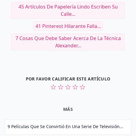
45 Artículos De Papelería Lindo Escriben Su
Calle...
41 Pinterest Hilarante Falla...
7 Cosas Que Debe Saber Acerca De La Técnica
Alexander...
POR FAVOR CALIFICAR ESTE ARTÍCULO
☆
☆
☆
☆
☆
MÁS
9 Películas Que Se Convirtió En Una Serie De Televisión...