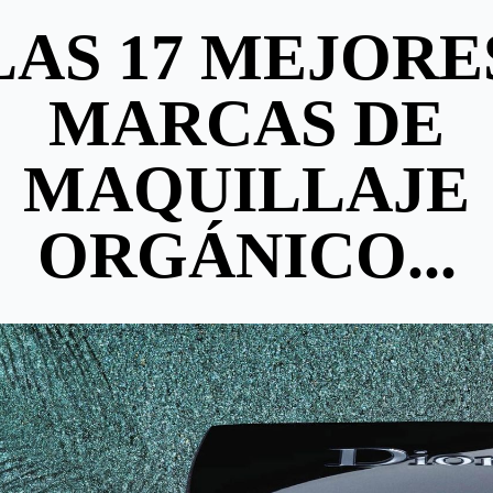
LAS 17 MEJORE
MARCAS DE
MAQUILLAJE
ORGÁNICO...