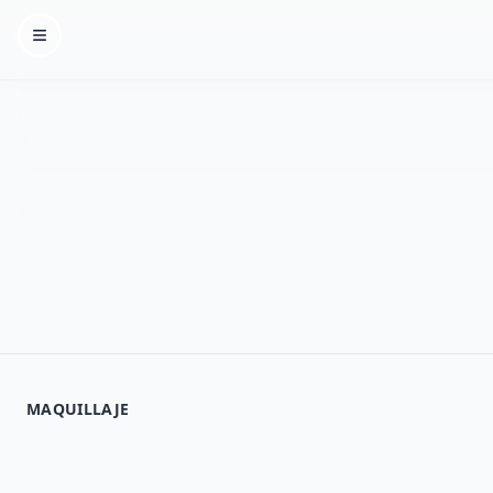
Homepage
MAQUILLAJE