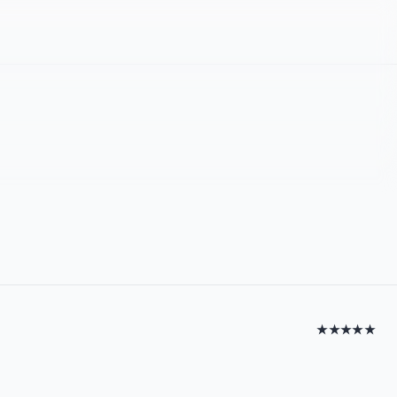
★★★★★