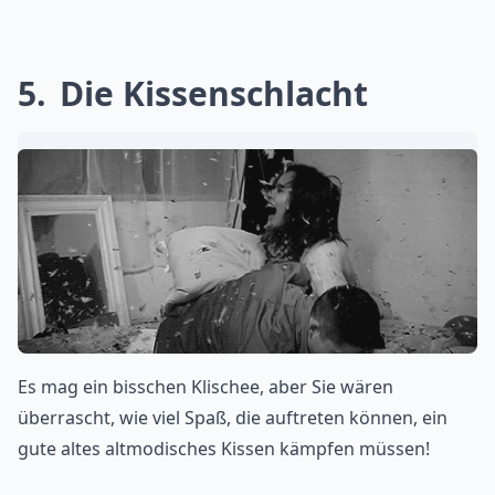
5
Die Kissenschlacht
Es mag ein bisschen Klischee, aber Sie wären
überrascht, wie viel Spaß, die auftreten können, ein
gute altes altmodisches Kissen kämpfen müssen!