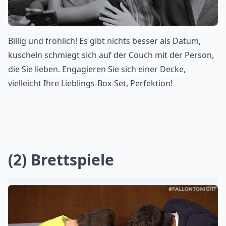
Billig und fröhlich! Es gibt nichts besser als Datum,
kuscheln schmiegt sich auf der Couch mit der Person,
die Sie lieben. Engagieren Sie sich einer Decke,
vielleicht Ihre Lieblings-Box-Set, Perfektion!
(2) Brettspiele