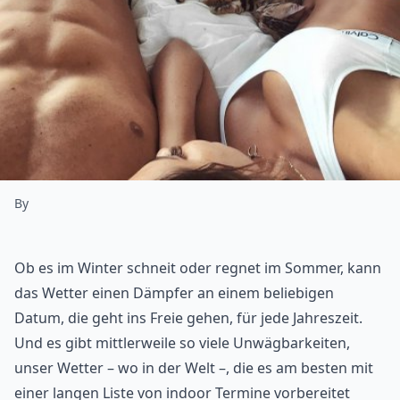
By
Ob es im Winter schneit oder regnet im Sommer, kann
das Wetter einen Dämpfer an einem beliebigen
Datum, die geht ins Freie gehen, für jede Jahreszeit.
Und es gibt mittlerweile so viele Unwägbarkeiten,
unser Wetter – wo in der Welt –, die es am besten mit
einer langen Liste von indoor Termine vorbereitet