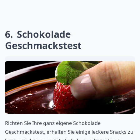
6
Schokolade
Geschmackstest
Richten Sie Ihre ganz eigene Schokolade
Geschmackstest, erhalten Sie einige leckere Snacks zu