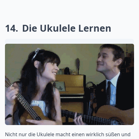
14
Die Ukulele Lernen
Nicht nur die Ukulele macht einen wirklich süßen und