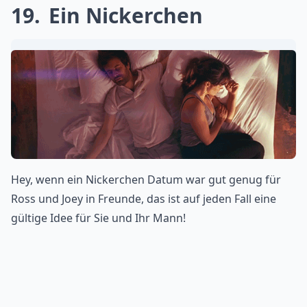
19
Ein Nickerchen
Hey, wenn ein Nickerchen Datum war gut genug für
Ross und Joey in Freunde, das ist auf jeden Fall eine
gültige Idee für Sie und Ihr Mann!