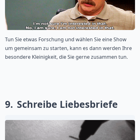
Tun Sie etwas Forschung und wählen Sie eine Show
um gemeinsam zu starten, kann es dann werden Ihre
besondere Kleinigkeit, die Sie gerne zusammen tun.
9
Schreibe Liebesbriefe