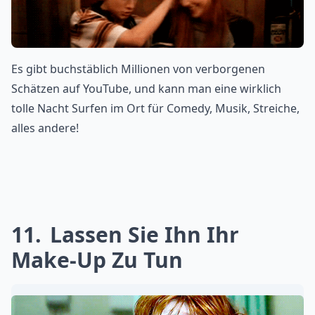
Es gibt buchstäblich Millionen von verborgenen
Schätzen auf YouTube, und kann man eine wirklich
tolle Nacht Surfen im Ort für Comedy, Musik, Streiche,
alles andere!
11
Lassen Sie Ihn Ihr
Make-Up Zu Tun