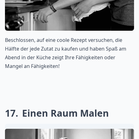
Beschlossen, auf eine coole Rezept versuchen, die
Hälfte der jede Zutat zu kaufen und haben Spaß am
Abend in der Küche zeigt Ihre Fähigkeiten oder
Mangel an Fähigkeiten!
17
Einen Raum Malen