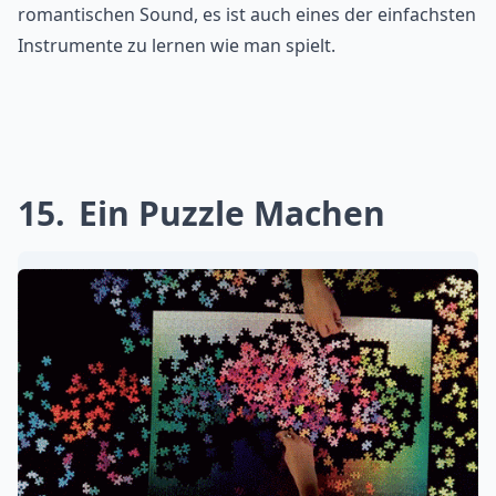
romantischen Sound, es ist auch eines der einfachsten
Instrumente zu lernen wie man spielt.
15
Ein Puzzle Machen