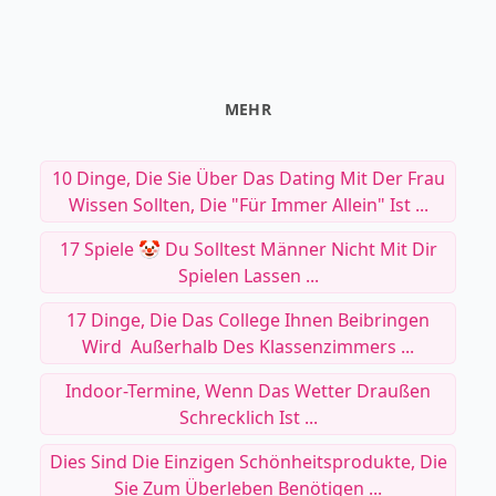
MEHR
10 Dinge, Die Sie Über Das Dating Mit Der Frau
Wissen Sollten, Die "für Immer Allein" Ist ...
17 Spiele 🤡 Du Solltest Männer Nicht Mit Dir
Spielen Lassen ...
17 Dinge, Die Das College Ihnen Beibringen
Wird ‍ Außerhalb Des Klassenzimmers ...
Indoor-Termine, Wenn Das Wetter Draußen
Schrecklich Ist ...
Dies Sind Die Einzigen Schönheitsprodukte, Die
Sie Zum Überleben Benötigen ...