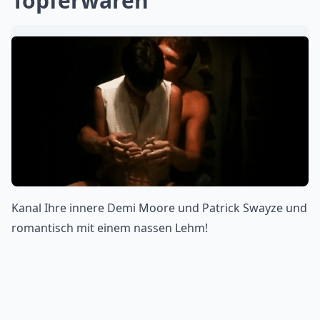
Töpferwaren
Kanal Ihre innere Demi Moore und Patrick Swayze und
romantisch mit einem nassen Lehm!