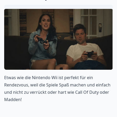
Etwas wie die Nintendo Wii ist perfekt für ein
Rendezvous, weil die Spiele Spaß machen und einfach
und nicht zu verrückt oder hart wie Call Of Duty oder
Madden!