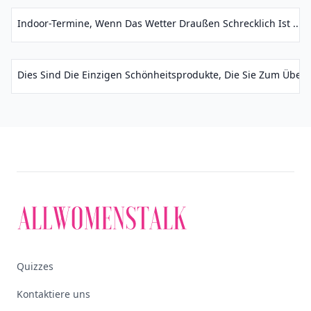
Indoor-Termine, Wenn Das Wetter Draußen Schrecklich Ist ...
Dies Sind Die Einzigen Schönheitsprodukte, Die Sie Zum Überl
Quizzes
Kontaktiere uns