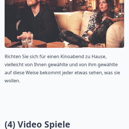
Richten Sie sich für einen Kinoabend zu Hause,
vielleicht von Ihnen gewählte und von ihm gewählte
auf diese Weise bekommt jeder etwas sehen, was sie
wollen.
(4) Video Spiele