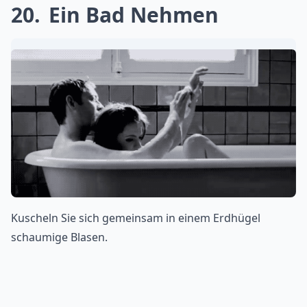
20
Ein Bad Nehmen
Kuscheln Sie sich gemeinsam in einem Erdhügel
schaumige Blasen.