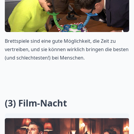
Brettspiele sind eine gute Möglichkeit, die Zeit zu
vertreiben, und sie können wirklich bringen die besten
(und schlechtesten!) bei Menschen.
(3) Film-Nacht