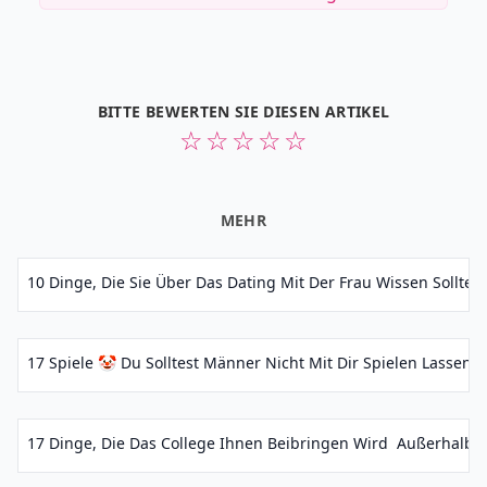
BITTE BEWERTEN SIE DIESEN ARTIKEL
☆
☆
☆
☆
☆
MEHR
10 Dinge, Die Sie Über Das Dating Mit Der Frau Wissen Sollten, 
17 Spiele 🤡 Du Solltest Männer Nicht Mit Dir Spielen Lassen ..
17 Dinge, Die Das College Ihnen Beibringen Wird ‍ Außerhalb 