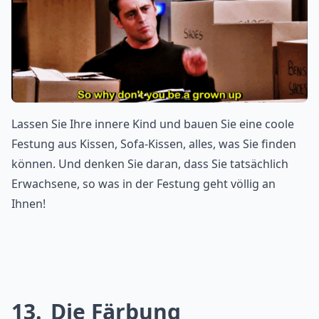
Lassen Sie Ihre innere Kind und bauen Sie eine coole
Festung aus Kissen, Sofa-Kissen, alles, was Sie finden
können. Und denken Sie daran, dass Sie tatsächlich
Erwachsene, so was in der Festung geht völlig an
Ihnen!
13
Die Färbung