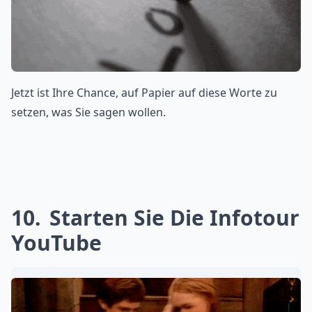
Jetzt ist Ihre Chance, auf Papier auf diese Worte zu
setzen, was Sie sagen wollen.
10
Starten Sie Die Infotour
YouTube