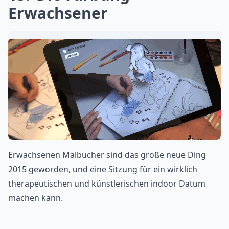
Erwachsener
Erwachsenen Malbücher sind das große neue Ding
2015 geworden, und eine Sitzung für ein wirklich
therapeutischen und künstlerischen indoor Datum
machen kann.