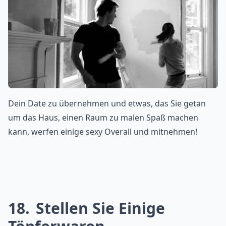
Dein Date zu übernehmen und etwas, das Sie getan
um das Haus, einen Raum zu malen Spaß machen
kann, werfen einige sexy Overall und mitnehmen!
18
Stellen Sie Einige