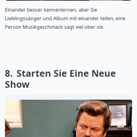
Einander besser kennenlernen, aber Sie
Lieblingssänger und Album mit einander teilen, eine
Person Musikgeschmack sagt viel über sie.
8
Starten Sie Eine Neue
Show