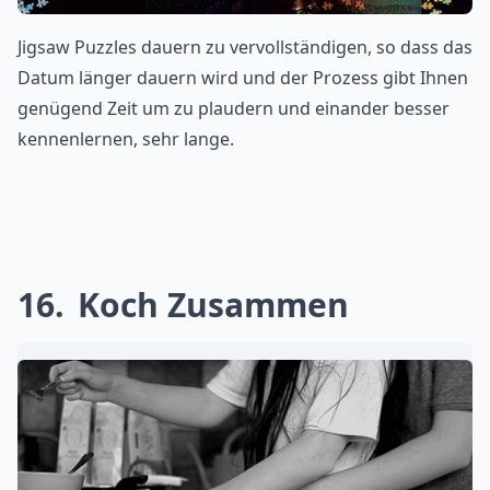
Jigsaw Puzzles dauern zu vervollständigen, so dass das
Datum länger dauern wird und der Prozess gibt Ihnen
genügend Zeit um zu plaudern und einander besser
kennenlernen, sehr lange.
16
Koch Zusammen