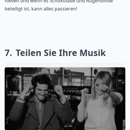
hieven und wenn es Schokolade und Augenbinde
beteiligt ist, kann alles passieren!
7
Teilen Sie Ihre Musik