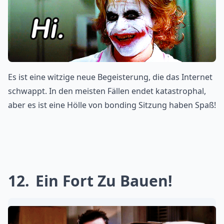
Es ist eine witzige neue Begeisterung, die das Internet
schwappt. In den meisten Fällen endet katastrophal,
aber es ist eine Hölle von bonding Sitzung haben Spaß!
12
Ein Fort Zu Bauen!