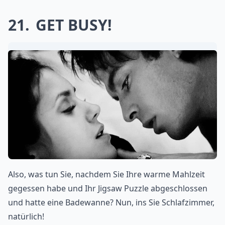
21
GET BUSY!
Also, was tun Sie, nachdem Sie Ihre warme Mahlzeit
gegessen habe und Ihr Jigsaw Puzzle abgeschlossen
und hatte eine Badewanne? Nun, ins Sie Schlafzimmer,
natürlich!