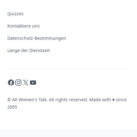
Quizzes
Kontaktiere uns
Datenschutz-Bestimmungen
Länge der Dienstzeit
Facebook
Instagram
X
YouTube
© All Women's Talk. All rights reserved. Made with
♥
since
2005