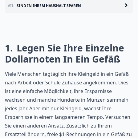
VII.
SIND IN IHREM HAUSHALT SPAREN
1
Legen Sie Ihre Einzelne
Dollarnoten In Ein Gefäß
Viele Menschen tagtäglich ihre Kleingeld in ein Gefäß
nach Arbeit oder Schule Zuhause angekommen. Dies
ist eine einfache Möglichkeit, ihre Ersparnisse
wachsen und manche Hunderte in Münzen sammeln
jedes Jahr. Aber mit nur Kleingeld, wächst Ihre
Ersparnisse in einem langsameren Tempo. Versuchen
Sie einen anderen Ansatz. Zusätzlich zu Ihrem
Ersatzteil ändern, freie $1-Rechnungen in ein Gefäß zu