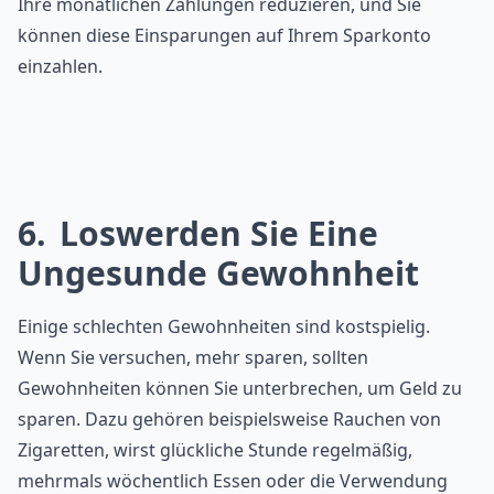
Ihre monatlichen Zahlungen reduzieren, und Sie
können diese Einsparungen auf Ihrem Sparkonto
einzahlen.
6
Loswerden Sie Eine
Ungesunde Gewohnheit
Einige schlechten Gewohnheiten sind kostspielig.
Wenn Sie versuchen, mehr sparen, sollten
Gewohnheiten können Sie unterbrechen, um Geld zu
sparen. Dazu gehören beispielsweise Rauchen von
Zigaretten, wirst glückliche Stunde regelmäßig,
mehrmals wöchentlich Essen oder die Verwendung