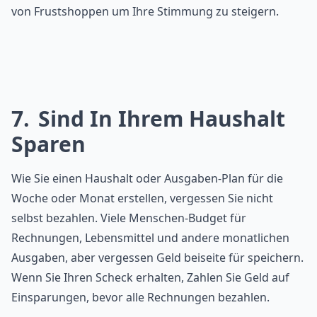
von Frustshoppen um Ihre Stimmung zu steigern.
7
Sind In Ihrem Haushalt
Sparen
Wie Sie einen Haushalt oder Ausgaben-Plan für die
Woche oder Monat erstellen, vergessen Sie nicht
selbst bezahlen. Viele Menschen-Budget für
Rechnungen, Lebensmittel und andere monatlichen
Ausgaben, aber vergessen Geld beiseite für speichern.
Wenn Sie Ihren Scheck erhalten, Zahlen Sie Geld auf
Einsparungen, bevor alle Rechnungen bezahlen.