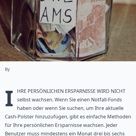
By
I
hre persönlichen Ersparnisse wird nicht
selbst wachsen. Wenn Sie einen Notfall-Fonds
haben oder wenn Sie suchen, um Ihre aktuelle
Cash-Polster hinzuzufügen, gibt es einfache Methoden
für Ihre persönlichen Ersparnisse wachsen. Jeder
Benutzer muss mindestens ein Monat drei bis sechs