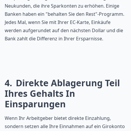
Neukunden, die ihre Sparkonten zu erhöhen. Einige
Banken haben ein "behalten Sie den Rest"-Programm.
Jedes Mal, wenn Sie mit Ihrer EC-Karte, Einkäufe
werden aufgerundet auf den nächsten Dollar und die
Bank zahlt die Differenz in Ihrer Ersparnisse.
4
Direkte Ablagerung Teil
Ihres Gehalts In
Einsparungen
Wenn Ihr Arbeitgeber bietet direkte Einzahlung,
sondern setzen alle Ihre Einnahmen auf ein Girokonto