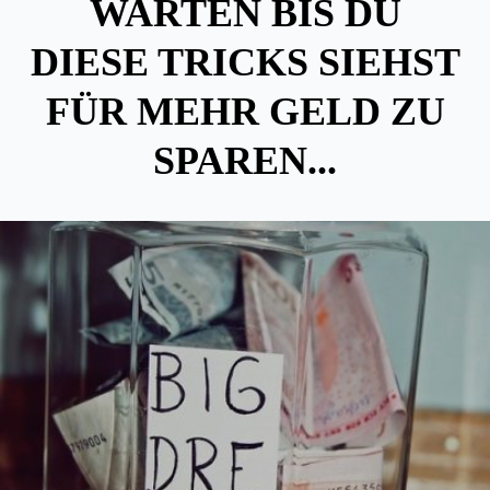
WARTEN BIS DU
DIESE TRICKS SIEHST
FÜR MEHR GELD ZU
SPAREN...