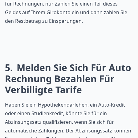
für Rechnungen, nur Zahlen Sie einen Teil dieses
Geldes auf Ihrem Girokonto ein und dann zahlen Sie
den Restbetrag zu Einsparungen.
5
Melden Sie Sich Für Auto
Rechnung Bezahlen Für
Verbilligte Tarife
Haben Sie ein Hypothekendarlehen, ein Auto-Kredit
oder einen Studienkredit, könnte Sie für ein
Abzinsungssatz qualifizieren, wenn Sie sich für
automatische Zahlungen. Der Abzinsungssatz können