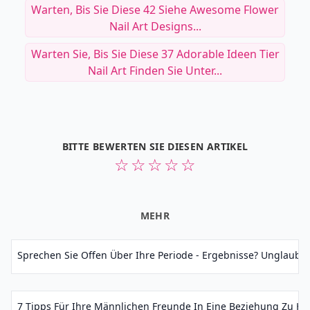
Warten, Bis Sie Diese 42 Siehe Awesome Flower
Nail Art Designs...
Warten Sie, Bis Sie Diese 37 Adorable Ideen Tier
Nail Art Finden Sie Unter...
BITTE BEWERTEN SIE DIESEN ARTIKEL
☆
☆
☆
☆
☆
MEHR
Sprechen Sie Offen Über Ihre Periode - Ergebnisse? Unglaublich
7 Tipps Für Ihre Männlichen Freunde In Eine Beziehung Zu Hal