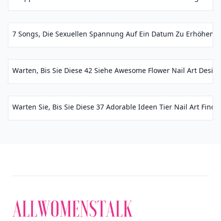
7 Songs, Die Sexuellen Spannung Auf Ein Datum Zu Erhöhen, 
Warten, Bis Sie Diese 42 Siehe Awesome Flower Nail Art Design
Warten Sie, Bis Sie Diese 37 Adorable Ideen Tier Nail Art Finden