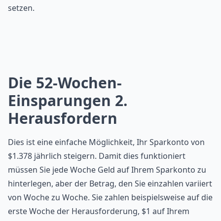
setzen.
Die 52-Wochen-
Einsparungen 2.
Herausfordern
Dies ist eine einfache Möglichkeit, Ihr Sparkonto von
$1.378 jährlich steigern. Damit dies funktioniert
müssen Sie jede Woche Geld auf Ihrem Sparkonto zu
hinterlegen, aber der Betrag, den Sie einzahlen variiert
von Woche zu Woche. Sie zahlen beispielsweise auf die
erste Woche der Herausforderung, $1 auf Ihrem