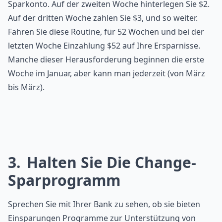
Sparkonto. Auf der zweiten Woche hinterlegen Sie $2.
Auf der dritten Woche zahlen Sie $3, und so weiter.
Fahren Sie diese Routine, für 52 Wochen und bei der
letzten Woche Einzahlung $52 auf Ihre Ersparnisse.
Manche dieser Herausforderung beginnen die erste
Woche im Januar, aber kann man jederzeit (von März
bis März).
3
Halten Sie Die Change-
Sparprogramm
Sprechen Sie mit Ihrer Bank zu sehen, ob sie bieten
Einsparungen Programme zur Unterstützung von