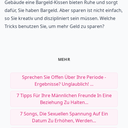
Gebäude eine Bargeld-Kissen bieten Ruhe und sorgt
dafür, Sie haben Bargeld. Aber sparen ist nicht einfach,
so Sie kreativ und diszipliniert sein müssen. Welche
Tricks benutzen Sie, um mehr Geld zu sparen?
MEHR
Sprechen Sie Offen Über Ihre Periode -
Ergebnisse? Unglaublich! ...
7 Tipps Für Ihre Männlichen Freunde In Eine
Beziehung Zu Halten...
7 Songs, Die Sexuellen Spannung Auf Ein
Datum Zu Erhöhen, Werden...