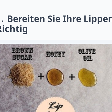
1
Bereiten Sie Ihre Lippe
Richtig