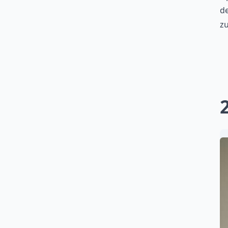
de
zu