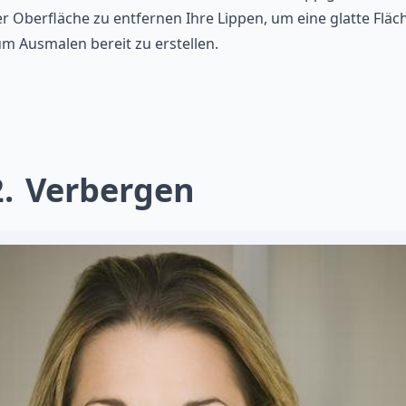
r Oberfläche zu entfernen Ihre Lippen, um eine glatte Fläc
m Ausmalen bereit zu erstellen.
2
Verbergen