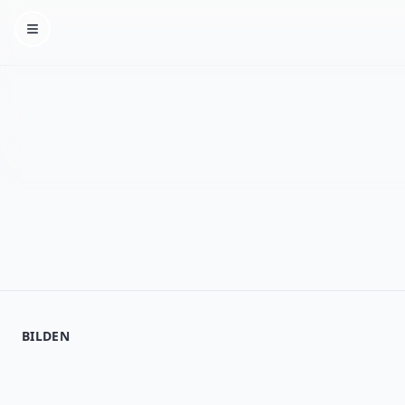
Homepage
BILDEN