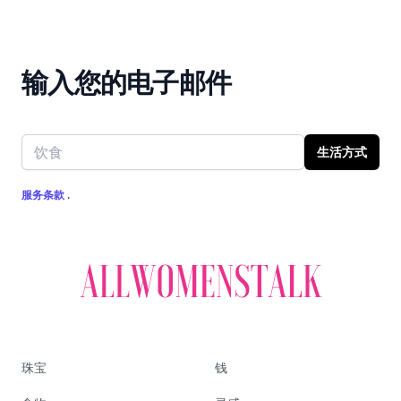
输入您的电子邮件
Email address
生活方式
服务条款
.
珠宝
钱