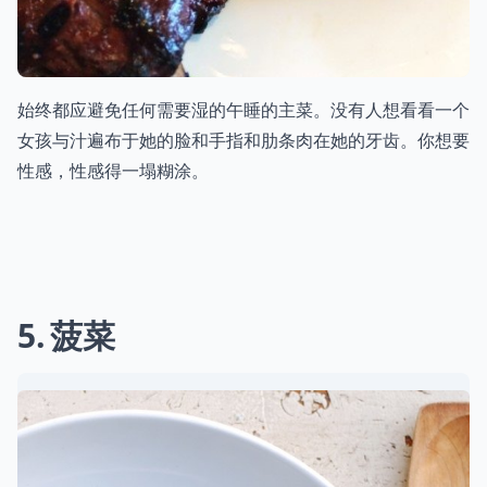
始终都应避免任何需要湿的午睡的主菜。没有人想看看一个
女孩与汁遍布于她的脸和手指和肋条肉在她的牙齿。你想要
性感，性感得一塌糊涂。
5
菠菜