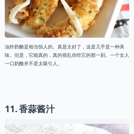
油炸奶酪是相当惊人的。真是太好了，这是几乎是一种美
味。但是，它能真的，真的很乱你吃它的那一刻。一个女人
一口奶酪并不是太吸引人。
11
香蒜酱汁