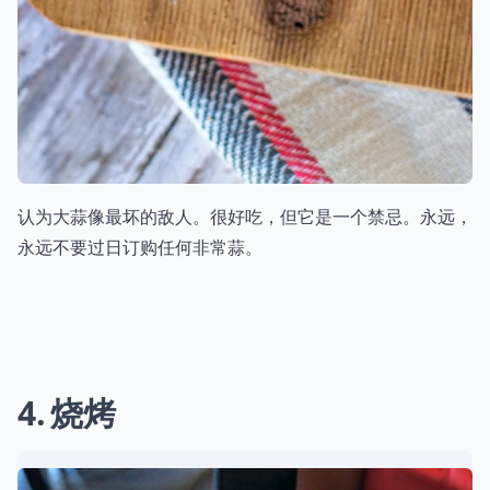
认为大蒜像最坏的敌人。很好吃，但它是一个禁忌。永远，
永远不要过日订购任何非常蒜。
4
烧烤