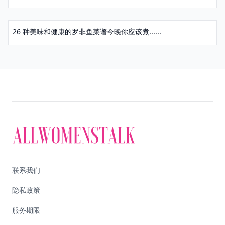
26 种美味和健康的罗非鱼菜谱今晚你应该煮......
联系我们
隐私政策
服务期限