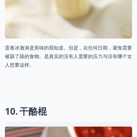
蛋卷冰激淋是美味的我知道。但是，在任何日期，避免需要
被舔了舔的食物。是真实的没有人需要的压力与没有哪个女
人想要这样。
10
干酪棍