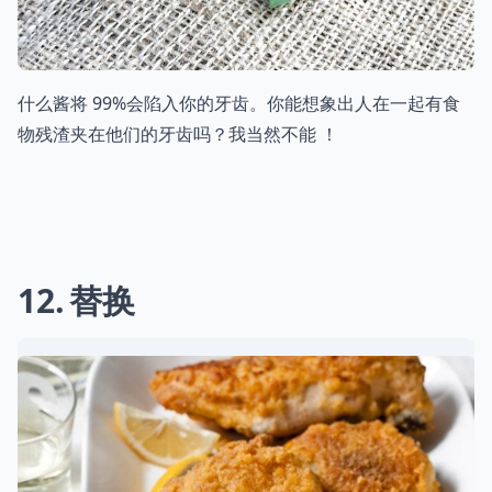
什么酱将 99%会陷入你的牙齿。你能想象出人在一起有食
物残渣夹在他们的牙齿吗？我当然不能 ！
12
替换