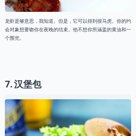
龙虾是够意思，我知道。但是，它可以得到很马虎。你的约
会对象想要吻你在夜晚的结束。他不想你所涵盖的黄油和一
个围兜。
7
汉堡包