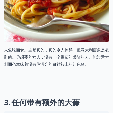
人爱吃面食。这是真的，真的令人惊异。但意大利面条是凌
乱的。你想要的女人，没有一个番茄汁懒散的人。跳过意大
利面条意味着没有你漂亮的白衬衫上的红色酱。
3
任何带有额外的大蒜