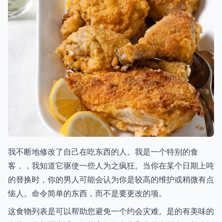
我不断地修改了自己在吃东西的人。我是一个特别的食
客，，我知道它驱使一些人为之疯狂。当你在某个日期上吨
的替换时，你的男人可能会认为你是较高的维护或稍微有点
恼人。命令简单的东西，而不是要更改的项。
这食物列表是可以帮助您避免一个约会灾难。是的有美味的