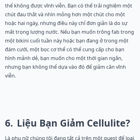
thể không được vĩnh viễn. Bạn có thể trải nghiệm một
chút đau thắt và nhìn mỏng hơn một chút cho một
hoặc hai ngày, nhưng điều này chỉ đơn giản là do sự
mất trọng lượng nước. Nếu bạn muốn trông fab trong
một bikini cuối tuần này hoặc bạn đang ở trong một
đám cưới, một bọc cơ thể có thể cung cấp cho bạn
hình mảnh dẻ, bạn muốn cho một thời gian ngắn,
nhưng bạn không thể dựa vào đó để giảm cân vĩnh
viễn.
6
Liệu Bạn Giảm Cellulite?
Là phụ nữ chúng tôi đang tất cả trên một quest để loại