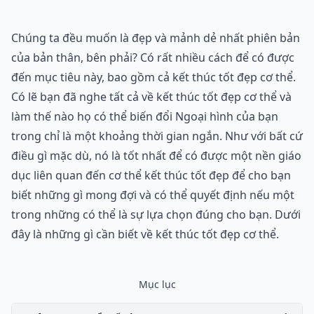
Chúng ta đều muốn là đẹp và mảnh dẻ nhất phiên bản
của bản thân, bên phải? Có rất nhiều cách để có được
đến mục tiêu này, bao gồm cả kết thúc tốt đẹp cơ thể.
Có lẽ bạn đã nghe tất cả về kết thúc tốt đẹp cơ thể và
làm thế nào họ có thể biến đổi Ngoại hình của bạn
trong chỉ là một khoảng thời gian ngắn. Như với bất cứ
điều gì mặc dù, nó là tốt nhất để có được một nền giáo
dục liên quan đến cơ thể kết thúc tốt đẹp để cho bạn
biết những gì mong đợi và có thể quyết định nếu một
trong những có thể là sự lựa chọn đúng cho bạn. Dưới
đây là những gì cần biết về kết thúc tốt đẹp cơ thể.
Mục lục