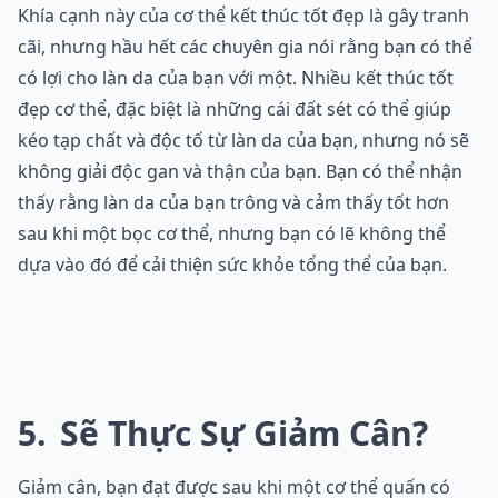
Khía cạnh này của cơ thể kết thúc tốt đẹp là gây tranh
cãi, nhưng hầu hết các chuyên gia nói rằng bạn có thể
có lợi cho làn da của bạn với một. Nhiều kết thúc tốt
đẹp cơ thể, đặc biệt là những cái đất sét có thể giúp
kéo tạp chất và độc tố từ làn da của bạn, nhưng nó sẽ
không giải độc gan và thận của bạn. Bạn có thể nhận
thấy rằng làn da của bạn trông và cảm thấy tốt hơn
sau khi một bọc cơ thể, nhưng bạn có lẽ không thể
dựa vào đó để cải thiện sức khỏe tổng thể của bạn.
5
Sẽ Thực Sự Giảm Cân?
Giảm cân, bạn đạt được sau khi một cơ thể quấn có