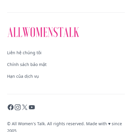
Liên hệ chúng tôi
Chính sách bảo mật
Hạn của dịch vụ
Facebook
Instagram
X
YouTube
© All Women's Talk. All rights reserved. Made with
♥
since
2005