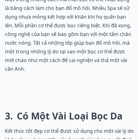
là bằng cách làm cho bạn đổ mồ hôi. Nhiều Spa sẽ sử
dụng nhựa mỏng kết hợp với khăn khi họ quấn bạn
lên. Mỗi phần cơ thể được bọc riêng biệt. Khi đã xong,
công nghệ của bạn sẽ bao gồm bạn với một tấm chăn
nước nóng. Tất cả những lớp giúp bạn đổ mồ hôi, mà
một trong những lý do tại sao một bọc cơ thể được
mời chào như một cách để cai nghiện và thả một vài
cân Anh.
3
Có Một Vài Loại Bọc Da
Kết thúc tốt đẹp cơ thể được sử dụng cho một vài lý do