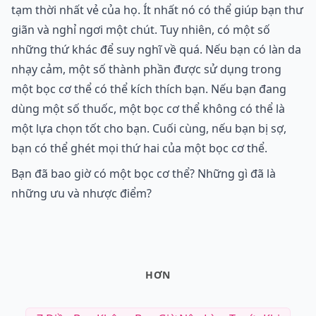
tạm thời nhất vẻ của họ. Ít nhất nó có thể giúp bạn thư
giãn và nghỉ ngơi một chút. Tuy nhiên, có một số
những thứ khác để suy nghĩ về quá. Nếu bạn có làn da
nhạy cảm, một số thành phần được sử dụng trong
một bọc cơ thể có thể kích thích bạn. Nếu bạn đang
dùng một số thuốc, một bọc cơ thể không có thể là
một lựa chọn tốt cho bạn. Cuối cùng, nếu bạn bị sợ,
bạn có thể ghét mọi thứ hai của một bọc cơ thể.
Bạn đã bao giờ có một bọc cơ thể? Những gì đã là
những ưu và nhược điểm?
HƠN