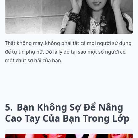
Thật không may, không phải tất cả mọi người sử dụng
để tự tin phụ nữ. Đó là lý do tại sao một số người có
một chút sợ hãi của bạn.
5
Bạn Không Sợ Để Nâng
Cao Tay Của Bạn Trong Lớp