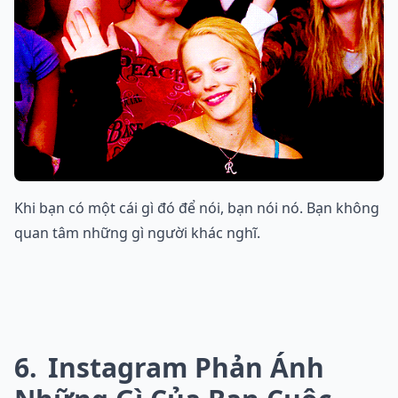
Khi bạn có một cái gì đó để nói, bạn nói nó. Bạn không
quan tâm những gì người khác nghĩ.
6
Instagram Phản Ánh