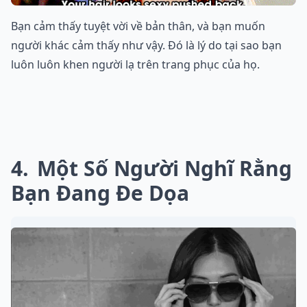
Bạn cảm thấy tuyệt vời về bản thân, và bạn muốn
người khác cảm thấy như vậy. Đó là lý do tại sao bạn
luôn luôn khen người lạ trên trang phục của họ.
4
Một Số Người Nghĩ Rằng
Bạn Đang Đe Dọa