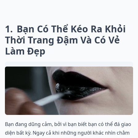
1
Bạn Có Thể Kéo Ra Khỏi
Thời Trang Đậm Và Có Vẻ
Làm Đẹp
Bạn đang dũng cảm, bởi vì bạn biết bạn có thể đá giao
diện bất kỳ. Ngay cả khi những người khác nhìn chằm