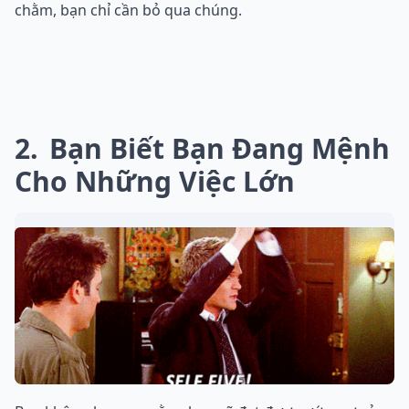
chằm, bạn chỉ cần bỏ qua chúng.
2
Bạn Biết Bạn Đang Mệnh
Cho Những Việc Lớn