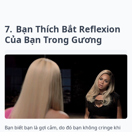
7
Bạn Thích Bắt Reflexion
Của Bạn Trong Gương
Bạn biết bạn là gợi cảm, do đó bạn không cringe khi