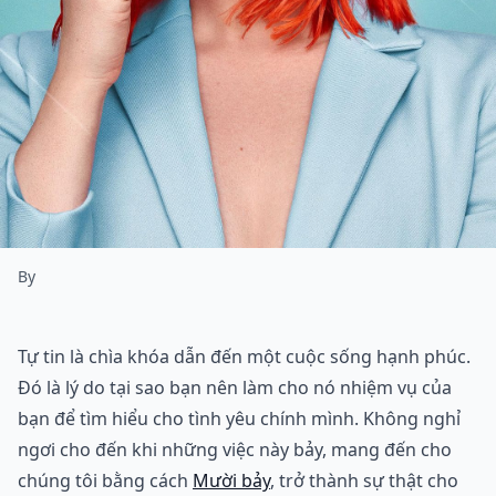
By
Tự tin là chìa khóa dẫn đến một cuộc sống hạnh phúc.
Đó là lý do tại sao bạn nên làm cho nó nhiệm vụ của
bạn để tìm hiểu cho tình yêu chính mình. Không nghỉ
ngơi cho đến khi những việc này bảy, mang đến cho
chúng tôi bằng cách
Mười bảy
, trở thành sự thật cho