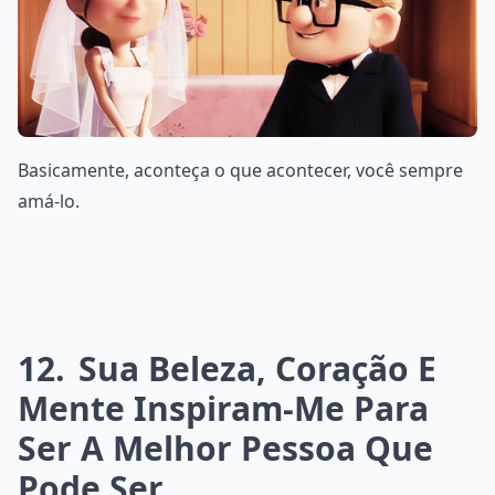
Basicamente, aconteça o que acontecer, você sempre
amá-lo.
12
Sua Beleza, Coração E
Mente Inspiram-Me Para
Ser A Melhor Pessoa Que
Pode Ser