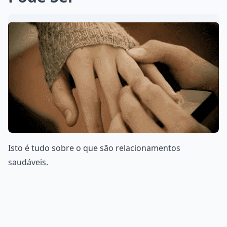
Isto é tudo sobre o que são relacionamentos
saudáveis.