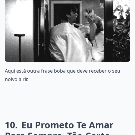
Aqui está outra frase boba que deve receber o seu
noivo a rir.
10
Eu Prometo Te Amar