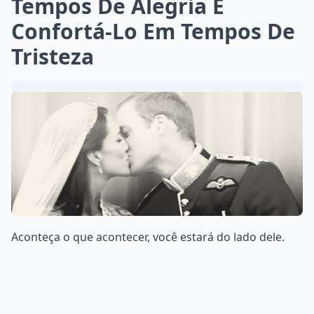
Tempos De Alegria E
Confortá-Lo Em Tempos De
Tristeza
Aconteça o que acontecer, você estará do lado dele.