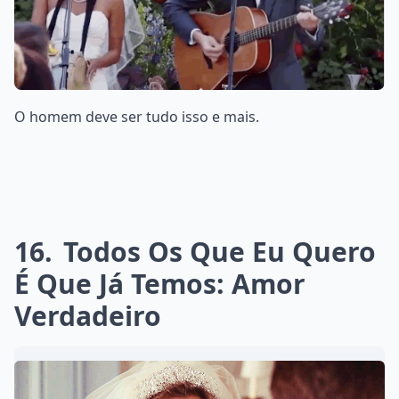
O homem deve ser tudo isso e mais.
16
Todos Os Que Eu Quero
É Que Já Temos: Amor
Verdadeiro