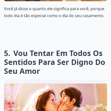
Você já disse o quanto ele significa para você, porque
todo dia é tão especial como o dia do seu casamento.
5
Vou Tentar Em Todos Os
Sentidos Para Ser Digno Do
Seu Amor