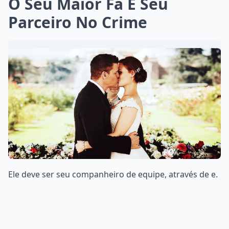
O Seu Maior Fã E Seu
Parceiro No Crime
Ele deve ser seu companheiro de equipe, através de e.