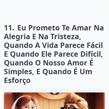
11
Eu Prometo Te Amar Na
Alegria E Na Tristeza,
Quando A Vida Parece Fácil
E Quando Ele Parece Difícil,
Quando O Nosso Amor É
Simples, E Quando É Um
Esforço