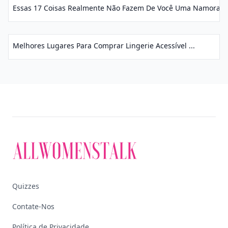
Essas 17 Coisas Realmente Não Fazem De Você Uma Namorada 
Melhores Lugares Para Comprar Lingerie Acessível ...
Quizzes
Contate-Nos
Política de Privacidade