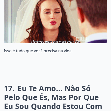
Isso é tudo que você precisa na vida.
17
Eu Te Amo... Não Só
Pelo Que És, Mas Por Que
Eu Sou Quando Estou Com