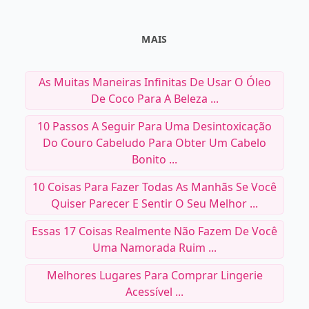
MAIS
As Muitas Maneiras Infinitas De Usar O Óleo
De Coco Para A Beleza ...
10 Passos A Seguir Para Uma Desintoxicação
Do Couro Cabeludo Para Obter Um Cabelo
Bonito ...
10 Coisas Para Fazer Todas As Manhãs Se Você
Quiser Parecer E Sentir O Seu Melhor ...
Essas 17 Coisas Realmente Não Fazem De Você
Uma Namorada Ruim ...
Melhores Lugares Para Comprar Lingerie
Acessível ...