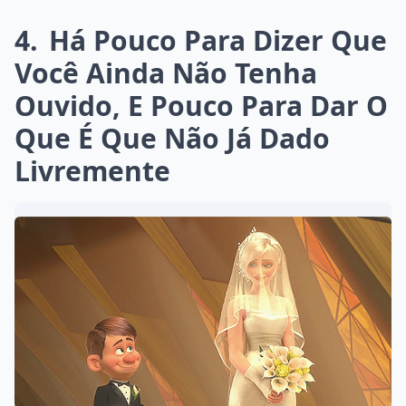
4
Há Pouco Para Dizer Que
Você Ainda Não Tenha
Ouvido, E Pouco Para Dar O
Que É Que Não Já Dado
Livremente