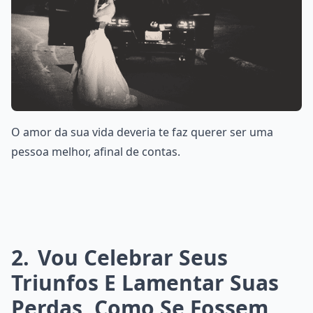
O amor da sua vida deveria te faz querer ser uma
pessoa melhor, afinal de contas.
2
Vou Celebrar Seus
Triunfos E Lamentar Suas
Perdas, Como Se Fossem