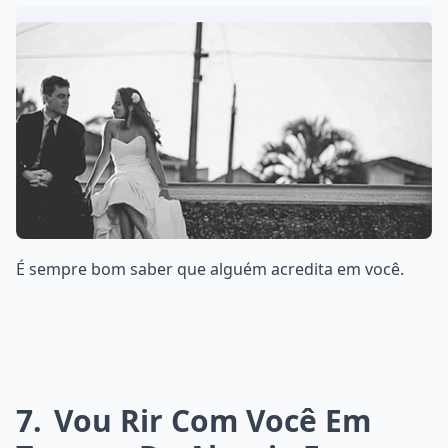
É sempre bom saber que alguém acredita em você.
7
Vou Rir Com Você Em