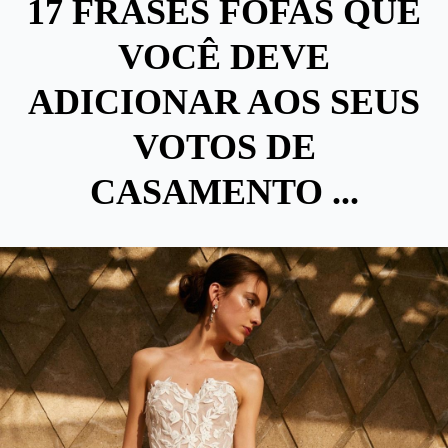
17 FRASES FOFAS QUE
VOCÊ DEVE
ADICIONAR AOS SEUS
VOTOS DE
CASAMENTO ...