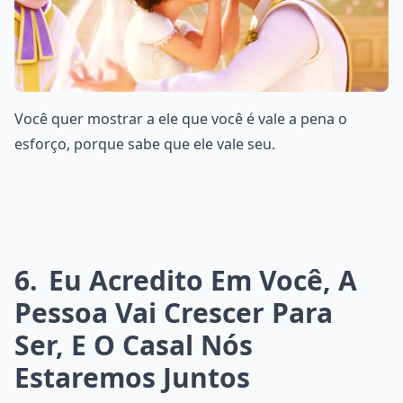
Você quer mostrar a ele que você é vale a pena o
esforço, porque sabe que ele vale seu.
6
Eu Acredito Em Você, A
Pessoa Vai Crescer Para
Ser, E O Casal Nós
Estaremos Juntos