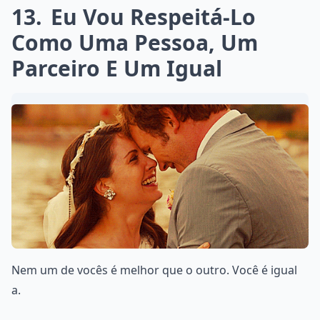
13
Eu Vou Respeitá-Lo
Como Uma Pessoa, Um
Parceiro E Um Igual
Nem um de vocês é melhor que o outro. Você é igual
a.