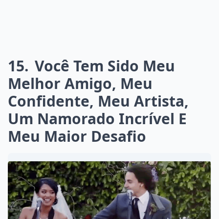
15
Você Tem Sido Meu
Melhor Amigo, Meu
Confidente, Meu Artista,
Um Namorado Incrível E
Meu Maior Desafio