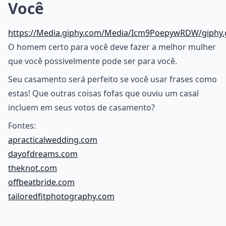
Você
https://Media.giphy.com/Media/Icm9PoepywRDW/giphy.
O homem certo para você deve fazer a melhor mulher
que você possivelmente pode ser para você.
Seu casamento será perfeito se você usar frases como
estas! Que outras coisas fofas que ouviu um casal
incluem em seus votos de casamento?
Fontes:
apracticalwedding.com
dayofdreams.com
theknot.com
offbeatbride.com
tailoredfitphotography.com