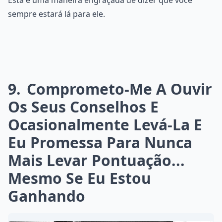
sempre estará lá para ele.
9
Comprometo-Me A Ouvir
Os Seus Conselhos E
Ocasionalmente Levá-La E
Eu Promessa Para Nunca
Mais Levar Pontuação...
Mesmo Se Eu Estou
Ganhando