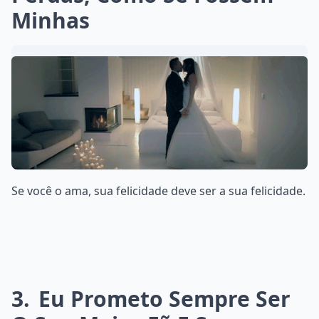
Minhas
Se você o ama, sua felicidade deve ser a sua felicidade.
3
Eu Prometo Sempre Ser