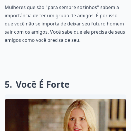
Mulheres que são "para sempre sozinhos" sabem a
importância de ter um grupo de amigos. É por isso
que você não se importa de deixar seu futuro homem
sair com os amigos. Você sabe que ele precisa de seus
amigos como você precisa de seu.
5
Você É Forte