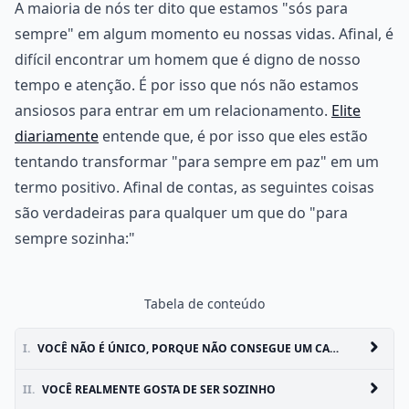
A maioria de nós ter dito que estamos "sós para
sempre" em algum momento eu nossas vidas. Afinal, é
difícil encontrar um homem que é digno de nosso
tempo e atenção. É por isso que nós não estamos
ansiosos para entrar em um relacionamento.
Elite
diariamente
entende que, é por isso que eles estão
tentando transformar "para sempre em paz" em um
termo positivo. Afinal de contas, as seguintes coisas
são verdadeiras para qualquer um que do "para
sempre sozinha:"
Tabela de conteúdo
I.
VOCÊ NÃO É ÚNICO, PORQUE NÃO CONSEGUE UM CARA
II.
VOCÊ REALMENTE GOSTA DE SER SOZINHO