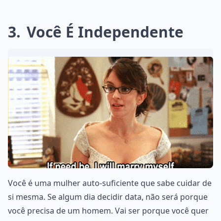
3
Você É Independente
Você é uma mulher auto-suficiente que sabe cuidar de
si mesma. Se algum dia decidir data, não será porque
você precisa de um homem. Vai ser porque você quer