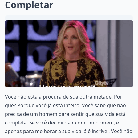
Completar
Você não está à procura de sua outra metade. Por
que? Porque você já está inteiro. Você sabe que não
precisa de um homem para sentir que sua vida está
completa. Se você decidir sair com um homem, é
apenas para melhorar a sua vida já é incrível. Você não