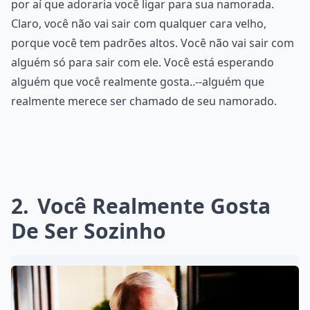
por aí que adoraria você ligar para sua namorada.
Claro, você não vai sair com qualquer cara velho,
porque você tem padrões altos. Você não vai sair com
alguém só para sair com ele. Você está esperando
alguém que você realmente gosta..--alguém que
realmente merece ser chamado de seu namorado.
2
Você Realmente Gosta
De Ser Sozinho