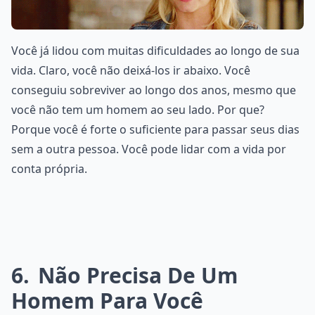
Você já lidou com muitas dificuldades ao longo de sua
vida. Claro, você não deixá-los ir abaixo. Você
conseguiu sobreviver ao longo dos anos, mesmo que
você não tem um homem ao seu lado. Por que?
Porque você é forte o suficiente para passar seus dias
sem a outra pessoa. Você pode lidar com a vida por
conta própria.
6
Não Precisa De Um
Homem Para Você