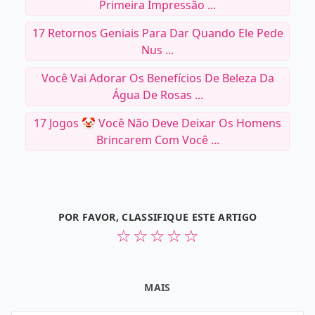
Primeira Impressão ...
17 Retornos Geniais Para Dar Quando Ele Pede
Nus ...
Você Vai Adorar Os Benefícios De Beleza Da
Água De Rosas ...
17 Jogos 🤡 Você Não Deve Deixar Os Homens
Brincarem Com Você ...
POR FAVOR, CLASSIFIQUE ESTE ARTIGO
☆
☆
☆
☆
☆
MAIS