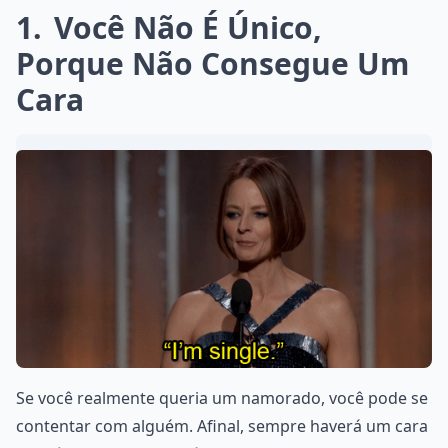
1
Você Não É Único,
Porque Não Consegue Um
Cara
Se você realmente queria um namorado, você pode se
contentar com alguém. Afinal, sempre haverá um cara