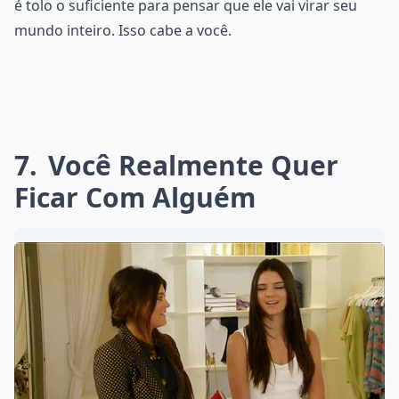
é tolo o suficiente para pensar que ele vai virar seu
mundo inteiro. Isso cabe a você.
7
Você Realmente Quer
Ficar Com Alguém