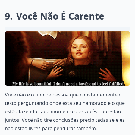
9
Você Não É Carente
Você não é o tipo de pessoa que constantemente o
texto perguntando onde está seu namorado e o que
estão fazendo cada momento que vocês não estão
juntos. Você não tire conclusões precipitadas se eles
não estão livres para pendurar também.