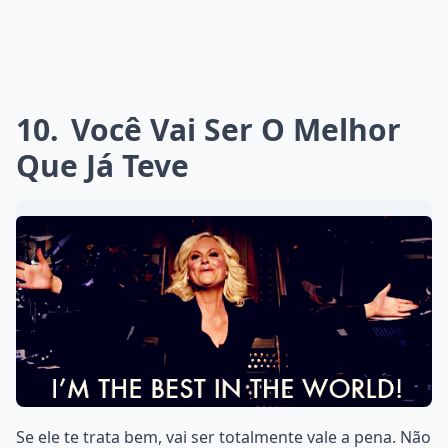
10
Você Vai Ser O Melhor
Que Já Teve
Se ele te trata bem, vai ser totalmente vale a pena. Não