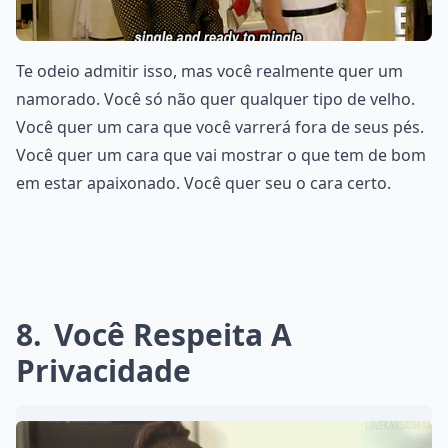
Te odeio admitir isso, mas você realmente quer um
namorado. Você só não quer qualquer tipo de velho.
Você quer um cara que você varrerá fora de seus pés.
Você quer um cara que vai mostrar o que tem de bom
em estar apaixonado. Você quer seu o cara certo.
8
Você Respeita A
Privacidade