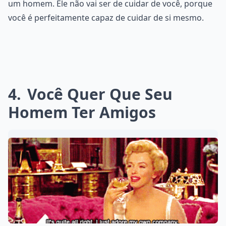
um homem. Ele não vai ser de cuidar de você, porque
você é perfeitamente capaz de cuidar de si mesmo.
4
Você Quer Que Seu
Homem Ter Amigos