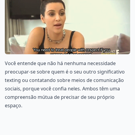
Você entende que não há nenhuma necessidade
preocupar-se sobre quem é o seu outro significativo
texting ou contatando sobre meios de comunicação
sociais, porque você confia neles. Ambos têm uma
compreensão mútua de precisar de seu próprio
espaço.