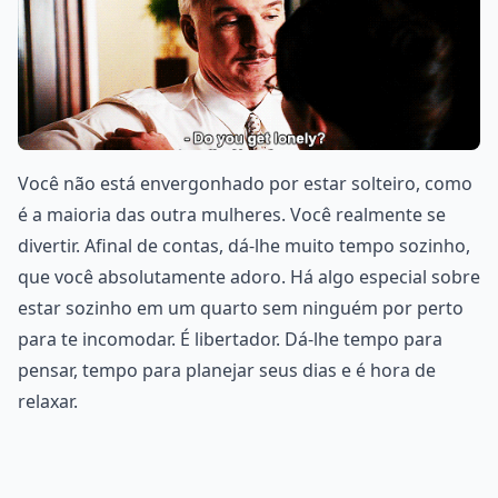
Você não está envergonhado por estar solteiro, como
é a maioria das outra mulheres. Você realmente se
divertir. Afinal de contas, dá-lhe muito tempo sozinho,
que você absolutamente adoro. Há algo especial sobre
estar sozinho em um quarto sem ninguém por perto
para te incomodar. É libertador. Dá-lhe tempo para
pensar, tempo para planejar seus dias e é hora de
relaxar.