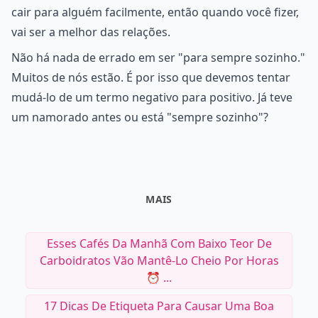
cair para alguém facilmente, então quando você fizer,
vai ser a melhor das relações.
Não há nada de errado em ser "para sempre sozinho."
Muitos de nós estão. É por isso que devemos tentar
mudá-lo de um termo negativo para positivo. Já teve
um namorado antes ou está "sempre sozinho"?
MAIS
Esses Cafés Da Manhã Com Baixo Teor De
Carboidratos Vão Mantê-Lo Cheio Por Horas
⏰ ...
17 Dicas De Etiqueta Para Causar Uma Boa