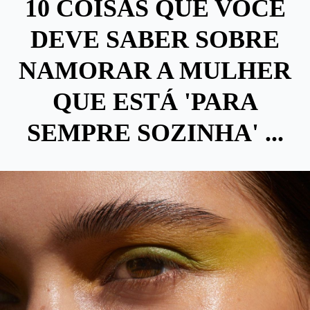
10 COISAS QUE VOCÊ
DEVE SABER SOBRE
NAMORAR A MULHER
QUE ESTÁ 'PARA
SEMPRE SOZINHA' ...