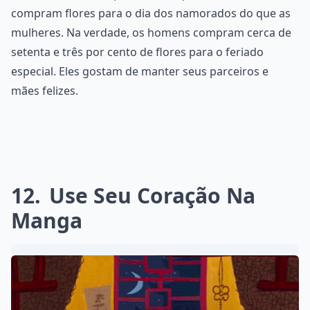
compram flores para o dia dos namorados do que as
mulheres. Na verdade, os homens compram cerca de
setenta e três por cento de flores para o feriado
especial. Eles gostam de manter seus parceiros e
mães felizes.
12
Use Seu Coração Na
Manga