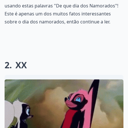
usando estas palavras "De que dia dos Namorados"!
Este é apenas um dos muitos fatos interessantes
sobre o dia dos namorados, então continue a ler.
2
XX