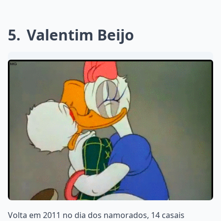
5
Valentim Beijo
Volta em 2011 no dia dos namorados, 14 casais