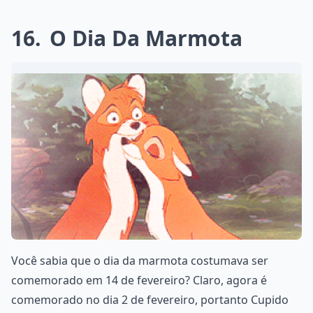
16
O Dia Da Marmota
Você sabia que o dia da marmota costumava ser
comemorado em 14 de fevereiro? Claro, agora é
comemorado no dia 2 de fevereiro, portanto Cupido