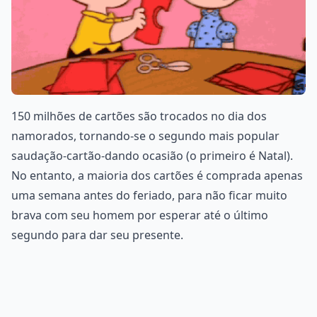
150 milhões de cartões são trocados no dia dos
namorados, tornando-se o segundo mais popular
saudação-cartão-dando ocasião (o primeiro é Natal).
No entanto, a maioria dos cartões é comprada apenas
uma semana antes do feriado, para não ficar muito
brava com seu homem por esperar até o último
segundo para dar seu presente.