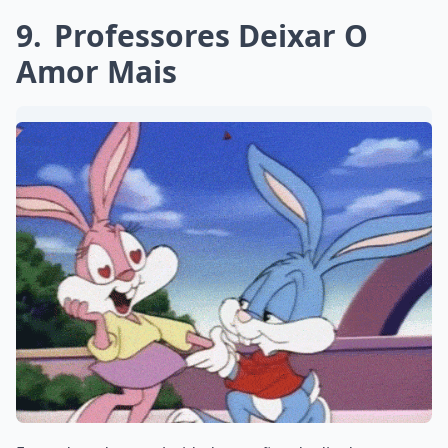
9
Professores Deixar O
Amor Mais