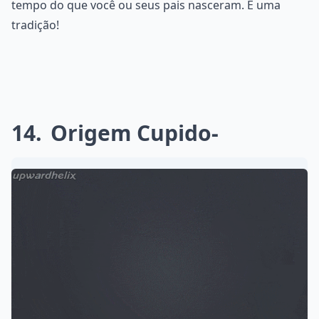
tempo do que você ou seus pais nasceram. É uma
tradição!
14
Origem Cupido-