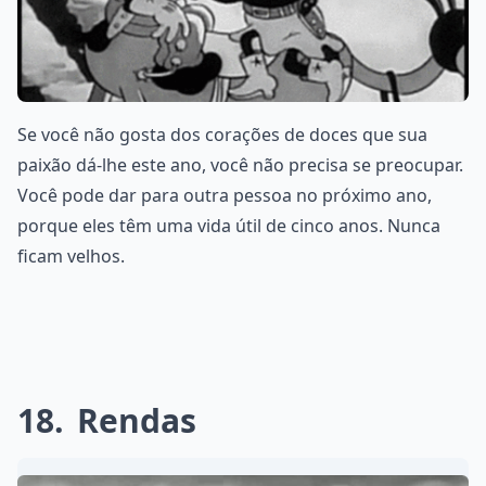
Se você não gosta dos corações de doces que sua
paixão dá-lhe este ano, você não precisa se preocupar.
Você pode dar para outra pessoa no próximo ano,
porque eles têm uma vida útil de cinco anos. Nunca
ficam velhos.
18
Rendas