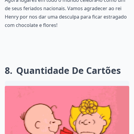
de seus feriados nacionais. Vamos agradecer ao rei
Henry por nos dar uma desculpa para ficar estragado
com chocolate e flores!
8
Quantidade De Cartões