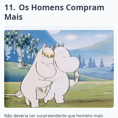
11
Os Homens Compram
Mais
Não deveria ser surpreendente que homens mais