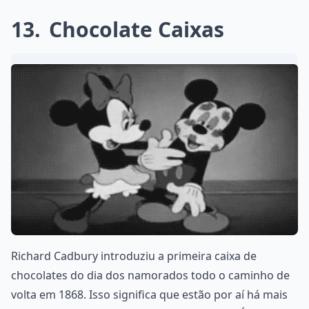
13
Chocolate Caixas
Richard Cadbury introduziu a primeira caixa de
chocolates do dia dos namorados todo o caminho de
volta em 1868. Isso significa que estão por aí há mais