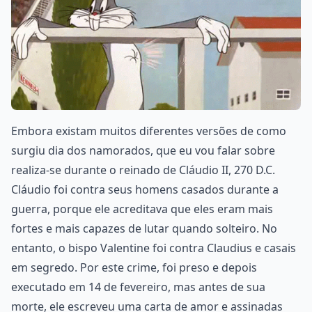
Embora existam muitos diferentes versões de como
surgiu dia dos namorados, que eu vou falar sobre
realiza-se durante o reinado de Cláudio II, 270 D.C.
Cláudio foi contra seus homens casados durante a
guerra, porque ele acreditava que eles eram mais
fortes e mais capazes de lutar quando solteiro. No
entanto, o bispo Valentine foi contra Claudius e casais
em segredo. Por este crime, foi preso e depois
executado em 14 de fevereiro, mas antes de sua
morte, ele escreveu uma carta de amor e assinadas