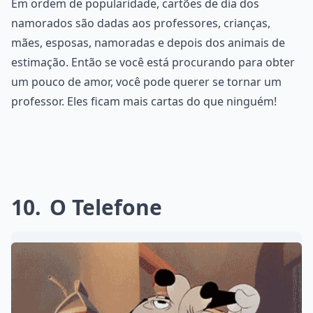
Em ordem de popularidade, cartões de dia dos
namorados são dadas aos professores, crianças,
mães, esposas, namoradas e depois dos animais de
estimação. Então se você está procurando para obter
um pouco de amor, você pode querer se tornar um
professor. Eles ficam mais cartas do que ninguém!
10
O Telefone