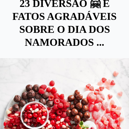
23 DIVERSÃO 🤗 E
FATOS AGRADÁVEIS
SOBRE O DIA DOS
NAMORADOS ...