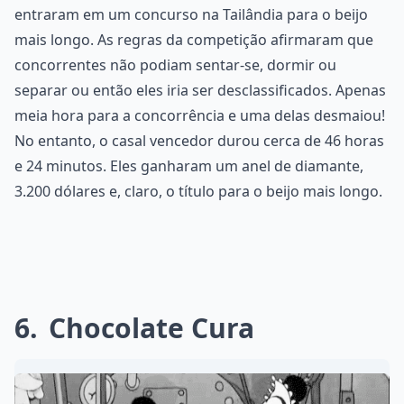
entraram em um concurso na Tailândia para o beijo
mais longo. As regras da competição afirmaram que
concorrentes não podiam sentar-se, dormir ou
separar ou então eles iria ser desclassificados. Apenas
meia hora para a concorrência e uma delas desmaiou!
No entanto, o casal vencedor durou cerca de 46 horas
e 24 minutos. Eles ganharam um anel de diamante,
3.200 dólares e, claro, o título para o beijo mais longo.
6
Chocolate Cura