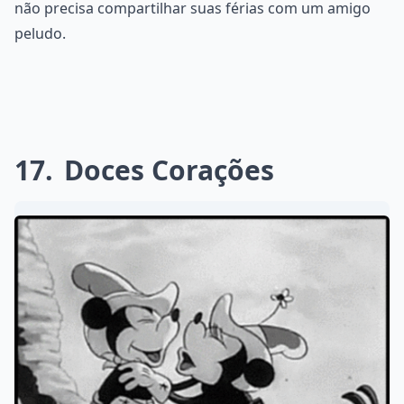
não precisa compartilhar suas férias com um amigo
peludo.
17
Doces Corações