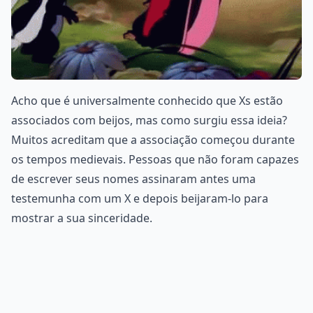
Acho que é universalmente conhecido que Xs estão
associados com beijos, mas como surgiu essa ideia?
Muitos acreditam que a associação começou durante
os tempos medievais. Pessoas que não foram capazes
de escrever seus nomes assinaram antes uma
testemunha com um X e depois beijaram-lo para
mostrar a sua sinceridade.