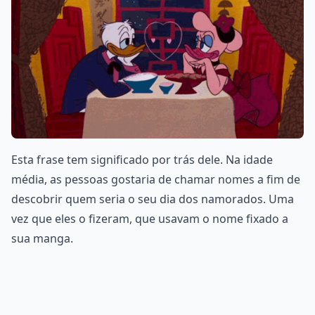
Esta frase tem significado por trás dele. Na idade
média, as pessoas gostaria de chamar nomes a fim de
descobrir quem seria o seu dia dos namorados. Uma
vez que eles o fizeram, que usavam o nome fixado a
sua manga.