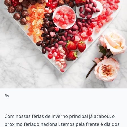
By
Com nossas férias de inverno principal já acabou, o
próximo feriado nacional, temos pela frente é dia dos