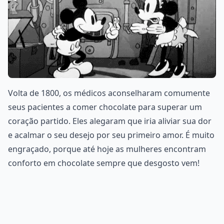
Volta de 1800, os médicos aconselharam comumente
seus pacientes a comer chocolate para superar um
coração partido. Eles alegaram que iria aliviar sua dor
e acalmar o seu desejo por seu primeiro amor. É muito
engraçado, porque até hoje as mulheres encontram
conforto em chocolate sempre que desgosto vem!