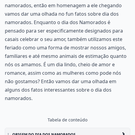
namorados, então em homenagem a ele chegando
vamos dar uma olhada no fun fatos sobre dia dos
namorados. Enquanto o dia dos Namorados é
pensado para ser especificamente designados para
casais celebrar o seu amor, também utilizamos este
feriado como uma forma de mostrar nossos amigos,
familiares e até mesmo animais de estimação quanto
nós os amamos. É um dia lindo, cheio de amor e
romance, assim como as mulheres como pode nós
não gostamos? Então vamos dar uma olhada em
alguns dos fatos interessantes sobre o dia dos
namorados.
Tabela de conteúdo
I.
ORIGEM DO DIA DOS NAMORADOS