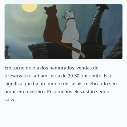
Em torno do dia dos namorados, vendas de
preservativo subam cerca de 20-30 por cento. Isso
significa que há um monte de casais celebrando seu
amor em fevereiro. Pelo menos eles estão sendo
salvo.