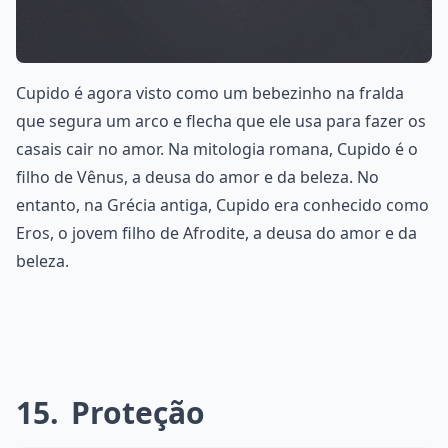
Cupido é agora visto como um bebezinho na fralda
que segura um arco e flecha que ele usa para fazer os
casais cair no amor. Na mitologia romana, Cupido é o
filho de Vênus, a deusa do amor e da beleza. No
entanto, na Grécia antiga, Cupido era conhecido como
Eros, o jovem filho de Afrodite, a deusa do amor e da
beleza.
15
Proteção