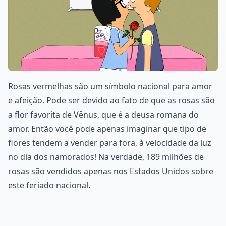
Rosas vermelhas são um símbolo nacional para amor
e afeição. Pode ser devido ao fato de que as rosas são
a flor favorita de Vênus, que é a deusa romana do
amor. Então você pode apenas imaginar que tipo de
flores tendem a vender para fora, à velocidade da luz
no dia dos namorados! Na verdade, 189 milhões de
rosas são vendidos apenas nos Estados Unidos sobre
este feriado nacional.