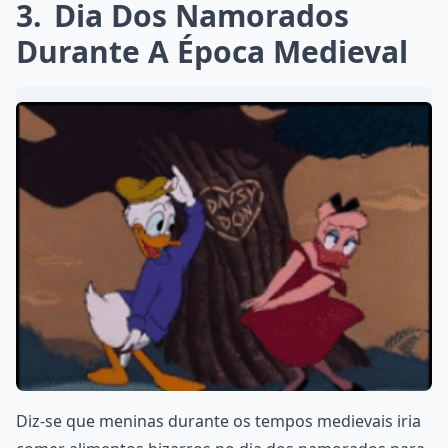
3
Dia Dos Namorados
Durante A Época Medieval
Diz-se que meninas durante os tempos medievais iria