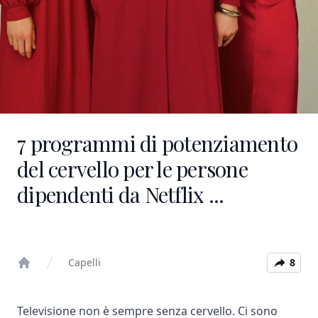
7 programmi di potenziamento
del cervello per le persone
dipendenti da Netflix ...
Capelli
8
Home
Televisione non è sempre senza cervello. Ci sono