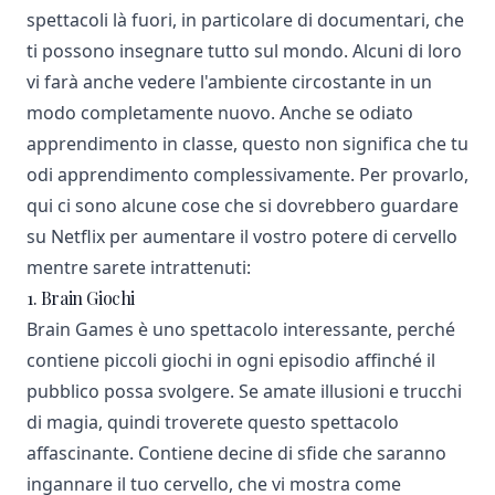
spettacoli là fuori, in particolare di documentari, che
ti possono insegnare tutto sul mondo. Alcuni di loro
vi farà anche vedere l'ambiente circostante in un
modo completamente nuovo. Anche se odiato
apprendimento in classe, questo non significa che tu
odi apprendimento complessivamente. Per provarlo,
qui ci sono alcune cose che si dovrebbero guardare
su Netflix per aumentare il vostro potere di cervello
mentre sarete intrattenuti:
1. Brain Giochi
Brain Games è uno spettacolo interessante, perché
contiene piccoli giochi in ogni episodio affinché il
pubblico possa svolgere. Se amate illusioni e trucchi
di magia, quindi troverete questo spettacolo
affascinante. Contiene decine di sfide che saranno
ingannare il tuo cervello, che vi mostra come