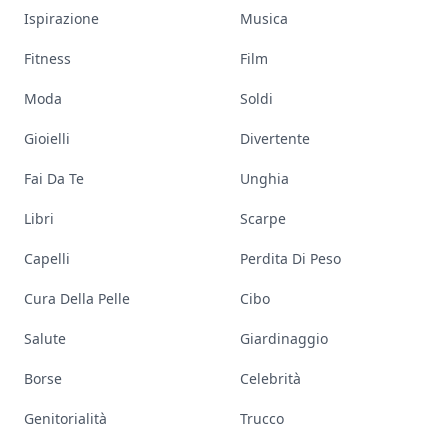
Ispirazione
Musica
Fitness
Film
Moda
Soldi
Gioielli
Divertente
Fai Da Te
Unghia
Libri
Scarpe
Capelli
Perdita Di Peso
Cura Della Pelle
Cibo
Salute
Giardinaggio
Borse
Celebrità
Genitorialità
Trucco