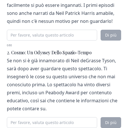
facilmente si può essere ingannati. I primi episodi
sono anche narrati da Neil Patrick Harris amabile,
quindi non c'è nessun motivo per non guardarlo!
Di più
0/80
2. Cosmo: Un Odyssey Dello Spazio-Tempo
Se non si è già innamorato di Neil deGrasse Tyson,
sarà dopo aver guardare questo spettacolo. Ti
insegnerò le cose su questo universo che non mai
conosciuto prima. Lo spettacolo ha vinto diversi
premi, incluso un Peabody Award per contenuto
educativo, così sai che contiene le informazioni che
potete contare su.
Di più