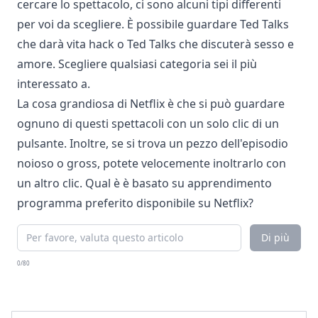
cercare lo spettacolo, ci sono alcuni tipi differenti
per voi da scegliere. È possibile guardare Ted Talks
che darà vita hack o Ted Talks che discuterà sesso e
amore. Scegliere qualsiasi categoria sei il più
interessato a.
La cosa grandiosa di Netflix è che si può guardare
ognuno di questi spettacoli con un solo clic di un
pulsante. Inoltre, se si trova un pezzo dell'episodio
noioso o gross, potete velocemente inoltrarlo con
un altro clic. Qual è è basato su apprendimento
programma preferito disponibile su Netflix?
Di più
0/80