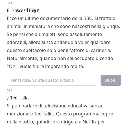
0/80
6. Nascosti Regni
Ecco un ultimo documentario della BBC. Si tratta di
animali in miniatura che sono nascosti nella giungla.
Se pensi che animaletti sono assolutamente
adorabili, allora si sta andando a voler guardare
questo spettacolo solo per il fattore di carineria.
Naturalmente, quando non sei occupato dicendo
"Oh", vuole finire imparando molto.
Di più
0/80
7. Ted Talks
Si può parlare di televisione educativa senza
menzionare Ted Talks. Questo programma copre
nulla e tutto, quindi se vi dirigete a Netflix per