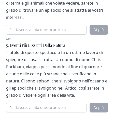
di terra e gli animali che volete vedere, sarete in
grado di trovare un episodio che si adatta ai vostri
interessi.
Di più
0/80
5. Eventi Più Bizzarri Della Natura
Il titolo di questo spettacolo fa un ottimo lavoro di
spiegare di cosa si tratta. Un uomo di nome Chris
Packham, viaggia per il mondo al fine di guardare
alcune delle cose più strane che si verificano in
natura. Ci sono episodi che si svolgono nell'oceano e
gli episodi che si svolgono nell'Artico, così sarete in
grado di vedere ogni area della vita.
Di più