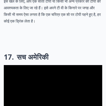
इस खेल के लिए, आप एक सांता टोपी या किसी भी अन्य प्रकार की टोपी की
आवश्यकता के लिए जा रहे हैं। इसे अपने टी वी के किनारे पर जगह और
किसी भी समय ऐसा लगता है कि एक चरित्र एक शो पर टोपी पहने हुए है, हर
कोई एक ड्रिंक लेता है।
17
सच अमेरिकी