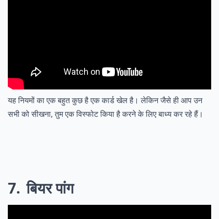
यह नियमों का एक बहुत कुछ है एक कार्ड खेल है। लेकिन जैसे ही आप उन
सभी को सीखना, तुम एक विस्फोट किया है करने के लिए बाध्य कर रहे हैं।
7
बियर पांग