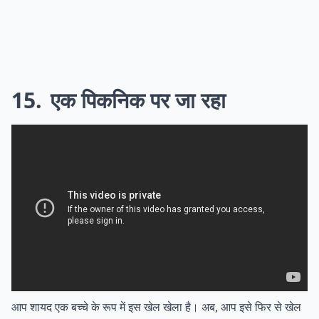
15
एक पिकनिक पर जा रहा
आप शायद एक बच्चे के रूप में इस खेल खेला है। अब, आप इसे फिर से खेल