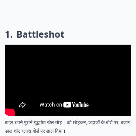
1
Battleshot
बाहर अपने पुराने युद्धपोट खेल तोड़। को छोड़कर, जहाजों के बोर्ड पर, बजाय
डाल शॉट ग्लास बोर्ड पर डाल दिया।