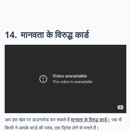
14
मानवता के विरुद्ध कार्ड
आप इस खेल पर डाउनलोड कर सकते हैं
मानवता के विरुद्ध कार्ड।
जब भी
किसी ने आपके कार्ड की पसंद, एक ड्रिंक लेने से मनाते हैं।