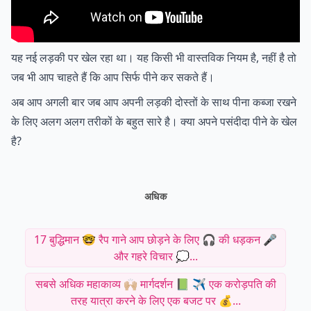
यह नई लड़की पर खेल रहा था। यह किसी भी वास्तविक नियम है, नहीं है तो
जब भी आप चाहते हैं कि आप सिर्फ पीने कर सकते हैं।
अब आप अगली बार जब आप अपनी लड़की दोस्तों के साथ पीना कब्जा रखने
के लिए अलग अलग तरीकों के बहुत सारे है। क्या अपने पसंदीदा पीने के खेल
है?
अधिक
17 बुद्धिमान 🤓 रैप गाने आप छोड़ने के लिए 🎧 की धड़कन 🎤
और गहरे विचार 💭...
सबसे अधिक महाकाव्य 🙌🏼 मार्गदर्शन 📗 ✈️ एक करोड़पति की
तरह यात्रा करने के लिए एक बजट पर 💰...