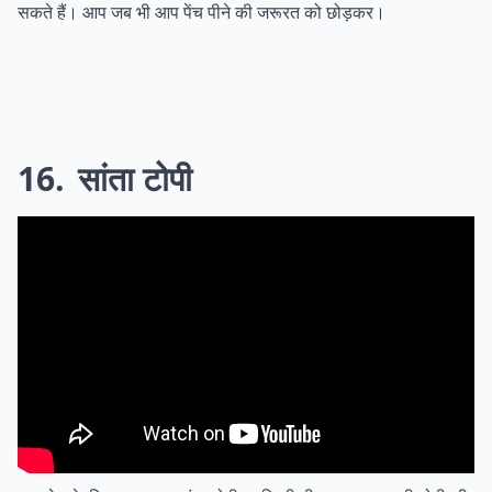
सकते हैं। आप जब भी आप पेंच पीने की जरूरत को छोड़कर।
16
सांता टोपी