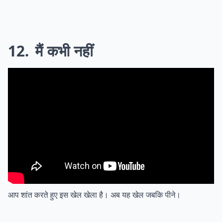
12
मैं कभी नहीं
आप शांत करते हुए इस खेल खेला है। अब यह खेल जबकि पीने।