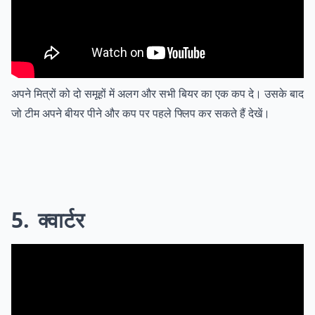
अपने मित्रों को दो समूहों में अलग और सभी बियर का एक कप दे। उसके बाद
जो टीम अपने बीयर पीने और कप पर पहले फ्लिप कर सकते हैं देखें।
5
क्वार्टर