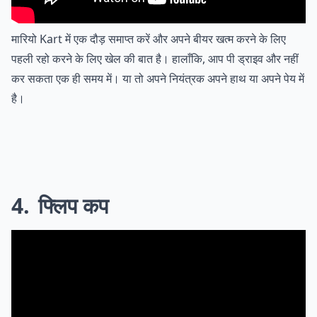
मारियो Kart में एक दौड़ समाप्त करें और अपने बीयर खत्म करने के लिए
पहली रहो करने के लिए खेल की बात है। हालाँकि, आप पी ड्राइव और नहीं
कर सकता एक ही समय में। या तो अपने नियंत्रक अपने हाथ या अपने पेय में
है।
4
फ्लिप कप