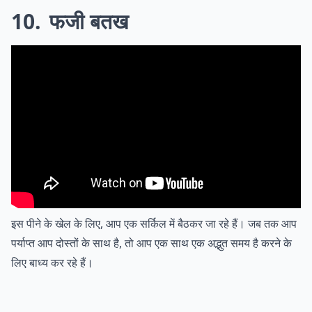
10
फजी बतख
इस पीने के खेल के लिए, आप एक सर्किल में बैठकर जा रहे हैं। जब तक आप
पर्याप्त आप दोस्तों के साथ है, तो आप एक साथ एक अद्भुत समय है करने के
लिए बाध्य कर रहे हैं।