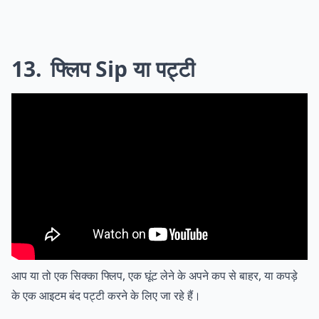
13
फ्लिप Sip या पट्टी
आप या तो एक सिक्का फ्लिप, एक घूंट लेने के अपने कप से बाहर, या कपड़े
के एक आइटम बंद पट्टी करने के लिए जा रहे हैं।