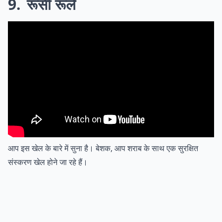
9
रूसी रूले
आप इस खेल के बारे में सुना है। बेशक, आप शराब के साथ एक सुरक्षित
संस्करण खेल होने जा रहे हैं।