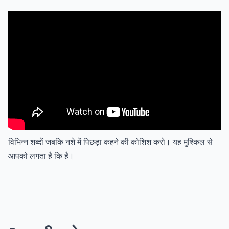
विभिन्न शब्दों जबकि नशे में पिछड़ा कहने की कोशिश करो। यह मुश्किल से
आपको लगता है कि है।