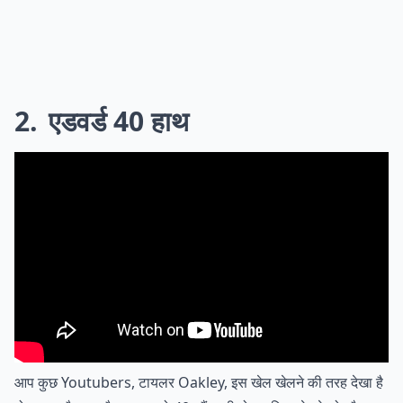
2
एडवर्ड 40 हाथ
आप कुछ Youtubers, टायलर Oakley, इस खेल खेलने की तरह देखा है