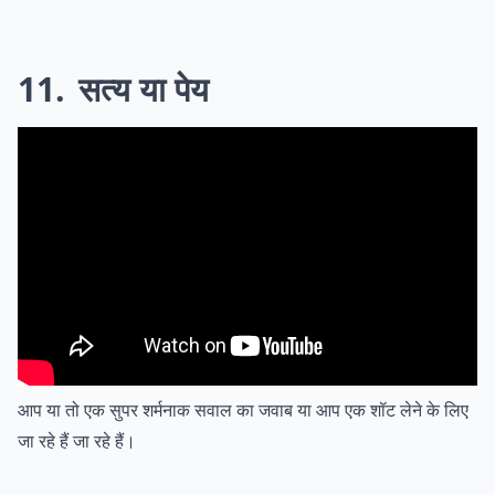
11
सत्य या पेय
आप या तो एक सुपर शर्मनाक सवाल का जवाब या आप एक शॉट लेने के लिए
जा रहे हैं जा रहे हैं।