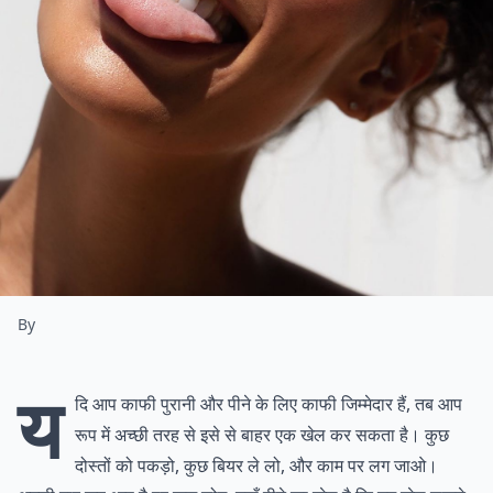
By
य
दि आप काफी पुरानी और पीने के लिए काफी जिम्मेदार हैं, तब आप
रूप में अच्छी तरह से इसे से बाहर एक खेल कर सकता है। कुछ
दोस्तों को पकड़ो, कुछ बियर ले लो, और काम पर लग जाओ।