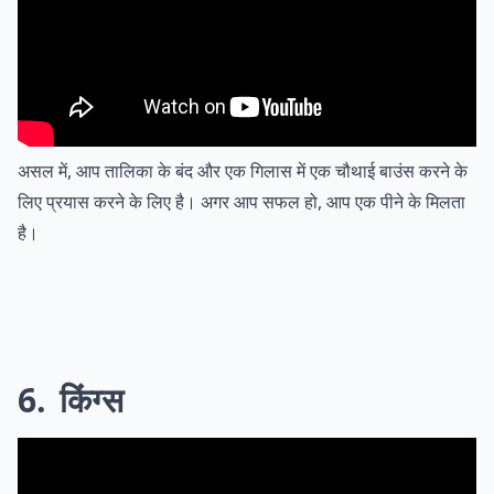
असल में, आप तालिका के बंद और एक गिलास में एक चौथाई बाउंस करने के
लिए प्रयास करने के लिए है। अगर आप सफल हो, आप एक पीने के मिलता
है।
6
किंग्स