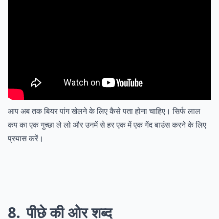
आप अब तक बियर पांग खेलने के लिए कैसे पता होना चाहिए। सिर्फ लाल
कप का एक गुच्छा ले लो और उनमें से हर एक में एक गेंद बाउंस करने के लिए
प्रयास करें।
8
पीछे की ओर शब्द