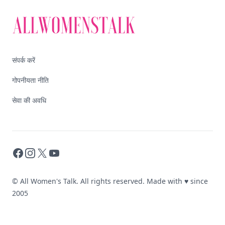
संपर्क करें
गोपनीयता नीति
सेवा की अवधि
Facebook
Instagram
X
YouTube
© All Women's Talk. All rights reserved. Made with
♥
since
2005