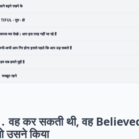
आगे बढ़ने रखने के
TIFUL - तुम - हो
वापस मत देखो। आप इस तरह नहीं जा रहे हैं
भी-कभी आप गिर होगा इससे पहले कि आप उड़ सकते हैं
हम सब हमारे मुद्दों है
मजबूत रहने
1
वह कर सकती थी, वह Believe
ो उसने किया