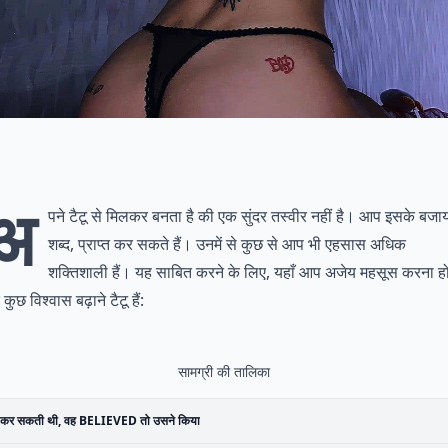
अ
पने टैटू से मिलकर बनता है की एक सुंदर तस्वीर नहीं है। आप इसके बजा
शब्द, प्राप्त कर सकते हैं। उनमें से कुछ से आप भी एहसास अधिक
शक्तिशाली हैं। यह साबित करने के लिए, यहाँ आप अजेय महसूस करना ह
कुछ विश्वास बढ़ाने टैटू हैं:
सामग्री की तालिका
 कर सकती थी, वह BELIEVED तो उसने किया