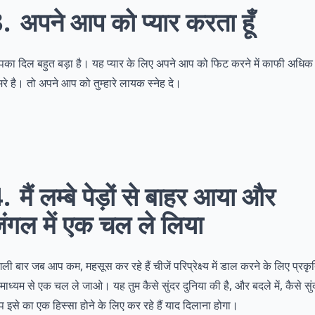
3
अपने आप को प्यार करता हूँ
का दिल बहुत बड़ा है। यह प्यार के लिए अपने आप को फिट करने में काफी अधिक
रे है। तो अपने आप को तुम्हारे लायक स्नेह दे।
4
मैं लम्बे पेड़ों से बाहर आया और
ंगल में एक चल ले लिया
ली बार जब आप कम, महसूस कर रहे हैं चीजें परिप्रेक्ष्य में डाल करने के लिए प्रकृ
 माध्यम से एक चल ले जाओ। यह तुम कैसे सुंदर दुनिया की है, और बदले में, कैसे सुं
 इसे का एक हिस्सा होने के लिए कर रहे हैं याद दिलाना होगा।