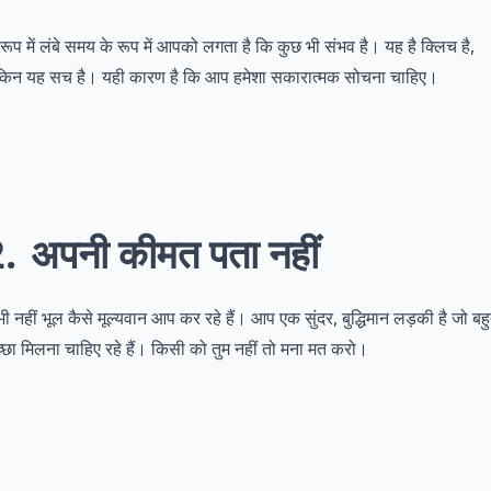
 रूप में लंबे समय के रूप में आपको लगता है कि कुछ भी संभव है। यह है क्लिच है,
किन यह सच है। यही कारण है कि आप हमेशा सकारात्मक सोचना चाहिए।
2
अपनी कीमत पता नहीं
ी नहीं भूल कैसे मूल्यवान आप कर रहे हैं। आप एक सुंदर, बुद्धिमान लड़की है जो बह
्छा मिलना चाहिए रहे हैं। किसी को तुम नहीं तो मना मत करो।