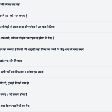
पनी कीमत पता नहीं
पने आप को प्यार करता हूँ
ैं लम्बे पेड़ों से बाहर आया और जंगल में एक चल ले लिया
्द अस्थायी, लेकिन छोड़ने तक रहता है हमेशा के लिए है
प की जरूरत है किसी की अनुमति नहीं किया जा करने के लिए आप की तरह बनना
खड़े लंबा और विश्वास
कभी नहीं एक विफलता। हमेशा एक सबक
ांति से, टुकड़ों में नहीं कम हो
 पकड़। दर्द समाप्त होता है
ैं कल बेहतर गलतियाँ कर देगा