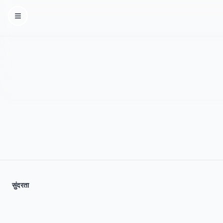
Homepage
सुंदरता