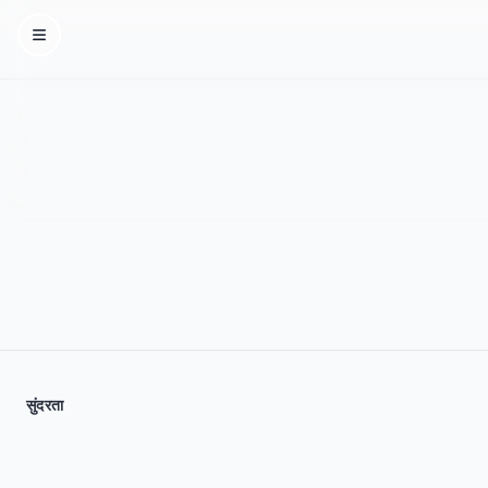
Homepage
सुंदरता