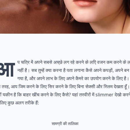
आ
प चित्र में अपने सबसे अच्छे लग रहे करने के लिए वजन कम करने के 
नहीं है। सब तुम्हें क्या करना है पता लगाना कैसे अपने कपड़ों, अपने बन
गया है, और अपने लाभ के लिए अपने कैमरे का उपयोग करने के लिए है।
 तरह, आप जिम करने के लिए सिर करने के लिए बिना सेक्सी और स्लिम देखता हूँ।
ीं यकीन है कि बाहर खींच करने के लिए कैसे? यहां तस्वीरों में slimmer देखो करन
 लिए कुछ अलग तरीके हैं:
सामग्री की तालिका