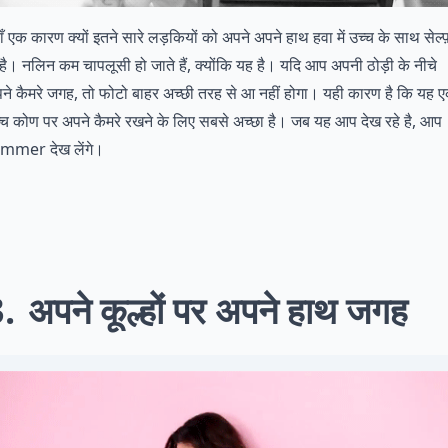
ाँ एक कारण क्यों इतने सारे लड़कियों को अपने अपने हाथ हवा में उच्च के साथ सेल्फ
 है। नलिन कम चापलूसी हो जाते हैं, क्योंकि यह है। यदि आप अपनी ठोड़ी के नीचे
ने कैमरे जगह, तो फोटो बाहर अच्छी तरह से आ नहीं होगा। यही कारण है कि यह 
्च कोण पर अपने कैमरे रखने के लिए सबसे अच्छा है। जब यह आप देख रहे है, आप
immer देख लेंगे।
3
अपने कूल्हों पर अपने हाथ जगह