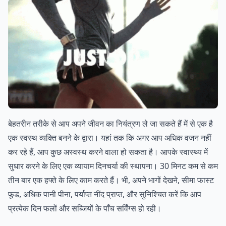
बेहतरीन तरीके से आप अपने जीवन का नियंत्रण ले जा सकते हैं में से एक है
एक स्वस्थ व्यक्ति बनने के द्वारा। यहां तक कि अगर आप अधिक वजन नहीं
कर रहे हैं, आप कुछ अस्वस्थ करने वाला हो सकता है। आपके स्वास्थ्य में
सुधार करने के लिए एक व्यायाम दिनचर्या की स्थापना। 30 मिनट कम से कम
तीन बार एक हफ्ते के लिए काम करते हैं। भी, अपने भागों देखने, सीमा फास्ट
फूड, अधिक पानी पीना, पर्याप्त नींद प्राप्त, और सुनिश्चित करें कि आप
प्रत्येक दिन फलों और सब्जियों के पाँच सर्विंग्स हो रही।