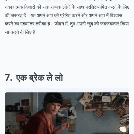
नकारात्मक विचारों को सकारात्मक लोगों के साथ प्रतिस्थापित करने के लिए
की जरूरत है। यह अपने आप को प्रेरित करने और अपने आप में विश्वास
करने का एकमात्र तरीका है। जीवन में, तुम अपनी खुद की जयजयकार किया
जा करने के लिए है।
7
एक ब्रेक ले लो