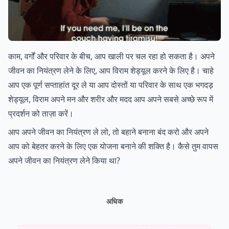
काम, वर्गों और परिवार के बीच, आप खाली पर चल रहा हो सकता है। अपने
जीवन का नियंत्रण लेने के लिए, आप विराम शेड्यूल करने के लिए है। चाहे
आप एक पूर्ण सप्ताहांत दूर ले या आप दोस्तों या परिवार के साथ एक भगदड़
शेड्यूल, विराम अपने मन और शरीर और मदद आप अपने सबसे अच्छे रूप में
प्रदर्शन को ताज़ा करें।
आप अपने जीवन का नियंत्रण ले लो, तो बहाने बनाना बंद करो और अपने
आप को बेहतर करने के लिए एक योजना बनाने की शक्ति है। कैसे तुम वापस
अपने जीवन का नियंत्रण लेने किया था?
अधिक