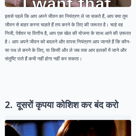
इससे पहले कि आप अपने जीवन का नियंत्रण ले जा सकते हैं, आप क्या तुम
जीवन से बाहर करना चाहते हैं तय करने के लिए की जरूरत है। चाहे वह
निजी, पेशेवर या वित्तीय है, आप एक खेल की योजना के साथ आने की ज़रूरत
है। आप अपने जीवन को बदलने और वापस नियंत्रण आप जानते हैं कि कौन-
सा पथ ले करने के लिए, या किसी और ले जब तक आप हलकों में जाने और
संतुष्टि पाते हैं कभी नहीं होगा नहीं कर सकता।
2
दूसरों कृपया कोशिश कर बंद करो