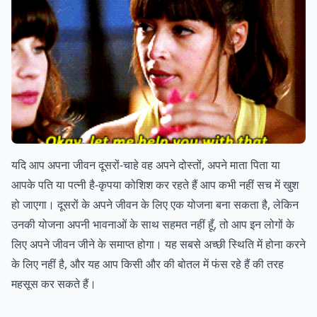
यदि आप अपना जीवन दूसरों-चाहे वह अपने दोस्तों, अपने माता पिता या
आपके पति या पत्नी है-कृपया कोशिश कर रहते हैं आप कभी नहीं सच में खुश
हो जाएगा। दूसरों के अपने जीवन के लिए एक योजना बना सकता है, लेकिन
उनकी योजना अपनी भावनाओं के साथ सहमत नहीं हूँ, तो आप इन लोगों के
लिए अपने जीवन जीने के समाप्त होगा। यह सबसे अच्छी स्थिति में होना करने
के लिए नहीं है, और यह आप किसी और की बोतल में फंस रहे हैं की तरह
महसूस कर सकते हैं।