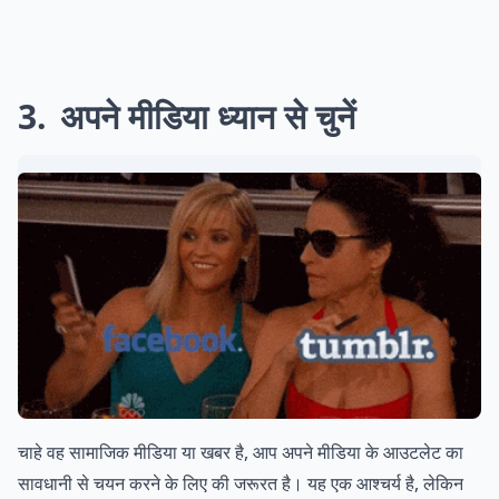
3
अपने मीडिया ध्यान से चुनें
चाहे वह सामाजिक मीडिया या खबर है, आप अपने मीडिया के आउटलेट का
सावधानी से चयन करने के लिए की जरूरत है। यह एक आश्चर्य है, लेकिन