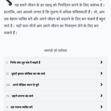
यह हमारे जीवन के हर पहलू को नियंत्रित करने के लिए असंभव है।
हालांकि, आप आपको लगता है कि तुलना में अधिक शक्तिशाली हैं। तो, आप
एक बेहतर व्यक्ति बनें और अपने जीवन को बदलने के लिए कर सकते हैं बहुत
सारे है। यहाँ सात चीजें आप अपने जीवन का नियंत्रण लेने के लिए कर
सकते हैं।
सामग्री की तालिका
I.
निर्णय क्या तुम सच में चाहते हैं
II.
दूसरों कृपया कोशिश कर बंद करो
III.
अपने मीडिया ध्यान से चुनें
IV.
बहाने बनाना बंद करो
V.
एक स्वस्थ व्यक्ति बनें