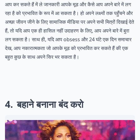
आप कर सकते हैं में ले जानकारी आपके मूड और कैसे आप अपने बारे में लग
रहा है को प्रभावित के रूप में आ सकता है। हो अपने लक्ष्यों तक पहुँचने और
अच्छा जीवन जीने के लिए सामाजिक मीडिया पर अपने सभी मित्रों दिखाई देते
हैं, तो यदि आप एक ही हासिल नहीं उदाहरण के लिए, आप अपने बारे में बुरा
लग सकता है। साथ ही, यदि आप obsess और 24 घंटे एक दिन समाचार
देख, आप नकारात्मकता जो आपके मूड को प्रभावित कर सकते हैं की एक
बहुत कुछ के साथ अपने सिर भर सकता है।
4
बहाने बनाना बंद करो