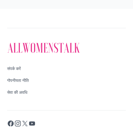
संपर्क करें
गोपनीयता नीति
सेवा की अवधि
Facebook
Instagram
X
YouTube