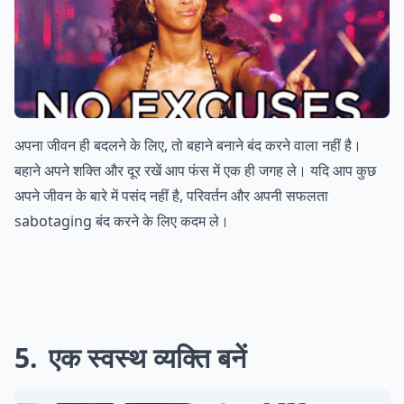
अपना जीवन ही बदलने के लिए, तो बहाने बनाने बंद करने वाला नहीं है।
बहाने अपने शक्ति और दूर रखें आप फंस में एक ही जगह ले। यदि आप कुछ
अपने जीवन के बारे में पसंद नहीं है, परिवर्तन और अपनी सफलता
sabotaging बंद करने के लिए कदम ले।
5
एक स्वस्थ व्यक्ति बनें