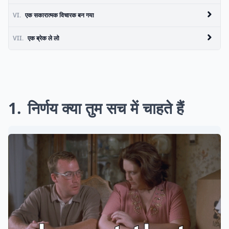
VI.
एक सकारात्मक विचारक बन गया
VII.
एक ब्रेक ले लो
1
निर्णय क्या तुम सच में चाहते हैं