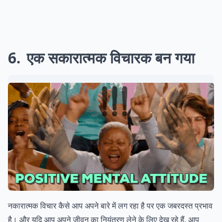
6
एक सकारात्मक विचारक बन गया
नकारात्मक विचार कैसे आप अपने बारे में लग रहा है पर एक जबरदस्त प्रभाव
है। और यदि आप अपने जीवन का नियंत्रण लेने के लिए देख रहे हैं, आप