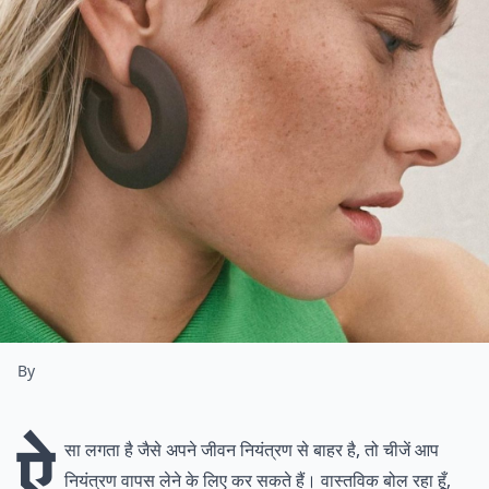
By
ऐ
सा लगता है जैसे अपने जीवन नियंत्रण से बाहर है, तो चीजें आप
नियंत्रण वापस लेने के लिए कर सकते हैं। वास्तविक बोल रहा हूँ,