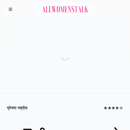
Allwomenstalk
Homepage
प्रेरणा स्त्रोत
★★★★☆