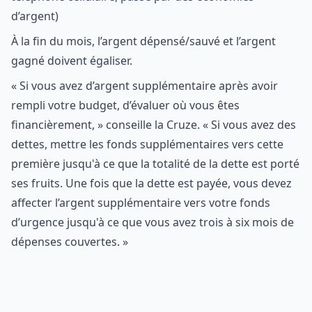
d’argent)
À la fin du mois, l’argent dépensé/sauvé et l’argent
gagné doivent égaliser.
« Si vous avez d’argent supplémentaire après avoir
rempli votre budget, d’évaluer où vous êtes
financièrement, » conseille la Cruze. « Si vous avez des
dettes, mettre les fonds supplémentaires vers cette
première jusqu'à ce que la totalité de la dette est porté
ses fruits. Une fois que la dette est payée, vous devez
affecter l’argent supplémentaire vers votre fonds
d’urgence jusqu'à ce que vous avez trois à six mois de
dépenses couvertes. »