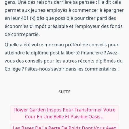
gens. Une des raisons derrière sa pensée : il a dit cela
permet aux jeunes employés à commencer à épargner
en leur 401 (k) dès que possible pour tirer parti des
économies d’impôt préalable et l’employeur des fonds
de contrepartie.
Quelle a été votre morceau préféré de conseils pour
atteindre le diplôme post la liberté financière ? Avez-
vous des conseils pour les autres récents diplômés du
Collège ? Faites-nous savoir dans les commentaires !
SUITE
Flower Garden Inspos Pour Transformer Votre
Cour En Une Belle Et Paisible Oasis...
Les Bases De La Perte De Poids Dont Vous Avez