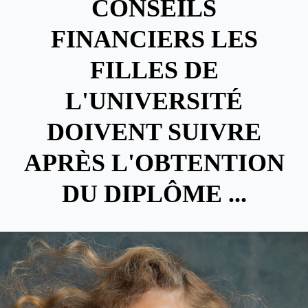
CONSEILS
FINANCIERS LES
FILLES DE
L'UNIVERSITÉ
DOIVENT SUIVRE
APRÈS L'OBTENTION
DU DIPLÔME ...