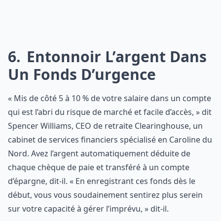
6
Entonnoir L’argent Dans
Un Fonds D’urgence
« Mis de côté 5 à 10 % de votre salaire dans un compte
qui est l’abri du risque de marché et facile d’accès, » dit
Spencer Williams, CEO de retraite Clearinghouse, un
cabinet de services financiers spécialisé en Caroline du
Nord. Avez l’argent automatiquement déduite de
chaque chèque de paie et transféré à un compte
d’épargne, dit-il. « En enregistrant ces fonds dès le
début, vous vous soudainement sentirez plus serein
sur votre capacité à gérer l’imprévu, » dit-il.