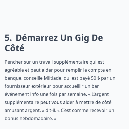
5
Démarrez Un Gig De
Côté
Pencher sur un travail supplémentaire qui est
agréable et peut aider pour remplir le compte en
banque, conseille Miltiade, qui est payé 50 $ par un
fournisseur extérieur pour accueillir un bar
événement info une fois par semaine. « L’argent
supplémentaire peut vous aider à mettre de côté
amusant argent, » dit-il. « C’est comme recevoir un
bonus hebdomadaire. »