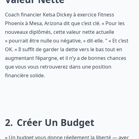
Coach financier Kelsa Dickey à exercice Fitness
Phoenix à Mesa, Arizona dit que c’est clé. « Pour les
nouveaux diplômés, cette valeur nette actuelle
« pourrait être nulle ou négative, » dit-elle. " « Et c’est
OK. » Il suffit de garder la dette vers le bas tout en
augmentant l’épargne, et il n’y a de bonnes chances
que vous vous retrouverez dans une position
financière solide.
2
Créer Un Budget
« Un budget vous donne réellement la liberté — avec