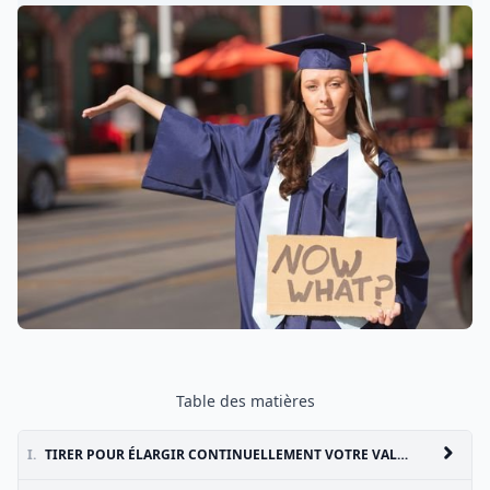
Table des matières
I.
TIRER POUR ÉLARGIR CONTINUELLEMENT VOTRE VALEUR NETTE