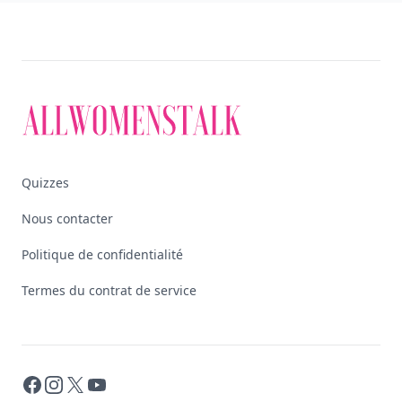
Quizzes
Nous contacter
Politique de confidentialité
Termes du contrat de service
Facebook
Instagram
X
YouTube