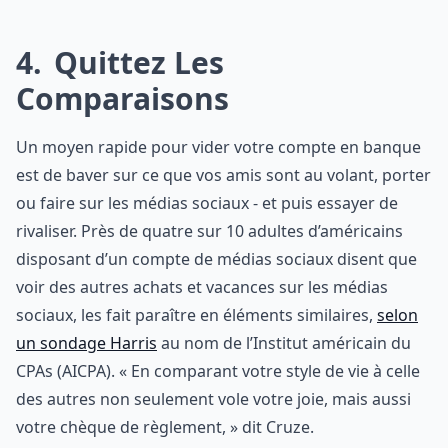
4
Quittez Les
Comparaisons
Un moyen rapide pour vider votre compte en banque
est de baver sur ce que vos amis sont au volant, porter
ou faire sur les médias sociaux - et puis essayer de
rivaliser. Près de quatre sur 10 adultes d’américains
disposant d’un compte de médias sociaux disent que
voir des autres achats et vacances sur les médias
sociaux, les fait paraître en éléments similaires,
selon
un sondage Harris
au nom de l’Institut américain du
CPAs (AICPA). « En comparant votre style de vie à celle
des autres non seulement vole votre joie, mais aussi
votre chèque de règlement, » dit Cruze.