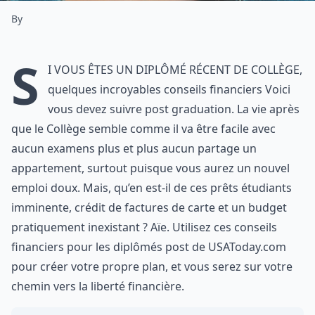
By
S
i vous êtes un diplômé récent de collège,
quelques incroyables conseils financiers Voici
vous devez suivre post graduation. La vie après
que le Collège semble comme il va être facile avec
aucun examens plus et plus aucun partage un
appartement, surtout puisque vous aurez un nouvel
emploi doux. Mais, qu’en est-il de ces prêts étudiants
imminente, crédit de factures de carte et un budget
pratiquement inexistant ? Aïe. Utilisez ces conseils
financiers pour les diplômés post de USAToday.com
pour créer votre propre plan, et vous serez sur votre
chemin vers la liberté financière.