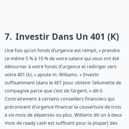
7
Investir Dans Un 401 (k)
Une fois qu’un fonds d’urgence est rempli, « prendre
ce même 5 % à 10 % de votre salaire qui vous ont été
détourner à votre fonds d’urgence et rediriger vers
votre 401 (k), » ajoute m. Williams. « Investir
suffisamment (dans le 401 pour obtenir l’allumette de
compagnie parce que c’est de l’argent, » dit-il.
Contrairement à certains conseillers financiers qui
préconisent d’urgence financer la couverture de trois
à six mois de dépenses ou plus, Williams dit un à deux
mois de ready cash est suffisant pour la plupart des