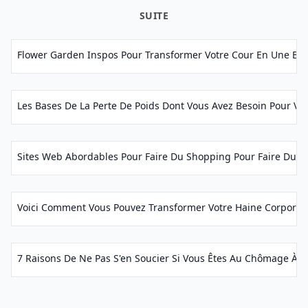
SUITE
Flower Garden Inspos Pour Transformer Votre Cour En Une Belle 
Les Bases De La Perte De Poids Dont Vous Avez Besoin Pour Vou
Sites Web Abordables Pour Faire Du Shopping Pour Faire Du 
Voici Comment Vous Pouvez Transformer Votre Haine Corporell
7 Raisons De Ne Pas S'en Soucier Si Vous Êtes Au Chômage À L'