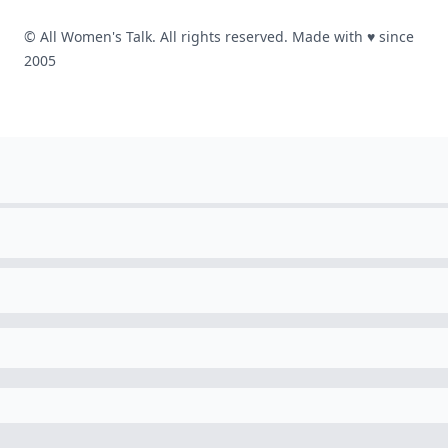
© All Women's Talk. All rights reserved. Made with
♥
since
2005