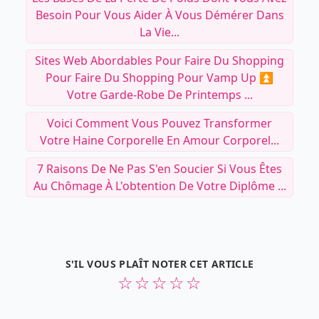
Besoin Pour Vous Aider À Vous Démérer Dans
La Vie...
Sites Web Abordables Pour Faire Du Shopping
Pour Faire Du Shopping Pour Vamp Up ⏫
Votre Garde-Robe De Printemps ...
Voici Comment Vous Pouvez Transformer
Votre Haine Corporelle En Amour Corporel...
7 Raisons De Ne Pas S'en Soucier Si Vous Êtes
Au Chômage À L'obtention De Votre Diplôme ...
S'IL VOUS PLAÎT NOTER CET ARTICLE
☆
☆
☆
☆
☆