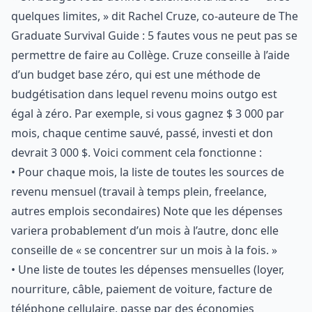
quelques limites, » dit Rachel Cruze, co-auteure de The
Graduate Survival Guide : 5 fautes vous ne peut pas se
permettre de faire au Collège. Cruze conseille à l’aide
d’un budget base zéro, qui est une méthode de
budgétisation dans lequel revenu moins outgo est
égal à zéro. Par exemple, si vous gagnez $ 3 000 par
mois, chaque centime sauvé, passé, investi et don
devrait 3 000 $. Voici comment cela fonctionne :
• Pour chaque mois, la liste de toutes les sources de
revenu mensuel (travail à temps plein, freelance,
autres emplois secondaires) Note que les dépenses
variera probablement d’un mois à l’autre, donc elle
conseille de « se concentrer sur un mois à la fois. »
• Une liste de toutes les dépenses mensuelles (loyer,
nourriture, câble, paiement de voiture, facture de
téléphone cellulaire, passe par des économies