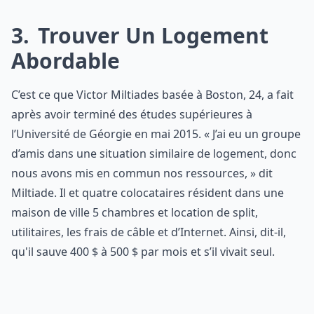
3
Trouver Un Logement
Abordable
C’est ce que Victor Miltiades basée à Boston, 24, a fait
après avoir terminé des études supérieures à
l’Université de Géorgie en mai 2015. « J’ai eu un groupe
d’amis dans une situation similaire de logement, donc
nous avons mis en commun nos ressources, » dit
Miltiade. Il et quatre colocataires résident dans une
maison de ville 5 chambres et location de split,
utilitaires, les frais de câble et d’Internet. Ainsi, dit-il,
qu'il sauve 400 $ à 500 $ par mois et s’il vivait seul.