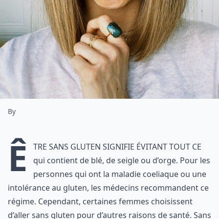
By
Ê
tre sans gluten signifie évitant tout ce
qui contient de blé, de seigle ou d’orge. Pour les
personnes qui ont la maladie coeliaque ou une
intolérance au gluten, les médecins recommandent ce
régime. Cependant, certaines femmes choisissent
d’aller sans gluten pour d’autres raisons de santé. Sans