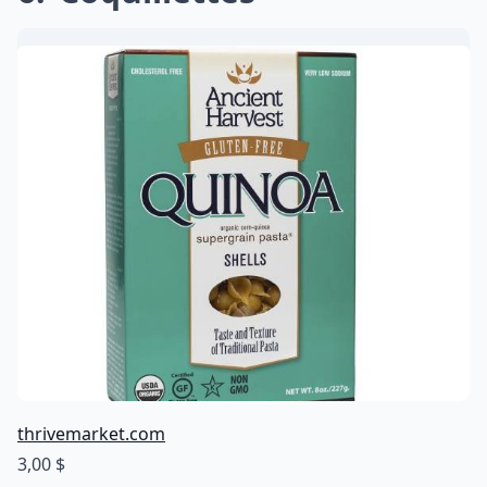
thrivemarket.com
3,00 $