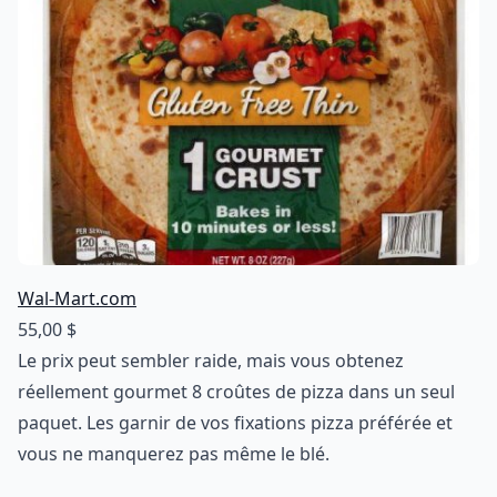
Wal-Mart.com
55,00 $
Le prix peut sembler raide, mais vous obtenez
réellement gourmet 8 croûtes de pizza dans un seul
paquet. Les garnir de vos fixations pizza préférée et
vous ne manquerez pas même le blé.