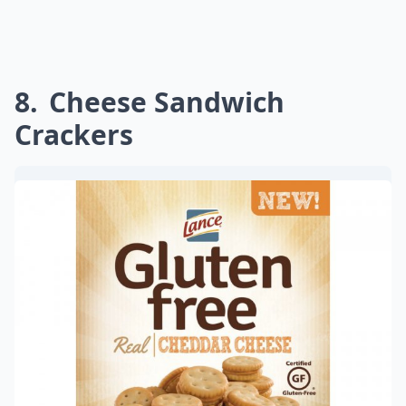
8
Cheese Sandwich
Crackers