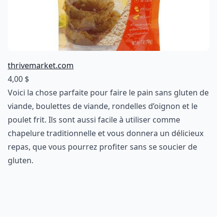
thrivemarket.com
4,00 $
Voici la chose parfaite pour faire le pain sans gluten de
viande, boulettes de viande, rondelles d’oignon et le
poulet frit. Ils sont aussi facile à utiliser comme
chapelure traditionnelle et vous donnera un délicieux
repas, que vous pourrez profiter sans se soucier de
gluten.