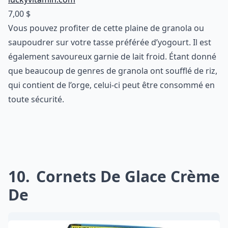
7,00 $
Vous pouvez profiter de cette plaine de granola ou
saupoudrer sur votre tasse préférée d’yogourt. Il est
également savoureux garnie de lait froid. Étant donné
que beaucoup de genres de granola ont soufflé de riz,
qui contient de l’orge, celui-ci peut être consommé en
toute sécurité.
10
Cornets De Glace Crème
De