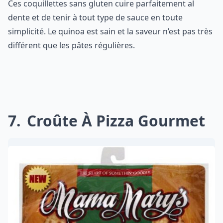
Ces coquillettes sans gluten cuire parfaitement al
dente et de tenir à tout type de sauce en toute
simplicité. Le quinoa est sain et la saveur n’est pas très
différent que les pâtes régulières.
7
Croûte À Pizza Gourmet