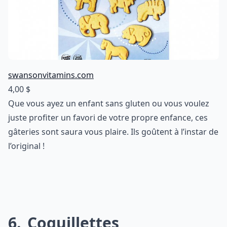
swansonvitamins.com
4,00 $
Que vous ayez un enfant sans gluten ou vous voulez
juste profiter un favori de votre propre enfance, ces
gâteries sont saura vous plaire. Ils goûtent à l’instar de
l’original !
6
Coquillettes