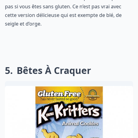
pas si vous êtes sans gluten. Ce n’est pas vrai avec
cette version délicieuse qui est exempte de blé, de
seigle et d’orge.
5
Bêtes À Craquer