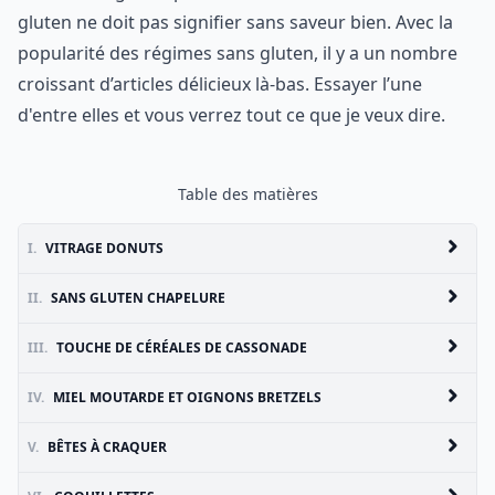
gluten ne doit pas signifier sans saveur bien. Avec la
popularité des régimes sans gluten, il y a un nombre
croissant d’articles délicieux là-bas. Essayer l’une
d'entre elles et vous verrez tout ce que je veux dire.
Table des matières
I.
VITRAGE DONUTS
II.
SANS GLUTEN CHAPELURE
III.
TOUCHE DE CÉRÉALES DE CASSONADE
IV.
MIEL MOUTARDE ET OIGNONS BRETZELS
V.
BÊTES À CRAQUER