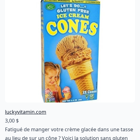
luckyvitamin.com
3,00 $
Fatigué de manger votre crème glacée dans une tasse
au lieu de sur un cône ? Voici la solution sans gluten