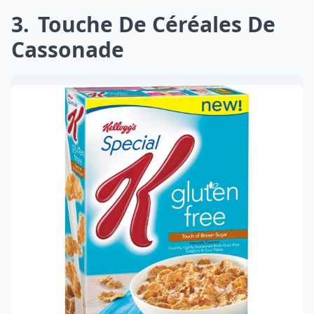
3
Touche De Céréales De
Cassonade