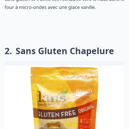
four à micro-ondes avec une glace vanille.
2
Sans Gluten Chapelure