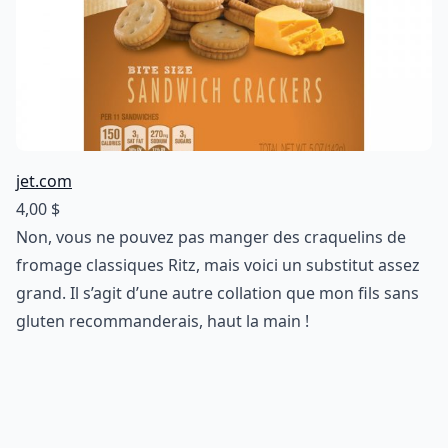
jet.com
4,00 $
Non, vous ne pouvez pas manger des craquelins de
fromage classiques Ritz, mais voici un substitut assez
grand. Il s’agit d’une autre collation que mon fils sans
gluten recommanderais, haut la main !