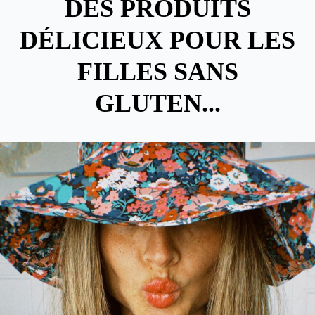
DES PRODUITS
DÉLICIEUX POUR LES
FILLES SANS
GLUTEN...