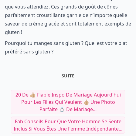
que vous attendiez. Ces grands de goût de cônes
parfaitement croustillante garnie de n’importe quelle
saveur de crème glacée et sont totalement exempts de
gluten !
Pourquoi tu manges sans gluten ? Quel est votre plat
préféré sans gluten ?
SUITE
20 De 👍🏼 Fiable Inspo De Mariage Aujourd'hui
Pour Les Filles Qui Veulent 👍🏼 Une Photo
Parfaite 💍 De Mariage...
Fab Conseils Pour Que Votre Homme Se Sente
Inclus Si Vous Êtes Une Femme Indépendante...