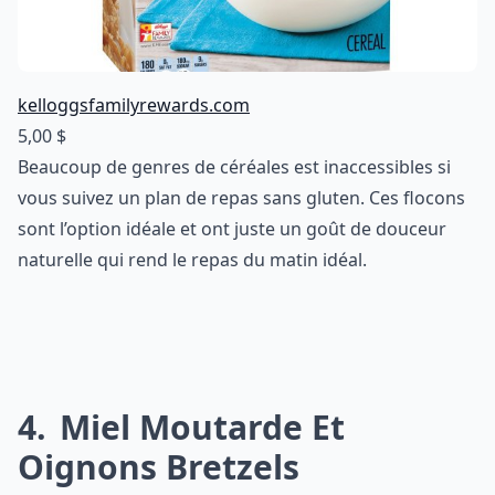
kelloggsfamilyrewards.com
5,00 $
Beaucoup de genres de céréales est inaccessibles si
vous suivez un plan de repas sans gluten. Ces flocons
sont l’option idéale et ont juste un goût de douceur
naturelle qui rend le repas du matin idéal.
4
Miel Moutarde Et
Oignons Bretzels