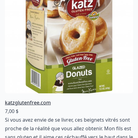
katzglutenfree.com
7,00 $
Si vous avez envie de se livrer, ces beignets vitrés sont
proche de la réalité que vous allez obtenir. Mon fils est
sans gluten et il aime ces réchauffé vers le haut dans le