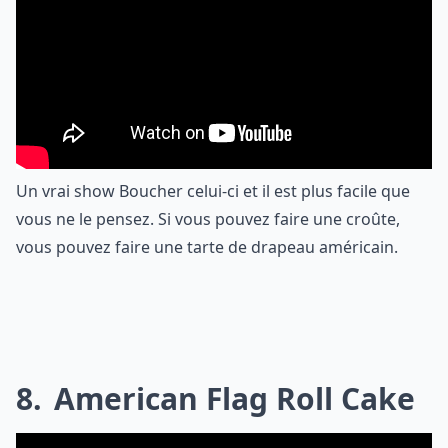
Un vrai show Boucher celui-ci et il est plus facile que
vous ne le pensez. Si vous pouvez faire une croûte,
vous pouvez faire une tarte de drapeau américain.
8
American Flag Roll Cake