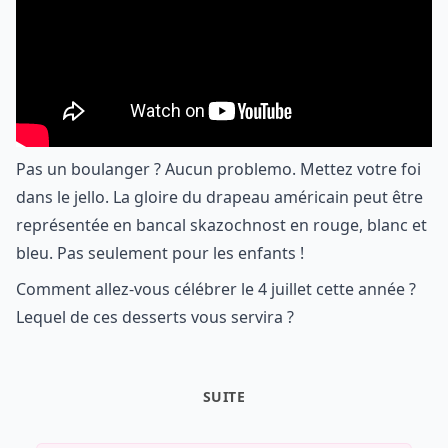
Pas un boulanger ? Aucun problemo. Mettez votre foi
dans le jello. La gloire du drapeau américain peut être
représentée en bancal skazochnost en rouge, blanc et
bleu. Pas seulement pour les enfants !
Comment allez-vous célébrer le 4 juillet cette année ?
Lequel de ces desserts vous servira ?
SUITE