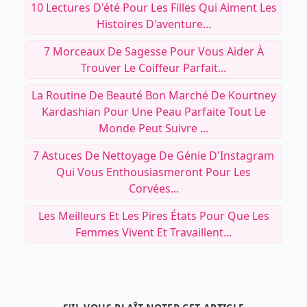
10 Lectures D'été Pour Les Filles Qui Aiment Les
Histoires D'aventure...
7 Morceaux De Sagesse Pour Vous Aider À
Trouver Le Coiffeur Parfait...
La Routine De Beauté Bon Marché De Kourtney
Kardashian Pour Une Peau Parfaite Tout Le
Monde Peut Suivre ...
7 Astuces De Nettoyage De Génie D'Instagram
Qui Vous Enthousiasmeront Pour Les
Corvées...
Les Meilleurs Et Les Pires États Pour Que Les
Femmes Vivent Et Travaillent...