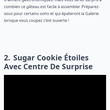
combien ce gâteau est facile à assembler. Préparez-
vous pour certains oohs et qui épateront la Galerie
lorsque vous coupez c’est ouverte !
2
Sugar Cookie Étoiles
Avec Centre De Surprise