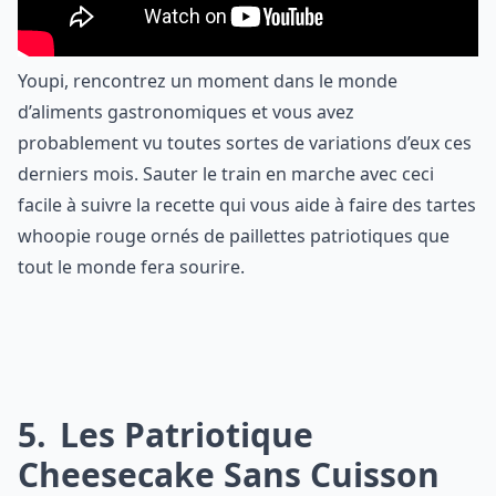
Youpi, rencontrez un moment dans le monde
d’aliments gastronomiques et vous avez
probablement vu toutes sortes de variations d’eux ces
derniers mois. Sauter le train en marche avec ceci
facile à suivre la recette qui vous aide à faire des tartes
whoopie rouge ornés de paillettes patriotiques que
tout le monde fera sourire.
5
Les Patriotique
Cheesecake Sans Cuisson