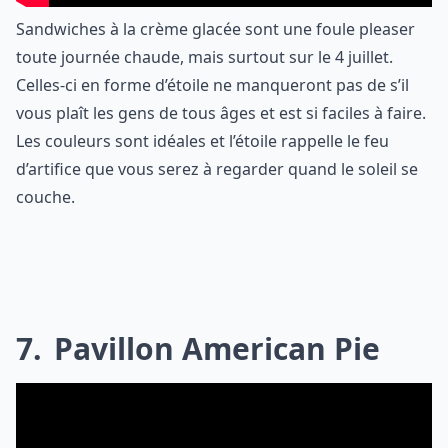
Sandwiches à la crème glacée sont une foule pleaser
toute journée chaude, mais surtout sur le 4 juillet.
Celles-ci en forme d’étoile ne manqueront pas de s’il
vous plaît les gens de tous âges et est si faciles à faire.
Les couleurs sont idéales et l’étoile rappelle le feu
d’artifice que vous serez à regarder quand le soleil se
couche.
7
Pavillon American Pie