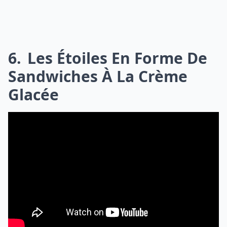
6
Les Étoiles En Forme De
Sandwiches À La Crème
Glacée