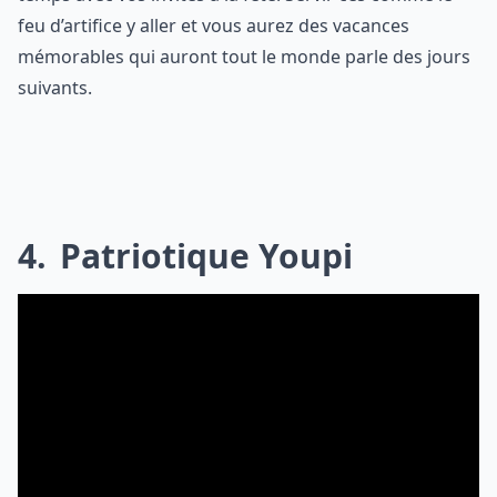
feu d’artifice y aller et vous aurez des vacances
mémorables qui auront tout le monde parle des jours
suivants.
4
Patriotique Youpi