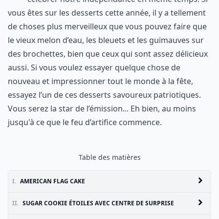
vous êtes sur les desserts cette année, il y a tellement
de choses plus merveilleux que vous pouvez faire que
le vieux melon d’eau, les bleuets et les guimauves sur
des brochettes, bien que ceux qui sont assez délicieux
aussi. Si vous voulez essayer quelque chose de
nouveau et impressionner tout le monde à la fête,
essayez l’un de ces desserts savoureux patriotiques.
Vous serez la star de l’émission... Eh bien, au moins
jusqu'à ce que le feu d’artifice commence.
Table des matières
I.
AMERICAN FLAG CAKE
II.
SUGAR COOKIE ÉTOILES AVEC CENTRE DE SURPRISE