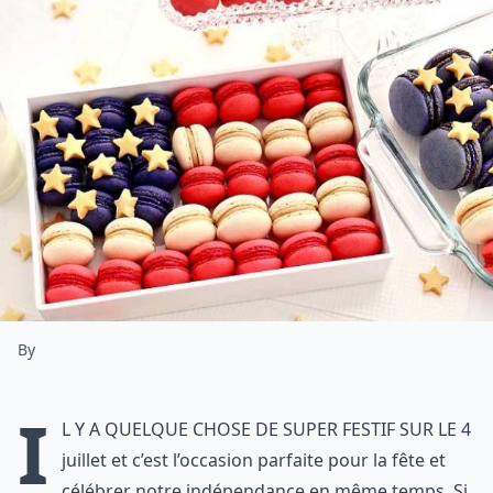
By
I
l y a quelque chose de super festif sur le 4
juillet et c’est l’occasion parfaite pour la fête et
célébrer notre indépendance en même temps. Si