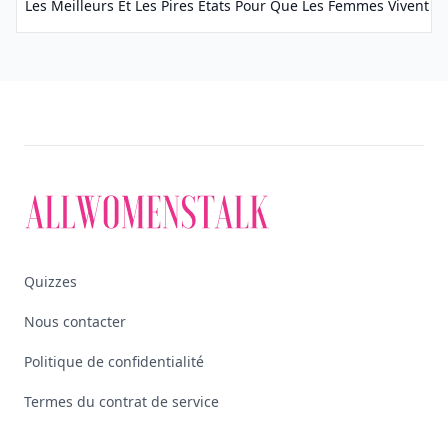
Les Meilleurs Et Les Pires États Pour Que Les Femmes Vivent Et T
Quizzes
Nous contacter
Politique de confidentialité
Termes du contrat de service