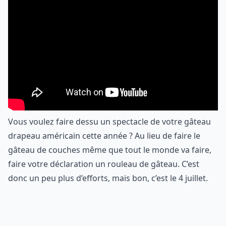
Vous voulez faire dessu un spectacle de votre gâteau
drapeau américain cette année ? Au lieu de faire le
gâteau de couches même que tout le monde va faire,
faire votre déclaration un rouleau de gâteau. C’est
donc un peu plus d’efforts, mais bon, c’est le 4 juillet.