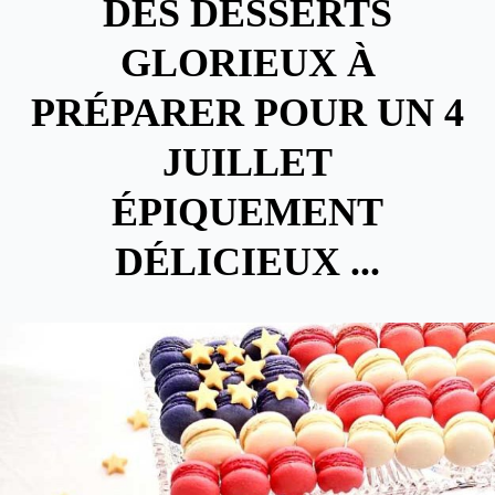
DES DESSERTS
GLORIEUX À
PRÉPARER POUR UN 4
JUILLET
ÉPIQUEMENT
DÉLICIEUX ...