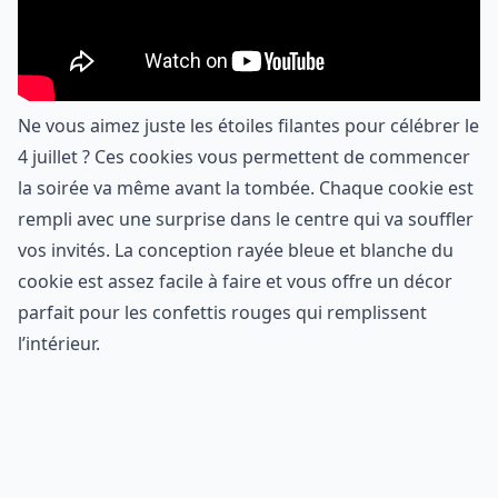
Ne vous aimez juste les étoiles filantes pour célébrer le
4 juillet ? Ces cookies vous permettent de commencer
la soirée va même avant la tombée. Chaque cookie est
rempli avec une surprise dans le centre qui va souffler
vos invités. La conception rayée bleue et blanche du
cookie est assez facile à faire et vous offre un décor
parfait pour les confettis rouges qui remplissent
l’intérieur.