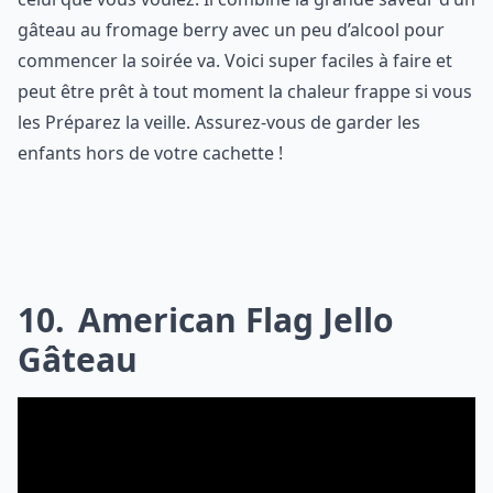
gâteau au fromage berry avec un peu d’alcool pour
commencer la soirée va. Voici super faciles à faire et
peut être prêt à tout moment la chaleur frappe si vous
les Préparez la veille. Assurez-vous de garder les
enfants hors de votre cachette !
10
American Flag Jello
Gâteau